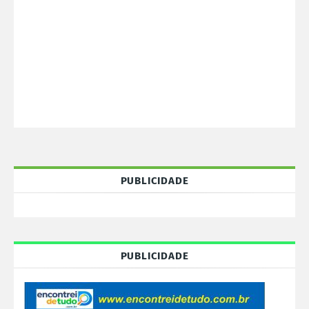
PUBLICIDADE
PUBLICIDADE