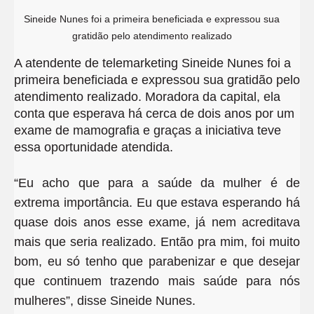
Sineide Nunes foi a primeira beneficiada e expressou sua
gratidão pelo atendimento realizado
A atendente de telemarketing Sineide Nunes foi a
primeira beneficiada e expressou sua gratidão pelo
atendimento realizado. Moradora da capital, ela
conta que esperava há cerca de dois anos por um
exame de mamografia e graças a iniciativa teve
essa oportunidade atendida.
“Eu acho que para a saúde da mulher é de
extrema importância. Eu que estava esperando há
quase dois anos esse exame, já nem acreditava
mais que seria realizado. Então pra mim, foi muito
bom, eu só tenho que parabenizar e que desejar
que continuem trazendo mais saúde para nós
mulheres”, disse Sineide Nunes.