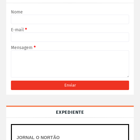
Nome
E-mail
*
Mensagem
*
EXPEDIENTE
JORNAL O NORTÃO