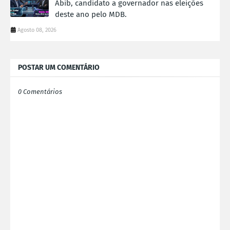
Abib, candidato a governador nas eleições
deste ano pelo MDB.
Agosto 08, 2026
POSTAR UM COMENTÁRIO
0 Comentários