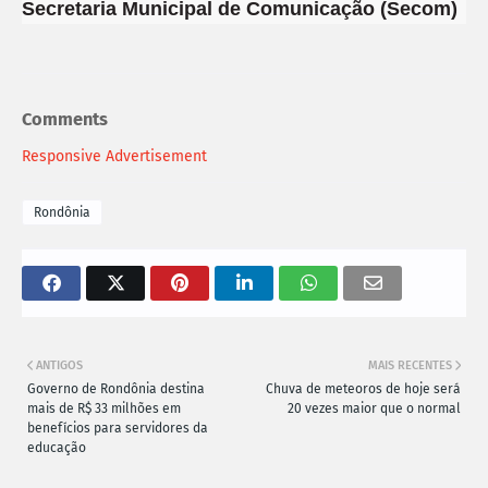
Secretaria Municipal de Comunicação (Secom)
Comments
Responsive Advertisement
Rondônia
ANTIGOS
MAIS RECENTES
Governo de Rondônia destina
Chuva de meteoros de hoje será
mais de R$ 33 milhões em
20 vezes maior que o normal
benefícios para servidores da
educação