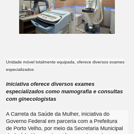
Unidade móvel totalmente equipada, oferece diversos exames
especializados
Iniciativa oferece diversos exames
especializados como mamografia e consultas
com ginecologistas
A Carreta da Saúde da Mulher, iniciativa do
Governo Federal em parceria com a Prefeitura
de Porto Velho, por meio da Secretaria Municipal