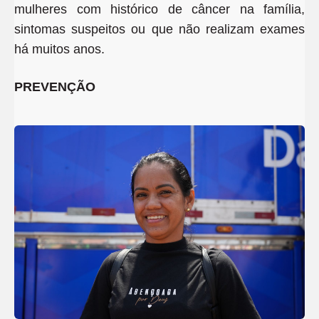
mulheres com histórico de câncer na família,
sintomas suspeitos ou que não realizam exames
há muitos anos.
PREVENÇÃO