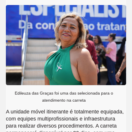
Edileuza das Graças foi uma das selecionada para o
atendimento na carreta
A unidade móvel itinerante é totalmente equipada,
com equipes multiprofissionais e infraestrutura
para realizar diversos procedimentos. A carreta