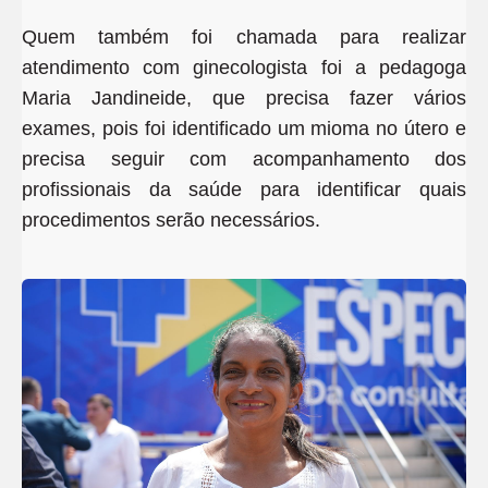
Quem também foi chamada para realizar
atendimento com ginecologista foi a pedagoga
Maria Jandineide, que precisa fazer vários
exames, pois foi identificado um mioma no útero e
precisa seguir com acompanhamento dos
profissionais da saúde para identificar quais
procedimentos serão necessários.