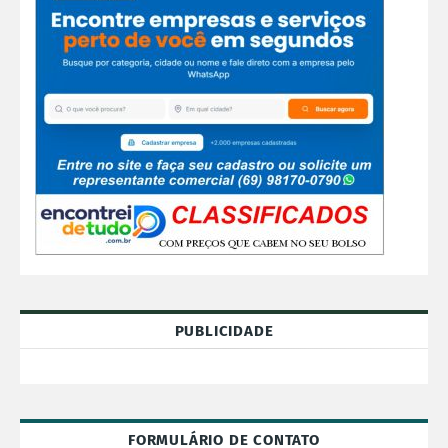
PUBLICIDADE
FORMULÁRIO DE CONTATO