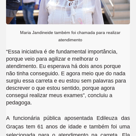
Maria Jandineide também foi chamada para realizar
atendimento
“Essa iniciativa é de fundamental importância,
porque veio para agilizar e melhorar o
atendimento. Eu esperava há dois anos porque
não tinha conseguido. E agora meio que do nada
surgiu essa carreta e eu estou sem palavras para
descrever o que estou sentido, porque agora
consegui realizar meus exames”, concluiu a
pedagoga.
A funcionária pública aposentada Edileuza das
Graças tem 61 anos de idade e também foi uma
selecionada para o atendimento na carreta. Ela