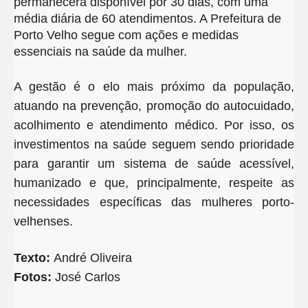
permanecerá disponível por 30 dias, com uma
média diária de 60 atendimentos. A Prefeitura de
Porto Velho segue com ações e medidas
essenciais na saúde da mulher.
A gestão é o elo mais próximo da população,
atuando na prevenção, promoção do autocuidado,
acolhimento e atendimento médico. Por isso, os
investimentos na saúde seguem sendo prioridade
para garantir um sistema de saúde acessível,
humanizado e que, principalmente, respeite as
necessidades específicas das mulheres porto-
velhenses.
Texto:
André Oliveira
Fotos:
José Carlos