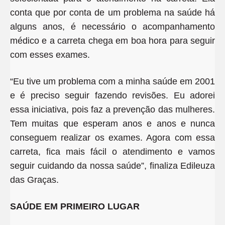
conta que por conta de um problema na saúde há
alguns anos, é necessário o acompanhamento
médico e a carreta chega em boa hora para seguir
com esses exames.
“Eu tive um problema com a minha saúde em 2001
e é preciso seguir fazendo revisões. Eu adorei
essa iniciativa, pois faz a prevenção das mulheres.
Tem muitas que esperam anos e anos e nunca
conseguem realizar os exames. Agora com essa
carreta, fica mais fácil o atendimento e vamos
seguir cuidando da nossa saúde”, finaliza Edileuza
das Graças.
SAÚDE EM PRIMEIRO LUGAR