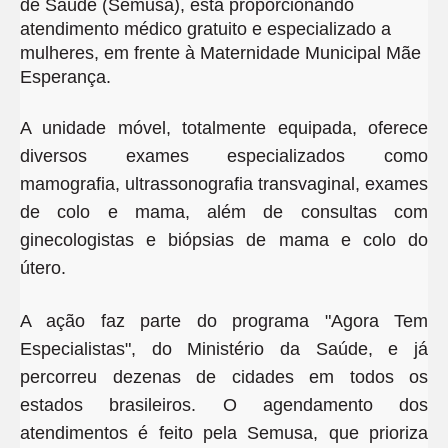
de Saúde (Semusa), está proporcionando
atendimento médico gratuito e especializado a
mulheres, em frente à Maternidade Municipal Mãe
Esperança.
A unidade móvel, totalmente equipada, oferece
diversos exames especializados como
mamografia, ultrassonografia transvaginal, exames
de colo e mama, além de consultas com
ginecologistas e biópsias de mama e colo do
útero.
A ação faz parte do programa "Agora Tem
Especialistas", do Ministério da Saúde, e já
percorreu dezenas de cidades em todos os
estados brasileiros. O agendamento dos
atendimentos é feito pela Semusa, que prioriza