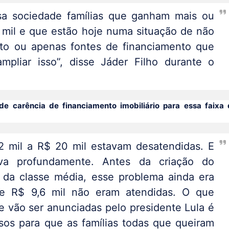
a sociedade famílias que ganham mais ou
 mil e que estão hoje numa situação de não
to ou apenas fontes de financiamento que
pliar isso”, disse Jáder Filho durante o
nde carência de financiamento imobiliário para essa faixa
2 mil a R$ 20 mil estavam desatendidas. E
va profundamente. Antes da criação do
da classe média, esse problema ainda era
de R$ 9,6 mil não eram atendidas. O que
 vão ser anunciadas pelo presidente Lula é
sos para que as famílias todas que queiram