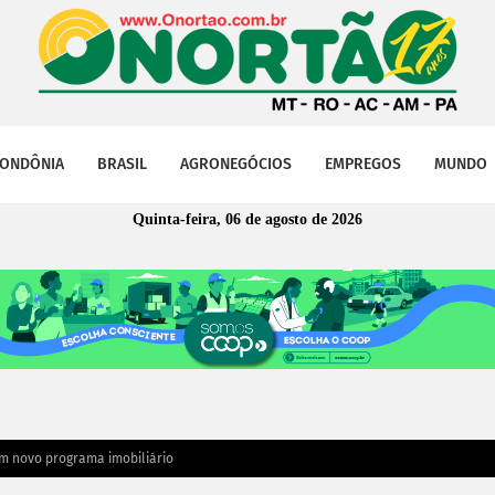
ONDÔNIA
BRASIL
AGRONEGÓCIOS
EMPREGOS
MUNDO
Quinta-feira, 06 de agosto de 2026
om novo programa imobiliário