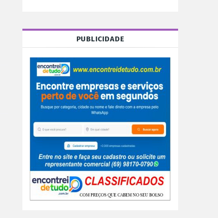
PUBLICIDADE