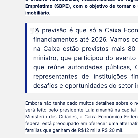
Empréstimo (SBPE), com o objetivo de tornar o 
imobiliário.
“A previsão é que só a Caixa Econ
financiamentos até 2026. Vamos co
na Caixa estão previstos mais 80 
ministro, que participou do evento
que reúne autoridades públicas, 
representantes de instituições fi
desafios e oportunidades do setor im
Embora não tenha dado muitos detalhes sobre o no
será feito pelo presidente Lula amanhã na capital 
Ministério das Cidades, a Caixa Econômica Feder
federal está preocupado em oferecer uma alternati
famílias que ganham de R$12 mil a R$ 20 mil.