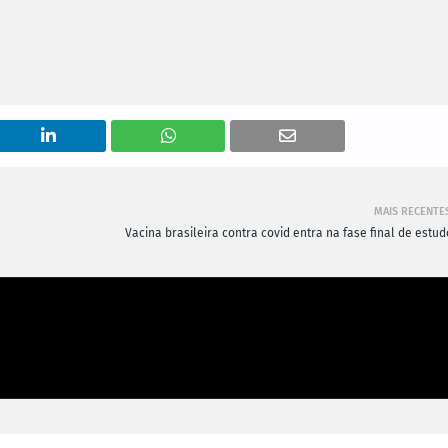
MAIS RECENTE
Vacina brasileira contra covid entra na fase final de estu