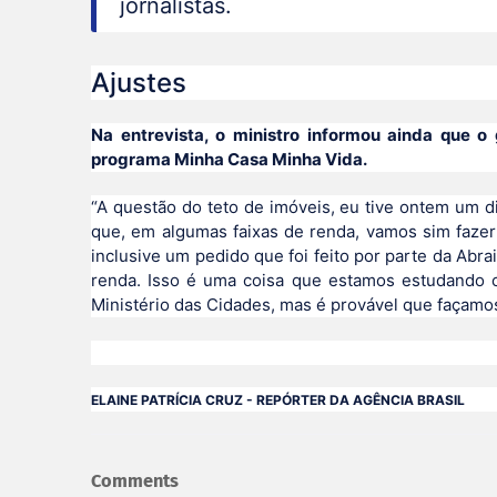
jornalistas.
Ajustes
Na entrevista, o ministro informou ainda que o
programa Minha Casa Minha Vida.
“A questão do teto de imóveis, eu tive ontem um di
que, em algumas faixas de renda, vamos sim fazer
inclusive um pedido que foi feito por parte da Abr
renda. Isso é uma coisa que estamos estudando 
Ministério das Cidades, mas é provável que façamo
ELAINE PATRÍCIA CRUZ - REPÓRTER DA AGÊNCIA BRASIL
Comments