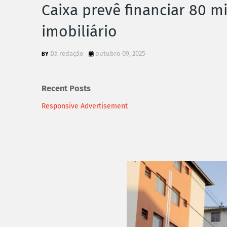
Caixa prevê financiar 80 
imobiliário
Dá redação
outubro 09, 2025
Recent Posts
Responsive Advertisement