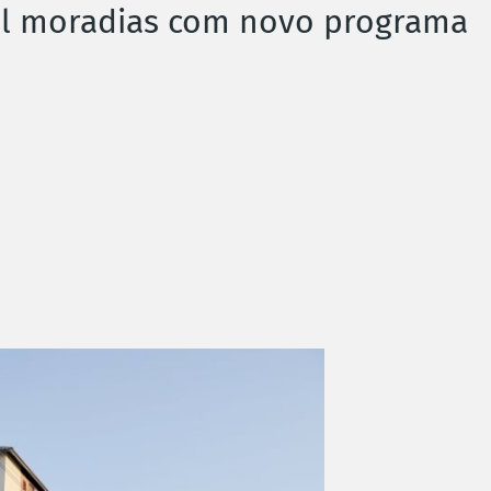
mil moradias com novo programa