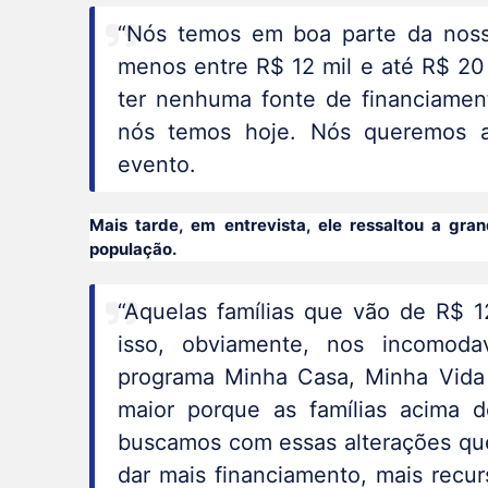
“Nós temos em boa parte da noss
menos entre R$ 12 mil e até R$ 20
ter nenhuma fonte de financiamen
nós temos hoje. Nós queremos am
evento.
Mais tarde, em entrevista, ele ressaltou a gra
população.
“Aquelas famílias que vão de R$ 1
isso, obviamente, nos incomoda
programa Minha Casa, Minha Vida 
maior porque as famílias acima 
buscamos com essas alterações que
dar mais financiamento, mais recur