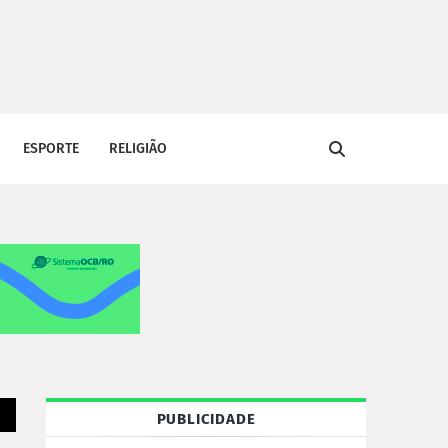
ESPORTE
RELIGIÃO
PUBLICIDADE