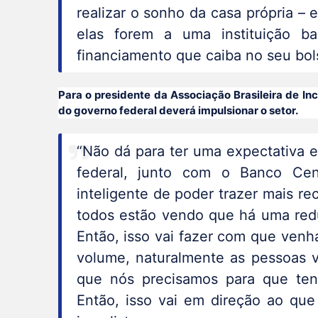
realizar o sonho da casa própria – 
elas forem a uma instituição b
financiamento que caiba no seu bol
Para o presidente da Associação Brasileira de In
do governo federal deverá impulsionar o setor.
“Não dá para ter uma expectativa 
federal, junto com o Banco Cen
inteligente de poder trazer mais 
todos estão vendo que há uma red
Então, isso vai fazer com que venh
volume, naturalmente as pessoas v
que nós precisamos para que ten
Então, isso vai em direção ao que