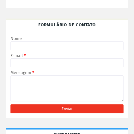
FORMULÁRIO DE CONTATO
Nome
E-mail
*
Mensagem
*