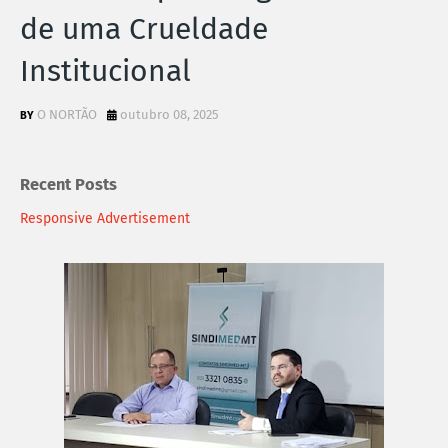
de uma Crueldade
Institucional
O NORTÃO
outubro 08, 2025
Recent Posts
Responsive Advertisement