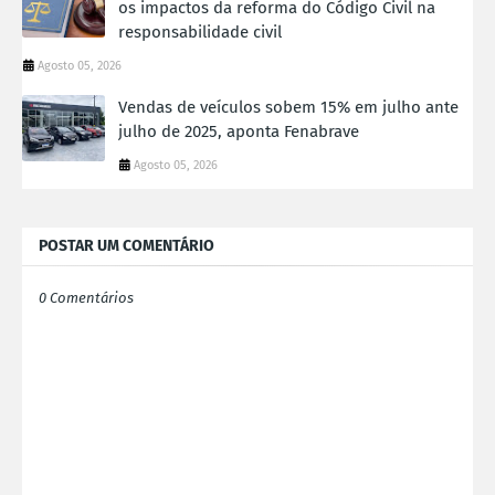
os impactos da reforma do Código Civil na
responsabilidade civil
Agosto 05, 2026
Vendas de veículos sobem 15% em julho ante
julho de 2025, aponta Fenabrave
Agosto 05, 2026
POSTAR UM COMENTÁRIO
0 Comentários