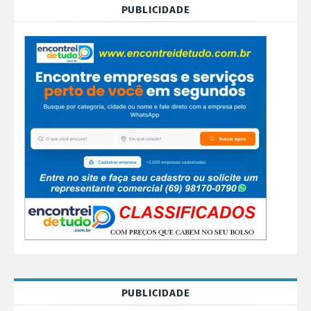
PUBLICIDADE
PUBLICIDADE