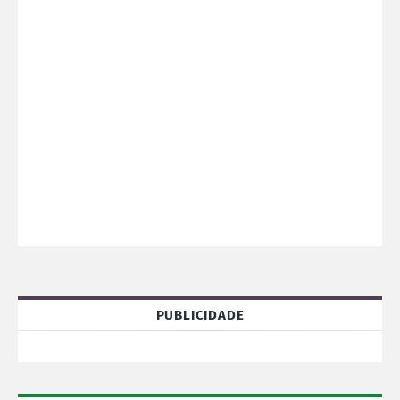
PUBLICIDADE