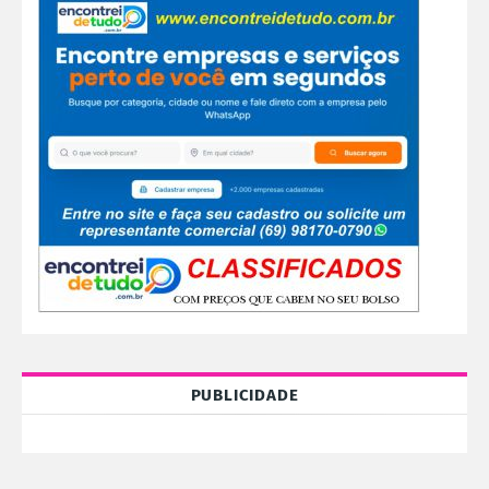
PUBLICIDADE