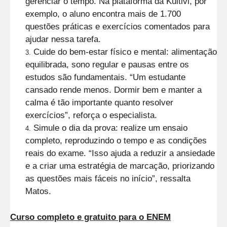
gerenciar o tempo. Na plataforma da Kultivi, por
exemplo, o aluno encontra mais de 1.700
questões práticas e exercícios comentados para
ajudar nessa tarefa.
Cuide do bem-estar físico e mental: alimentação
equilibrada, sono regular e pausas entre os
estudos são fundamentais. “Um estudante
cansado rende menos. Dormir bem e manter a
calma é tão importante quanto resolver
exercícios”, reforça o especialista.
Simule o dia da prova: realize um ensaio
completo, reproduzindo o tempo e as condições
reais do exame. “Isso ajuda a reduzir a ansiedade
e a criar uma estratégia de marcação, priorizando
as questões mais fáceis no início”, ressalta
Matos.
Curso completo e gratuito para o ENEM