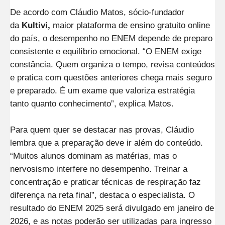
De acordo com Cláudio Matos, sócio-fundador
da
Kultivi,
maior plataforma de ensino gratuito online
do país, o desempenho no ENEM depende de preparo
consistente e equilíbrio emocional. “O ENEM exige
constância. Quem organiza o tempo, revisa conteúdos
e pratica com questões anteriores chega mais seguro
e preparado. É um exame que valoriza estratégia
tanto quanto conhecimento”, explica Matos.
Para quem quer se destacar nas provas, Cláudio
lembra que a preparação deve ir além do conteúdo.
“Muitos alunos dominam as matérias, mas o
nervosismo interfere no desempenho. Treinar a
concentração e praticar técnicas de respiração faz
diferença na reta final”, destaca o especialista. O
resultado do ENEM 2025 será divulgado em janeiro de
2026, e as notas poderão ser utilizadas para ingresso