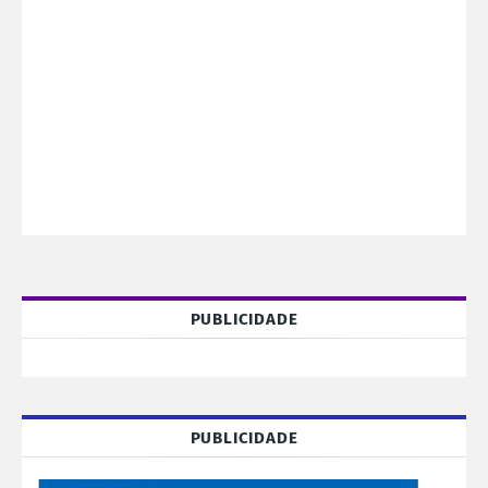
PUBLICIDADE
PUBLICIDADE