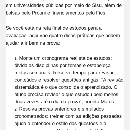
em universidades públicas por meio do Sisu, além de
bolsas pelo Prouni e financiamentos pelo Fies.
Se você está na reta final de estudos para a
avaliação, aqui vão quatro dicas práticas que podem
ajudar a ir bem na prova:
Monte um cronograma realista de estudos:
divida as disciplinas por temas e estabeleça
metas semanais. Reserve tempo para revisar
conteúdos e resolver questões antigas. “A revisão
sistemática é o que consolida o aprendizado. O
aluno precisa revisar o que estudou pelo menos
duas vezes até o dia da prova”, orienta Matos.
Resolva provas anteriores e simulados
cronometrados: treinar com as edições passadas
ajuda a entender o estilo das questões e a