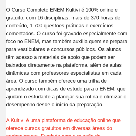
O Curso Completo ENEM Kultivi é 100% online e
gratuito, com 16 disciplinas, mais de 370 horas de
conteúdo, 1.700 questões práticas e exercícios
comentados. O curso foi gravado especialmente com
foco no ENEM, mas também auxilia quem se prepara
para vestibulares e concursos públicos. Os alunos
têm acesso a materiais de apoio que podem ser
baixados diretamente na plataforma, além de aulas
dinâmicas com professores especialistas em cada
área. O curso também oferece uma trilha de
aprendizado com dicas de estudo para o ENEM, que
ajudam o estudante a planejar sua rotina e otimizar o
desempenho desde o início da preparação.
A Kultivi é uma plataforma de educação online que
oferece cursos gratuitos em diversas áreas do
conhecimento. Fundada com a missão de