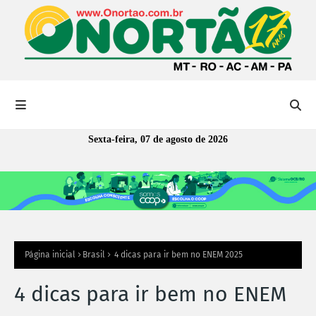
Sexta-feira, 07 de agosto de 2026
Página inicial
Brasil
4 dicas para ir bem no ENEM 2025
4 dicas para ir bem no ENEM