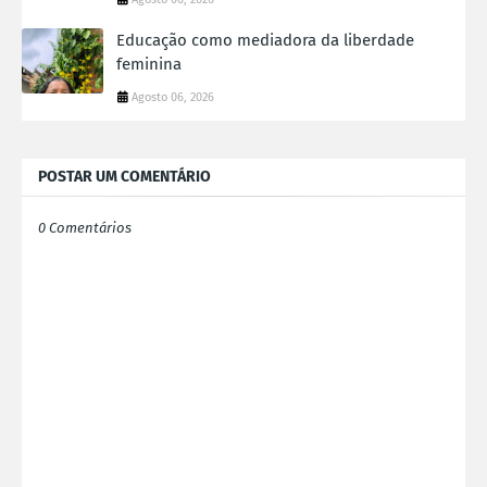
Educação como mediadora da liberdade
feminina
Agosto 06, 2026
POSTAR UM COMENTÁRIO
0 Comentários