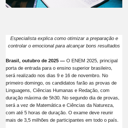
Especialista explica como otimizar a preparação e
controlar o emocional para alcançar bons resultados
Brasil, outubro de 2025 —
O ENEM 2025, principal
porta de entrada para o ensino superior brasileiro,
será realizado nos dias 9 e 16 de novembro. No
primeiro domingo, os candidatos farão as provas de
Linguagens, Ciências Humanas e Redação, com
duração máxima de 5h30. No segundo dia de provas,
será a vez de Matemática e Ciências da Natureza,
com até 5 horas de duração. O exame deve reunir
mais de 3,5 milhões de participantes em todo o país.