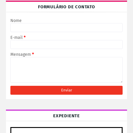
FORMULÁRIO DE CONTATO
Nome
E-mail
*
Mensagem
*
EXPEDIENTE