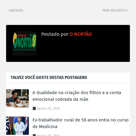
ANTIGOS
MAIS RECENTES
Postado por
O NORTÃO
TALVEZ VOCÊ GOSTE DESTAS POSTAGENS
A dualidade na criação dos filhos e a conta
emocional cobrada da mãe
Agosto 06, 2026
Ex-trabalhador rural de 58 anos entra no curso
de Medicina
Agosto 06, 2026