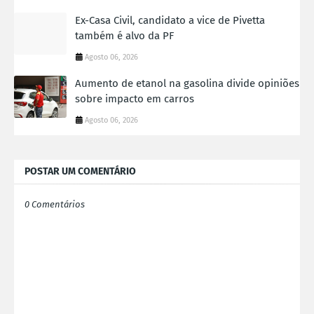
Ex-Casa Civil, candidato a vice de Pivetta
também é alvo da PF
Agosto 06, 2026
Aumento de etanol na gasolina divide opiniões
sobre impacto em carros
Agosto 06, 2026
POSTAR UM COMENTÁRIO
0 Comentários