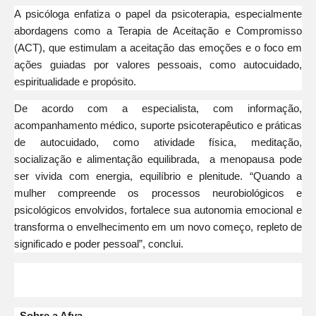
A psicóloga enfatiza o papel da psicoterapia, especialmente
abordagens como a Terapia de Aceitação e Compromisso
(ACT), que estimulam a aceitação das emoções e o foco em
ações guiadas por valores pessoais, como autocuidado,
espiritualidade e propósito.
De acordo com a especialista, com informação,
acompanhamento médico, suporte psicoterapêutico e práticas
de autocuidado, como atividade física, meditação,
socialização e alimentação equilibrada, a menopausa pode
ser vivida com energia, equilíbrio e plenitude. “Quando a
mulher compreende os processos neurobiológicos e
psicológicos envolvidos, fortalece sua autonomia emocional e
transforma o envelhecimento em um novo começo, repleto de
significado e poder pessoal”, conclui.
.
Sobre a Afya