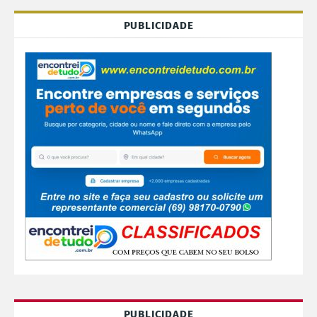
PUBLICIDADE
PUBLICIDADE