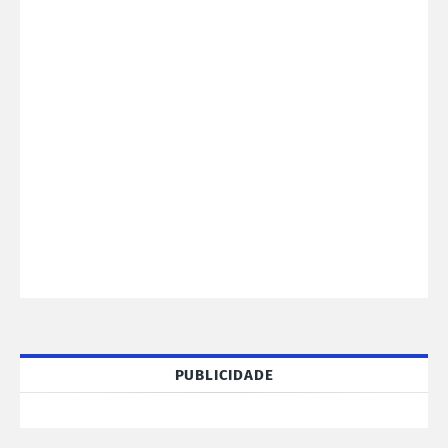
PUBLICIDADE