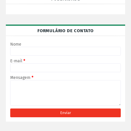
FORMULÁRIO DE CONTATO
Nome
E-mail
*
Mensagem
*