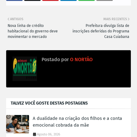
ANTIGOS
MAIS RECENTES
Nova linha de crédito
Prefeitura divulga lista de
habitacional do governo deve
inscrições deferidas do Programa
movimentar o mercado
Casa Cuiabana
Postado por
O NORTÃO
TALVEZ VOCÊ GOSTE DESTAS POSTAGENS
A dualidade na criação dos filhos e a conta
emocional cobrada da mãe
Agosto 06, 2026