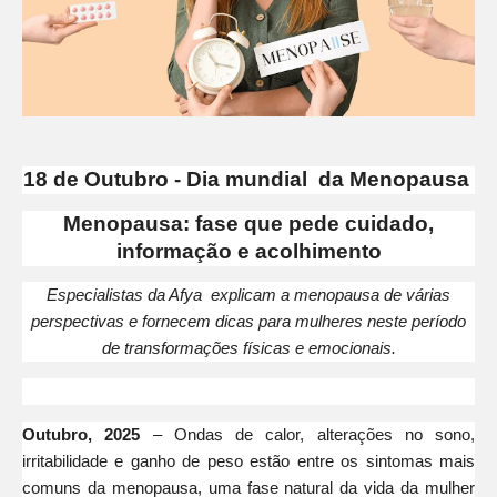
18 de Outubro - Dia mundial da Menopausa
Menopausa: fase que pede cuidado,
informação e acolhimento
Especialistas da Afya explicam a menopausa de várias
perspectivas e fornecem dicas para mulheres neste período
de transformações físicas e emocionais.
Outubro, 2025
– Ondas de calor, alterações no sono,
irritabilidade e ganho de peso estão entre os sintomas mais
comuns da menopausa, uma fase natural da vida da mulher