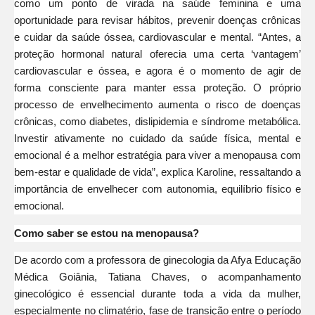
como um ponto de virada na saúde feminina e uma
oportunidade para revisar hábitos, prevenir doenças crônicas
e cuidar da saúde óssea, cardiovascular e mental. “Antes, a
proteção hormonal natural oferecia uma certa ‘vantagem’
cardiovascular e óssea, e agora é o momento de agir de
forma consciente para manter essa proteção. O próprio
processo de envelhecimento aumenta o risco de doenças
crônicas, como diabetes, dislipidemia e síndrome metabólica.
Investir ativamente no cuidado da saúde física, mental e
emocional é a melhor estratégia para viver a menopausa com
bem-estar e qualidade de vida”, explica Karoline, ressaltando a
importância de envelhecer com autonomia, equilíbrio físico e
emocional.
Como saber se estou na menopausa?
De acordo com a professora de ginecologia da Afya Educação
Médica Goiânia, Tatiana Chaves, o acompanhamento
ginecológico é essencial durante toda a vida da mulher,
especialmente no climatério, fase de transição entre o período