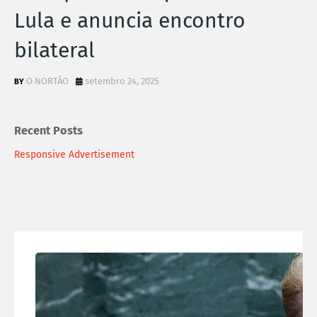
Lula e anuncia encontro
bilateral
O NORTÃO
setembro 24, 2025
Recent Posts
Responsive Advertisement