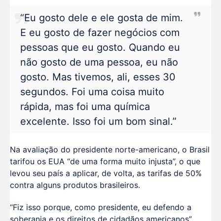
“Eu gosto dele e ele gosta de mim.
E eu gosto de fazer negócios com
pessoas que eu gosto. Quando eu
não gosto de uma pessoa, eu não
gosto. Mas tivemos, ali, esses 30
segundos. Foi uma coisa muito
rápida, mas foi uma química
excelente. Isso foi um bom sinal.”
Na avaliação do presidente norte-americano, o Brasil
tarifou os EUA “de uma forma muito injusta”, o que
levou seu país a aplicar, de volta, as tarifas de 50%
contra alguns produtos brasileiros.
“Fiz isso porque, como presidente, eu defendo a
soberania e os direitos de cidadãos americanos”.