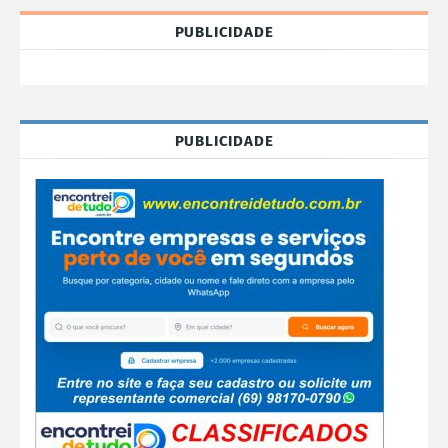
PUBLICIDADE
PUBLICIDADE