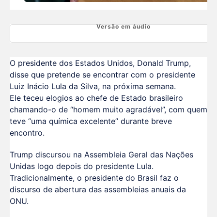
© REUTERS/MIKE SEGAR/PROIBIDA REPRODUÇÃO
Versão em áudio
O presidente dos Estados Unidos, Donald Trump,
disse que pretende se encontrar com o presidente
Luiz Inácio Lula da Silva, na próxima semana.
Ele teceu elogios ao chefe de Estado brasileiro
chamando-o de “homem muito agradável”, com quem
teve “uma química excelente” durante breve
encontro.
Trump discursou na Assembleia Geral das Nações
Unidas logo depois do presidente Lula.
Tradicionalmente, o presidente do Brasil faz o
discurso de abertura das assembleias anuais da
ONU.