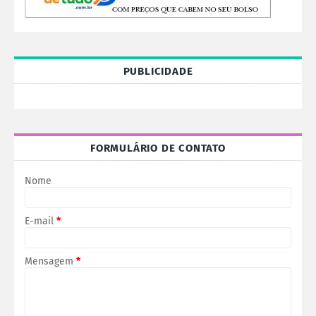
PUBLICIDADE
FORMULÁRIO DE CONTATO
Nome
E-mail
*
Mensagem
*