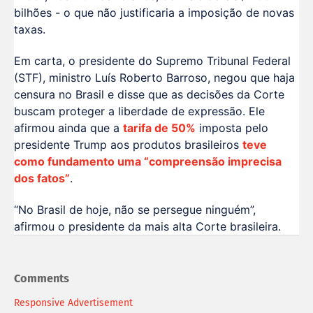
bilhões - o que não justificaria a imposição de novas
taxas.
Em carta, o presidente do Supremo Tribunal Federal
(STF), ministro Luís Roberto Barroso, negou que haja
censura no Brasil e disse que as decisões da Corte
buscam proteger a liberdade de expressão. Ele
afirmou ainda que a
tarifa de 50%
imposta pelo
presidente Trump aos produtos brasileiros
teve
como fundamento uma “compreensão imprecisa
dos fatos”
.
“No Brasil de hoje, não se persegue ninguém”,
afirmou o presidente da mais alta Corte brasileira.
Comments
Responsive Advertisement