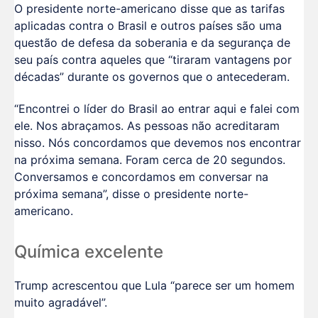
O presidente norte-americano disse que as tarifas
aplicadas contra o Brasil e outros países são uma
questão de defesa da soberania e da segurança de
seu país contra aqueles que “tiraram vantagens por
décadas” durante os governos que o antecederam.
“Encontrei o líder do Brasil ao entrar aqui e falei com
ele. Nos abraçamos. As pessoas não acreditaram
nisso. Nós concordamos que devemos nos encontrar
na próxima semana. Foram cerca de 20 segundos.
Conversamos e concordamos em conversar na
próxima semana”, disse o presidente norte-
americano.
Química excelente
Trump acrescentou que Lula “parece ser um homem
muito agradável”.