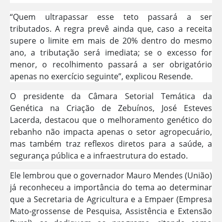
“Quem ultrapassar esse teto passará a ser
tributados. A regra prevê ainda que, caso a receita
supere o limite em mais de 20% dentro do mesmo
ano, a tributação será imediata; se o excesso for
menor, o recolhimento passará a ser obrigatório
apenas no exercício seguinte”, explicou Resende.
O presidente da Câmara Setorial Temática da
Genética na Criação de Zebuínos, José Esteves
Lacerda, destacou que o melhoramento genético do
rebanho não impacta apenas o setor agropecuário,
mas também traz reflexos diretos para a saúde, a
segurança pública e a infraestrutura do estado.
Ele lembrou que o governador Mauro Mendes (União)
já reconheceu a importância do tema ao determinar
que a Secretaria de Agricultura e a Empaer (Empresa
Mato-grossense de Pesquisa, Assistência e Extensão