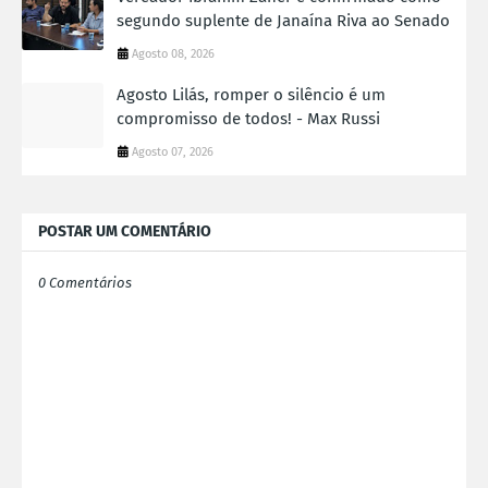
segundo suplente de Janaína Riva ao Senado
Agosto 08, 2026
Agosto Lilás, romper o silêncio é um
compromisso de todos! - Max Russi
Agosto 07, 2026
POSTAR UM COMENTÁRIO
0 Comentários