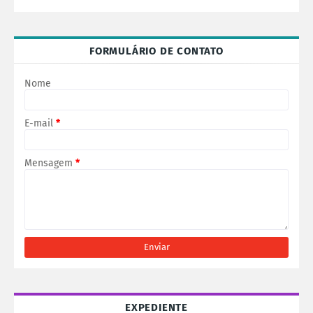
FORMULÁRIO DE CONTATO
Nome
E-mail
*
Mensagem
*
EXPEDIENTE