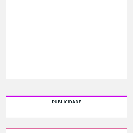
PUBLICIDADE