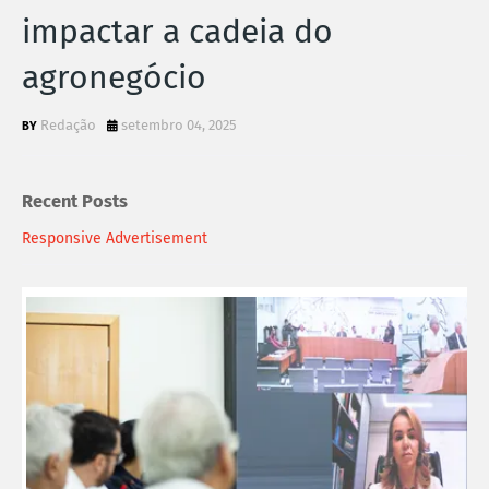
impactar a cadeia do
agronegócio
Redação
setembro 04, 2025
Recent Posts
Responsive Advertisement