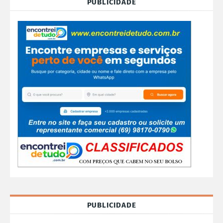
PUBLICIDADE
PUBLICIDADE