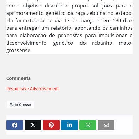
como objetivo discutir e propor soluções para o
aprimoramento genético da raça zebuína no estado.
Ela foi instalada no dia 17 de março e tem 180 dias
para entregar um relatório, apontando os caminhos
para elaboração de propostas para impulsionar o
desenvolvimento genético do rebanho mato-
grossense.
Comments
Responsive Advertisement
Mato Grosso