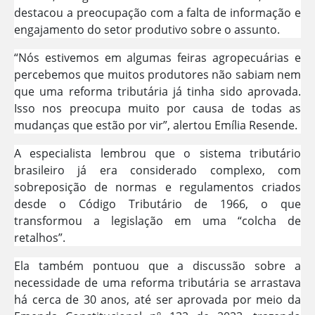
destacou a preocupação com a falta de informação e
engajamento do setor produtivo sobre o assunto.
“Nós estivemos em algumas feiras agropecuárias e
percebemos que muitos produtores não sabiam nem
que uma reforma tributária já tinha sido aprovada.
Isso nos preocupa muito por causa de todas as
mudanças que estão por vir”, alertou Emília Resende.
A especialista lembrou que o sistema tributário
brasileiro já era considerado complexo, com
sobreposição de normas e regulamentos criados
desde o Código Tributário de 1966, o que
transformou a legislação em uma “colcha de
retalhos”.
Ela também pontuou que a discussão sobre a
necessidade de uma reforma tributária se arrastava
há cerca de 30 anos, até ser aprovada por meio da