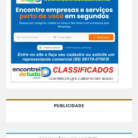
PUBLICIDADE