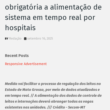
obrigatória a alimentação de
sistema em tempo real por
hospitais
Redação
setembro 16, 2025
Recent Posts
Responsive Advertisement
Medida vai facilitar o processo de regulação dos leitos no
Estado de Mato Grosso, por meio de dados atualizados e
em tempo real. // A alimentação dos dados de controle de
leitos e internações deverá abranger todas as vagas
existentes nas unidades. /// Crédito - Secom-MT