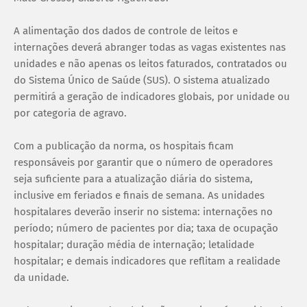
A alimentação dos dados de controle de leitos e
internações deverá abranger todas as vagas existentes nas
unidades e não apenas os leitos faturados, contratados ou
do Sistema Único de Saúde (SUS). O sistema atualizado
permitirá a geração de indicadores globais, por unidade ou
por categoria de agravo.
Com a publicação da norma, os hospitais ficam
responsáveis por garantir que o número de operadores
seja suficiente para a atualização diária do sistema,
inclusive em feriados e finais de semana. As unidades
hospitalares deverão inserir no sistema: internações no
período; número de pacientes por dia; taxa de ocupação
hospitalar; duração média de internação; letalidade
hospitalar; e demais indicadores que reflitam a realidade
da unidade.