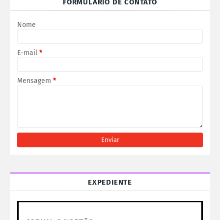
FORMULÁRIO DE CONTATO
Nome
E-mail
*
Mensagem
*
EXPEDIENTE