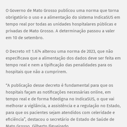
O Governo de Mato Grosso publicou uma norma que torna
obrigatório o uso e a alimentação do sistema IndicaSUS em
tempo real por todas as unidades hospitalares públicas e
privadas de Mato Grosso. A determinação passou a valer
em 10 de setembro.
O Decreto nº 1.674 alterou uma norma de 2023, que não
especificava que a alimentação dos dados deve ser feita em
tempo real e nem a tipificação das penalidades para os
hospitais que não a cumprirem.
“A publicação desse decreto é fundamental para que os
hospitais façam as notificações necessárias online, em
tempo real e de forma fidedigna no IndicaSUS, o que vai
melhorar a vigilância, a assistência e a regulação no Estado,
para que os pacientes sejam atendidos com celeridade e
eficiência”, destacou o secretário de Estado de Saúde de
Mato Grosso, Gilberto Figueiredo.