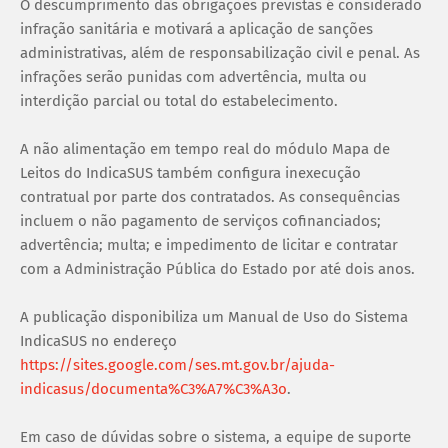
O descumprimento das obrigações previstas é considerado
infração sanitária e motivará a aplicação de sanções
administrativas, além de responsabilização civil e penal. As
infrações serão punidas com advertência, multa ou
interdição parcial ou total do estabelecimento.
A não alimentação em tempo real do módulo Mapa de
Leitos do IndicaSUS também configura inexecução
contratual por parte dos contratados. As consequências
incluem o não pagamento de serviços cofinanciados;
advertência; multa; e impedimento de licitar e contratar
com a Administração Pública do Estado por até dois anos.
A publicação disponibiliza um Manual de Uso do Sistema
IndicaSUS no endereço
https://sites.google.com/ses.mt.gov.br/ajuda-
indicasus/documenta%C3%A7%C3%A3o
.
Em caso de dúvidas sobre o sistema, a equipe de suporte