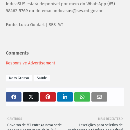
IndicaSUS estará disponível por meio do WhatsApp (65)
98462-5769 ou do email indicasus@ses.mt.gov.br.
Fonte: Luiza Goulart | SES-MT
Comments
Responsive Advertisement
Mato Grosso
Saúde
ANTIGOS
MAIS RECENTES
Governo de MT entrega nova sede
Inscrições para seletivo de