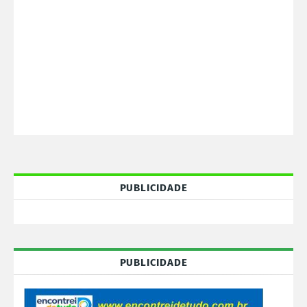
PUBLICIDADE
PUBLICIDADE