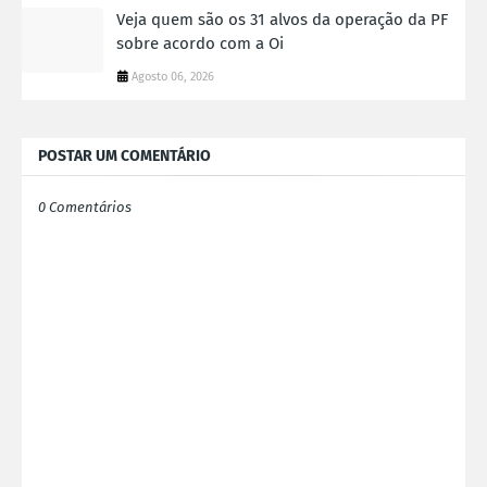
Veja quem são os 31 alvos da operação da PF
sobre acordo com a Oi
Agosto 06, 2026
POSTAR UM COMENTÁRIO
0 Comentários