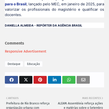
para o Brasil
, lançado pelo MEC, em janeiro de 2025, para
valorizar os profissionais do magistério e qualificar os
docentes.
DANIELLA ALMEIDA - REPÓRTER DA AGÊNCIA BRASIL
Comments
Responsive Advertisement
Destaque
Educação
ANTIGOS
MAIS RECENTES
Prefeitura de Rio Branco reforça
ALEAM: Assembleia reforça ações
organização urbana com
e matérias sobre o Setembro