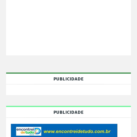
PUBLICIDADE
PUBLICIDADE