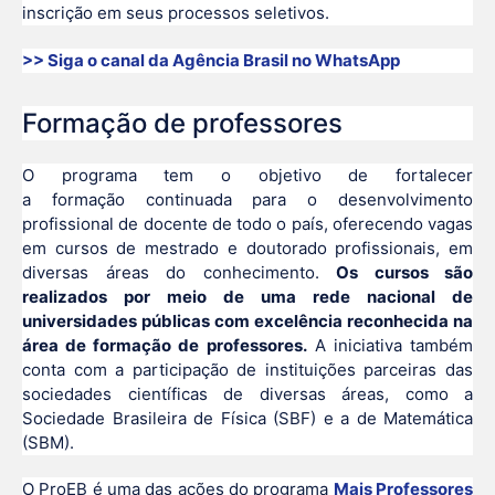
inscrição em seus processos seletivos.
>> Siga o canal da
Agência Brasil
no WhatsApp
Formação de professores
O programa tem o objetivo de fortalecer
a formação continuada para o desenvolvimento
profissional de docente de todo o país, oferecendo vagas
em cursos de mestrado e doutorado profissionais, em
diversas áreas do conhecimento.
Os cursos são
realizados por meio de uma rede nacional de
universidades públicas com excelência reconhecida na
área de formação de professores.
A iniciativa também
conta com a participação de instituições parceiras das
sociedades científicas de diversas áreas, como a
Sociedade Brasileira de Física (SBF) e a de Matemática
(SBM).
O ProEB é uma das ações do programa
Mais Professores