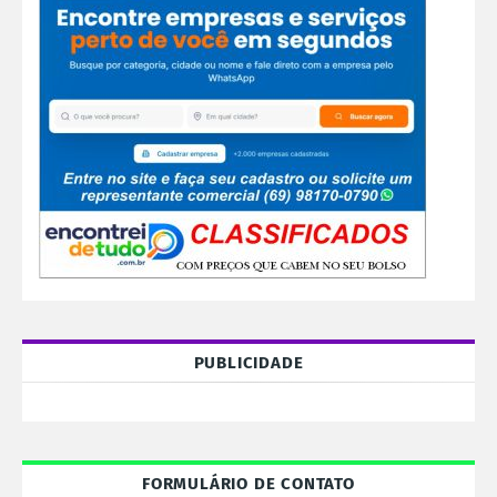
PUBLICIDADE
FORMULÁRIO DE CONTATO