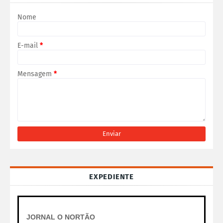
Nome
E-mail
*
Mensagem
*
EXPEDIENTE
JORNAL O NORTÃO