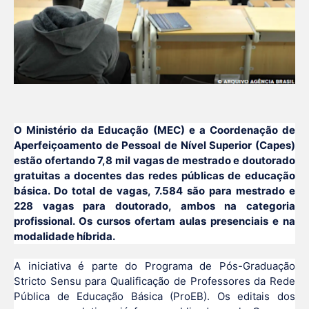
O Ministério da Educação (MEC) e a Coordenação de
Aperfeiçoamento de Pessoal de Nível Superior (Capes)
estão ofertando 7,8 mil vagas de mestrado e doutorado
gratuitas a docentes das redes públicas de educação
básica. Do total de vagas, 7.584 são para mestrado e
228 vagas para doutorado, ambos na categoria
profissional. Os cursos ofertam aulas presenciais e na
modalidade híbrida.
A iniciativa é parte do Programa de Pós-Graduação
Stricto Sensu para Qualificação de Professores da Rede
Pública de Educação Básica (ProEB). Os editais dos