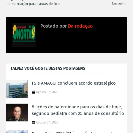
demarcação para caixas de lixo
Amarelo
Postado por
Dá redação
TALVEZ VOCÊ GOSTE DESTAS POSTAGENS
FS e AMAGGI concluem acordo estratégico
Agosto 07, 2026
8 lições de paternidade para os dias de hoje,
segundo pediatra com 25 anos de consultório
Agosto 07, 2026