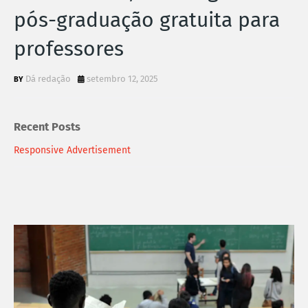
pós-graduação gratuita para
professores
Dá redação
setembro 12, 2025
Recent Posts
Responsive Advertisement