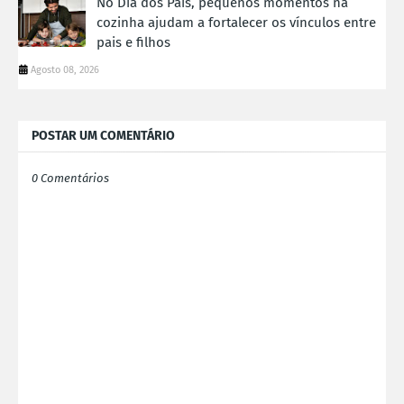
No Dia dos Pais, pequenos momentos na
cozinha ajudam a fortalecer os vínculos entre
pais e filhos
Agosto 08, 2026
POSTAR UM COMENTÁRIO
0 Comentários