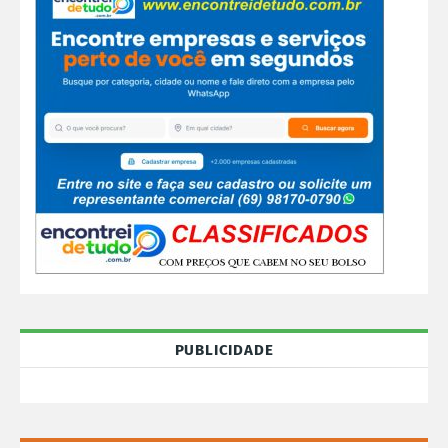
PUBLICIDADE