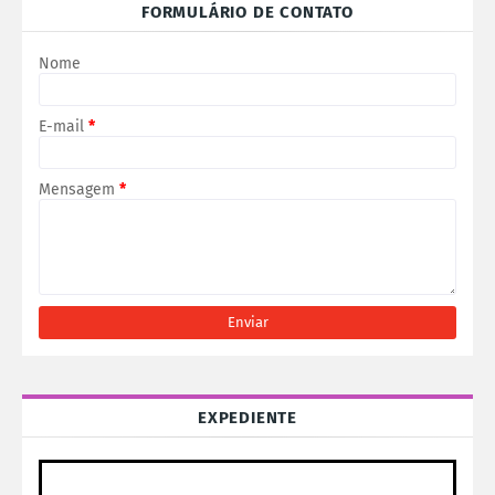
FORMULÁRIO DE CONTATO
Nome
E-mail
*
Mensagem
*
EXPEDIENTE