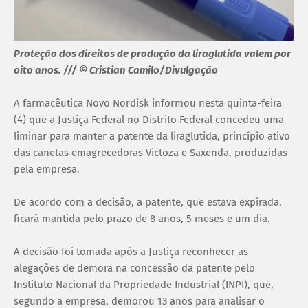
Proteção dos direitos de produção da liraglutida valem por
oito anos. /// © Cristian Camilo/Divulgação
A farmacêutica Novo Nordisk informou nesta quinta-feira
(4) que a Justiça Federal no Distrito Federal concedeu uma
liminar para manter a patente da liraglutida, princípio ativo
das canetas emagrecedoras Victoza e Saxenda, produzidas
pela empresa.
De acordo com a decisão, a patente, que estava expirada,
ficará mantida pelo prazo de 8 anos, 5 meses e um dia.
A decisão foi tomada após a Justiça reconhecer as
alegações de demora na concessão da patente pelo
Instituto Nacional da Propriedade Industrial (INPI), que,
segundo a empresa, demorou 13 anos para analisar o