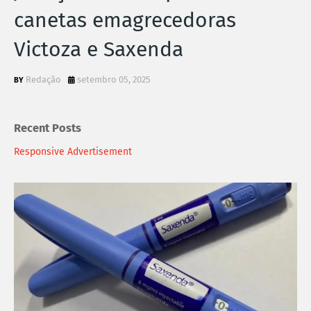
canetas emagrecedoras
Victoza e Saxenda
Redação
setembro 05, 2025
Recent Posts
Responsive Advertisement