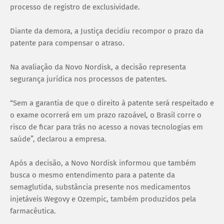
processo de registro de exclusividade.
Diante da demora, a Justiça decidiu recompor o prazo da
patente para compensar o atraso.
Na avaliação da Novo Nordisk, a decisão representa
segurança jurídica nos processos de patentes.
“Sem a garantia de que o direito à patente será respeitado e
o exame ocorrerá em um prazo razoável, o Brasil corre o
risco de ficar para trás no acesso a novas tecnologias em
saúde”, declarou a empresa.
Após a decisão, a Novo Nordisk informou que também
busca o mesmo entendimento para a patente da
semaglutida, substância presente nos medicamentos
injetáveis Wegovy e Ozempic, também produzidos pela
farmacêutica.