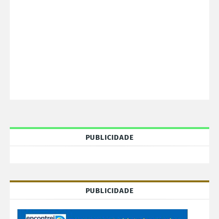
PUBLICIDADE
PUBLICIDADE