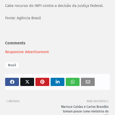
Cabe recurso do INPI contra a decisão da Justiça Federal.
Fonte: Agência Brasil
Comments
Responsive Advertisement
Brasil
ANTIGOS
MAIS RECENTES
Marluce Caldas e Carlos Brandão
tomam posse como ministros do