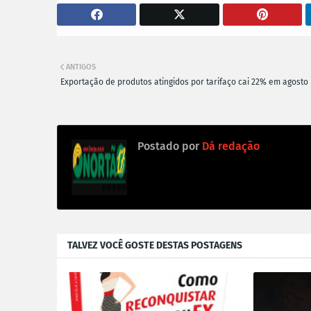
ANTIGOS
Exportação de produtos atingidos por tarifaço cai 22% em agosto
Postado por
Dá redação
TALVEZ VOCÊ GOSTE DESTAS POSTAGENS