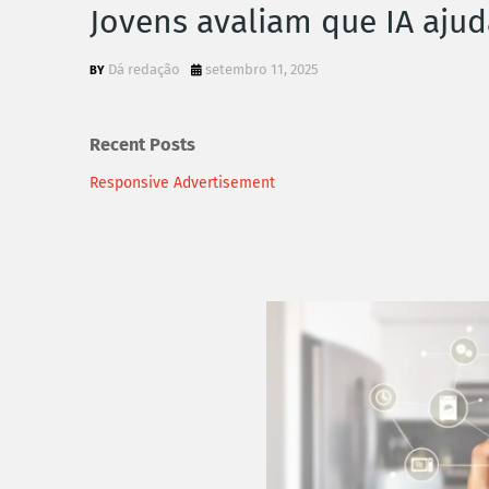
Jovens avaliam que IA ajud
Dá redação
setembro 11, 2025
Recent Posts
Responsive Advertisement