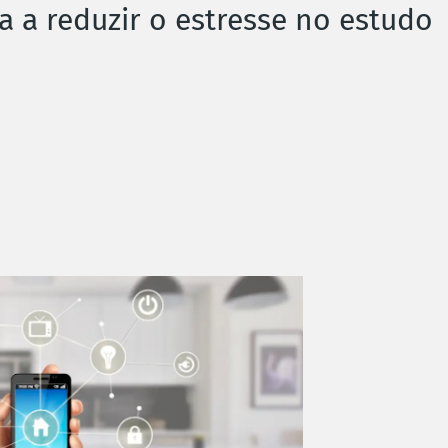
a a reduzir o estresse no estudo