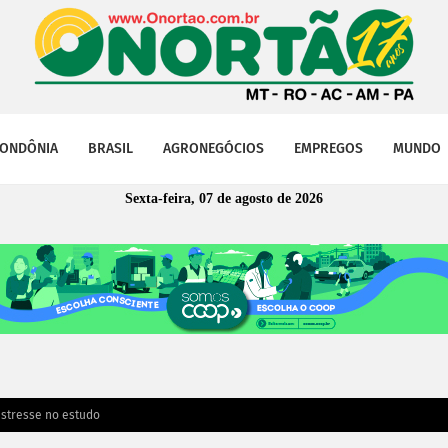
ONDÔNIA
BRASIL
AGRONEGÓCIOS
EMPREGOS
MUNDO
Sexta-feira, 07 de agosto de 2026
estresse no estudo