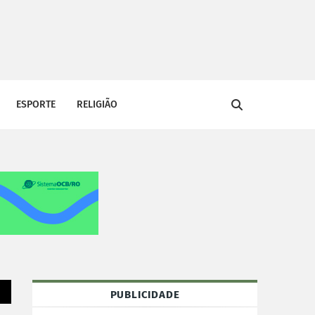
ESPORTE
RELIGIÃO
PUBLICIDADE