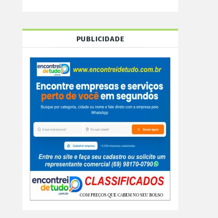
PUBLICIDADE