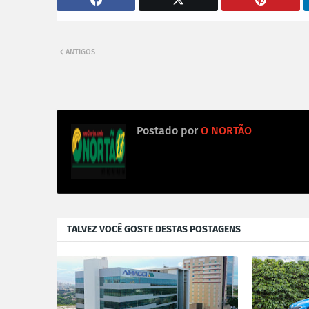
ANTIGOS
Postado por
O NORTÃO
TALVEZ VOCÊ GOSTE DESTAS POSTAGENS