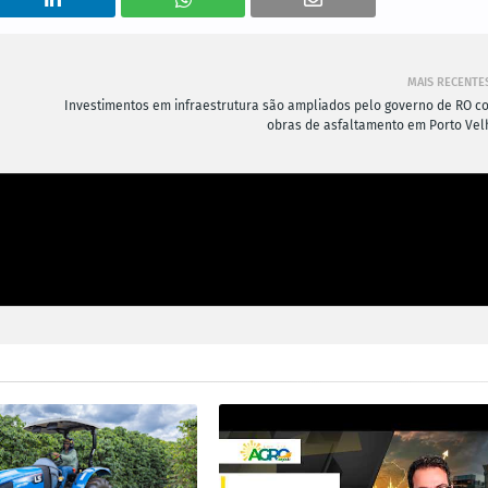
MAIS RECENTE
Investimentos em infraestrutura são ampliados pelo governo de RO c
obras de asfaltamento em Porto Vel