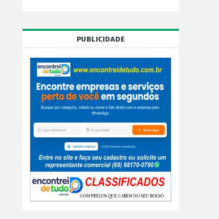
PUBLICIDADE