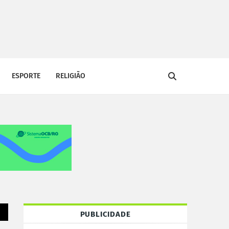
ESPORTE
RELIGIÃO
PUBLICIDADE