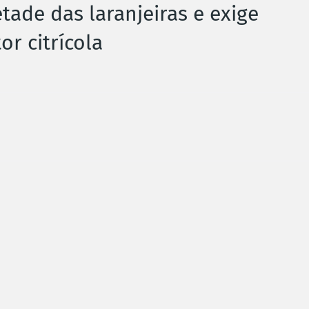
tade das laranjeiras e exige
or citrícola