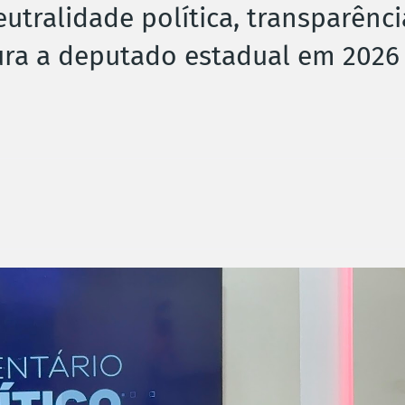
utralidade política, transparênci
ura a deputado estadual em 2026