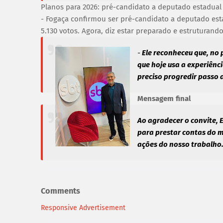
Planos para 2026: pré-candidato a deputado estadual
- Fogaça confirmou ser pré-candidato a deputado est
5.130 votos. Agora, diz estar preparado e estruturando
-
Ele reconheceu que, no p
que hoje usa a experiênci
preciso progredir passo 
Mensagem final
Ao agradecer o convite, 
para prestar contas do m
ações do nosso trabalho
Comments
Responsive Advertisement