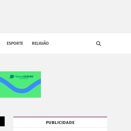
ESPORTE
RELIGIÃO
PUBLICIDADE