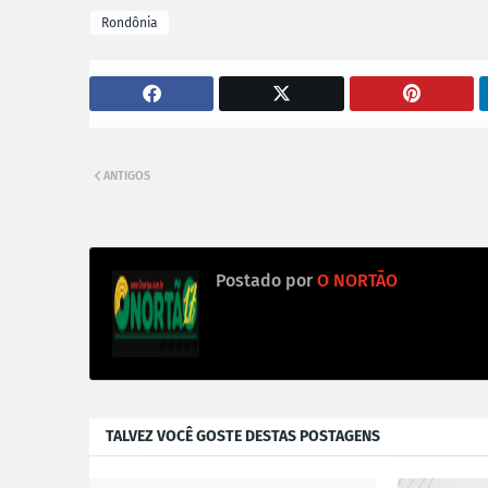
Rondônia
ANTIGOS
Postado por
O NORTÃO
TALVEZ VOCÊ GOSTE DESTAS POSTAGENS