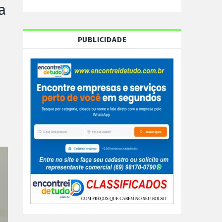
a
PUBLICIDADE