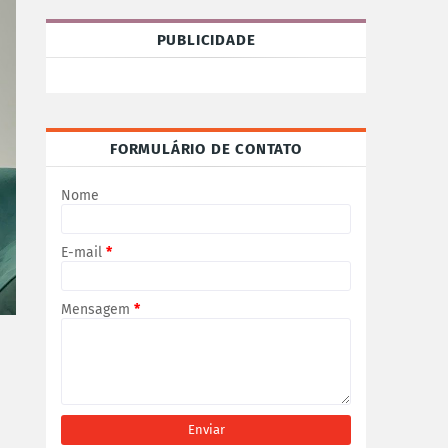
PUBLICIDADE
FORMULÁRIO DE CONTATO
Nome
E-mail
*
Mensagem
*