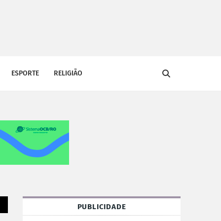
ESPORTE
RELIGIÃO
PUBLICIDADE