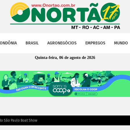
ONDÔNIA
BRASIL
AGRONEGÓCIOS
EMPREGOS
MUNDO
Quinta-feira, 06 de agosto de 2026
 do São Paulo Boat Show