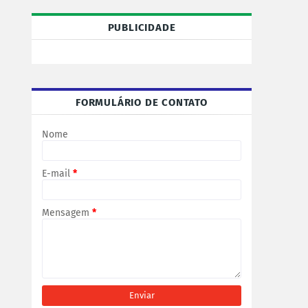
PUBLICIDADE
FORMULÁRIO DE CONTATO
Nome
E-mail
*
Mensagem
*