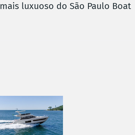
 mais luxuoso do São Paulo Boat