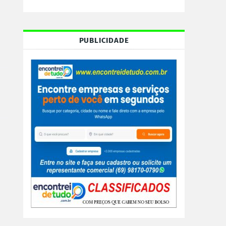
PUBLICIDADE