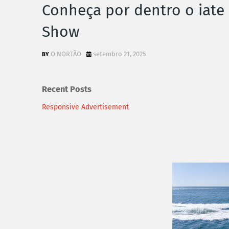
Conheça por dentro o iate
Show
O NORTÃO
setembro 21, 2025
Recent Posts
Responsive Advertisement