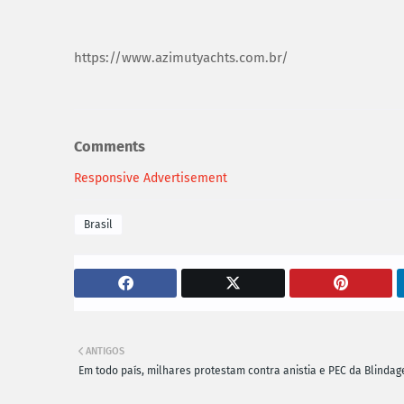
https://www.azimutyachts.com.br/
Comments
Responsive Advertisement
Brasil
ANTIGOS
Em todo país, milhares protestam contra anistia e PEC da Blinda