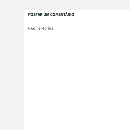
POSTAR UM COMENTÁRIO
0 Comentários