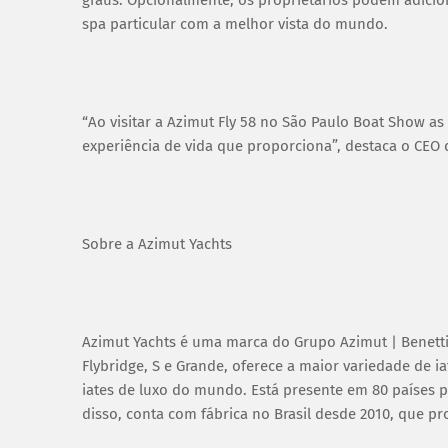
spa particular com a melhor vista do mundo.
“Ao visitar a Azimut Fly 58 no São Paulo Boat Show 
experiência de vida que proporciona”, destaca o CEO 
Sobre a Azimut Yachts
Azimut Yachts é uma marca do Grupo Azimut | Benetti 
Flybridge, S e Grande, oferece a maior variedade de i
iates de luxo do mundo. Está presente em 80 países p
disso, conta com fábrica no Brasil desde 2010, que p