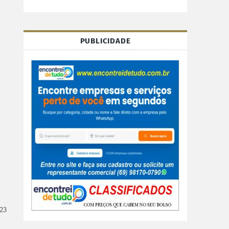
PUBLICIDADE
23