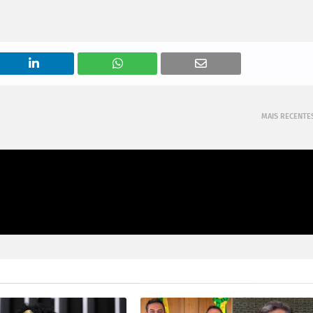
MAIS RECENTE