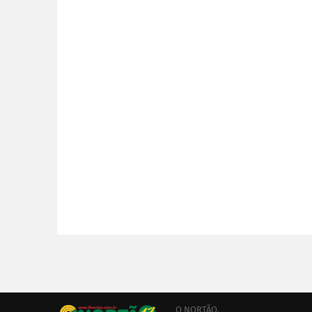
O NORTÃO,