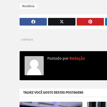
Rondônia
ANTIGOS
Postado por
Redação
TALVEZ VOCÊ GOSTE DESTAS POSTAGENS