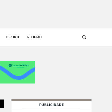
ESPORTE
RELIGIÃO
PUBLICIDADE