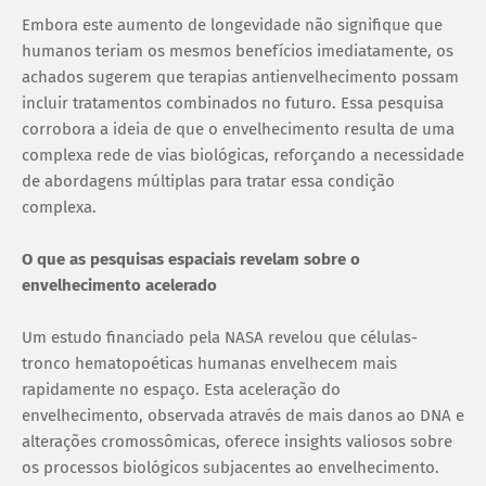
Embora este aumento de longevidade não signifique que
humanos teriam os mesmos benefícios imediatamente, os
achados sugerem que terapias antienvelhecimento possam
incluir tratamentos combinados no futuro. Essa pesquisa
corrobora a ideia de que o envelhecimento resulta de uma
complexa rede de vias biológicas, reforçando a necessidade
de abordagens múltiplas para tratar essa condição
complexa.
O que as pesquisas espaciais revelam sobre o
envelhecimento acelerado
Um estudo financiado pela NASA revelou que células-
tronco hematopoéticas humanas envelhecem mais
rapidamente no espaço. Esta aceleração do
envelhecimento, observada através de mais danos ao DNA e
alterações cromossômicas, oferece insights valiosos sobre
os processos biológicos subjacentes ao envelhecimento.