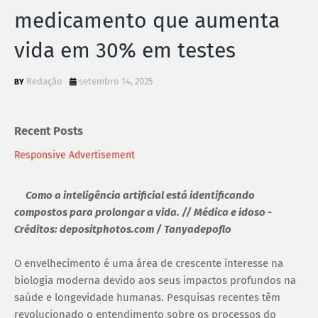
medicamento que aumenta
vida em 30% em testes
Redação
setembro 14, 2025
Recent Posts
Responsive Advertisement
Como a inteligência artificial está identificando
compostos para prolongar a vida. // Médica e idoso -
Créditos: depositphotos.com / Tanyadepoflo
O envelhecimento é uma área de crescente interesse na
biologia moderna devido aos seus impactos profundos na
saúde e longevidade humanas. Pesquisas recentes têm
revolucionado o entendimento sobre os processos do