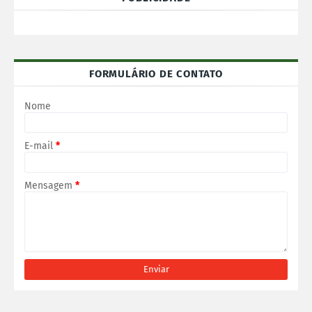
FORMULÁRIO DE CONTATO
Nome
E-mail
*
Mensagem
*