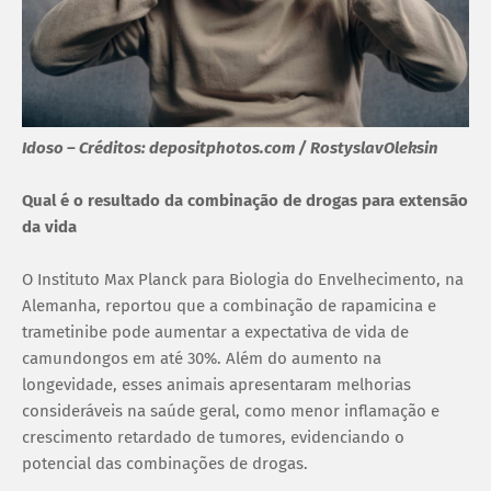
Idoso – Créditos: depositphotos.com / RostyslavOleksin
Qual é o resultado da combinação de drogas para extensão
da vida
O Instituto Max Planck para Biologia do Envelhecimento, na
Alemanha, reportou que a combinação de rapamicina e
trametinibe pode aumentar a expectativa de vida de
camundongos em até 30%. Além do aumento na
longevidade, esses animais apresentaram melhorias
consideráveis na saúde geral, como menor inflamação e
crescimento retardado de tumores, evidenciando o
potencial das combinações de drogas.