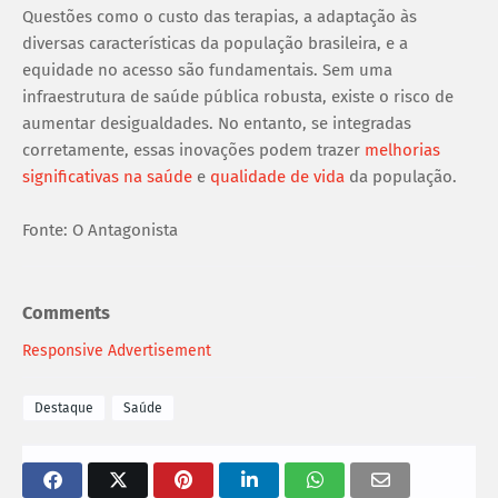
Questões como o custo das terapias, a adaptação às
diversas características da população brasileira, e a
equidade no acesso são fundamentais. Sem uma
infraestrutura de saúde pública robusta, existe o risco de
aumentar desigualdades. No entanto, se integradas
corretamente, essas inovações podem trazer
melhorias
significativas na saúde
e
qualidade de vida
da população.
Fonte: O Antagonista
Comments
Responsive Advertisement
Destaque
Saúde