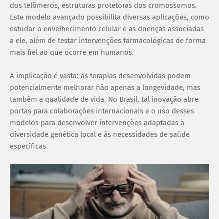
dos telômeros, estruturas protetoras dos cromossomos.
Este modelo avançado possibilita diversas aplicações, como
estudar o envelhecimento celular e as doenças associadas
a ele, além de testar intervenções farmacológicas de forma
mais fiel ao que ocorre em humanos.
A implicação é vasta: as terapias desenvolvidas podem
potencialmente melhorar não apenas a longevidade, mas
também a qualidade de vida. No Brasil, tal inovação abre
portas para colaborações internacionais e o uso desses
modelos para desenvolver intervenções adaptadas à
diversidade genética local e às necessidades de saúde
específicas.