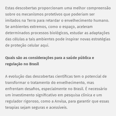
Estas descobertas proporcionam uma melhor compreensão
sobre os mecanismos protetivos que poderiam ser
imitados na Terra para retardar o envelhecimento humano.
Se ambientes extremos, como o espaço, aceleram
determinados processos biológicos, estudar as adaptações
das células a tais ambientes pode inspirar novas estratégias
de proteção celular aqui.
Quais são as considerações para a saúde pública e
regulação no Brasil
A evolução das descobertas científicas tem o potencial de
transformar o tratamento do envelhecimento, mas
enfrentam desafios, especialmente no Brasil. É necessário
um investimento significativo em pesquisa clínica e um
regulador rigoroso, como a Anvisa, para garantir que essas
terapias sejam seguras e acessíveis.