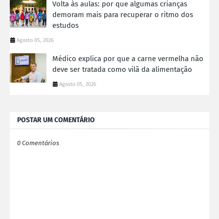
Volta às aulas: por que algumas crianças
demoram mais para recuperar o ritmo dos
estudos
Agosto 05, 2026
Médico explica por que a carne vermelha não
deve ser tratada como vilã da alimentação
Agosto 05, 2026
POSTAR UM COMENTÁRIO
0 Comentários