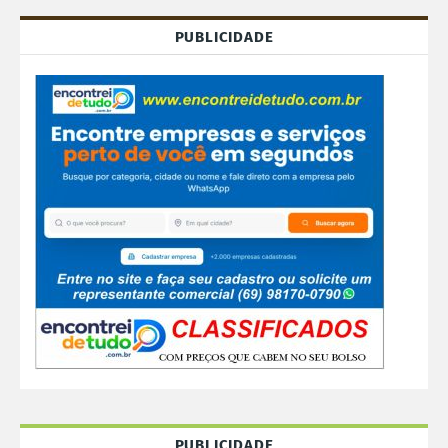
PUBLICIDADE
PUBLICIDADE