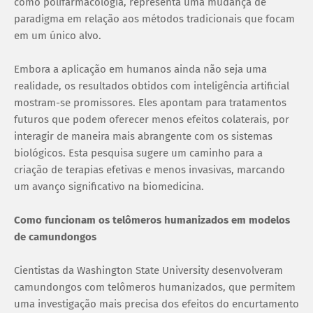
como polifarmacologia, representa uma mudança de
paradigma em relação aos métodos tradicionais que focam
em um único alvo.
Embora a aplicação em humanos ainda não seja uma
realidade, os resultados obtidos com inteligência artificial
mostram-se promissores. Eles apontam para tratamentos
futuros que podem oferecer menos efeitos colaterais, por
interagir de maneira mais abrangente com os sistemas
biológicos. Esta pesquisa sugere um caminho para a
criação de terapias efetivas e menos invasivas, marcando
um avanço significativo na biomedicina.
Como funcionam os telômeros humanizados em modelos
de camundongos
Cientistas da Washington State University desenvolveram
camundongos com telômeros humanizados, que permitem
uma investigação mais precisa dos efeitos do encurtamento