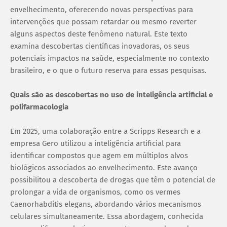
envelhecimento, oferecendo novas perspectivas para
intervenções que possam retardar ou mesmo reverter
alguns aspectos deste fenômeno natural. Este texto
examina descobertas científicas inovadoras, os seus
potenciais impactos na saúde, especialmente no contexto
brasileiro, e o que o futuro reserva para essas pesquisas.
Quais são as descobertas no uso de inteligência artificial e
polifarmacologia
Em 2025, uma colaboração entre a Scripps Research e a
empresa Gero utilizou a inteligência artificial para
identificar compostos que agem em múltiplos alvos
biológicos associados ao envelhecimento. Este avanço
possibilitou a descoberta de drogas que têm o potencial de
prolongar a vida de organismos, como os vermes
Caenorhabditis elegans, abordando vários mecanismos
celulares simultaneamente. Essa abordagem, conhecida