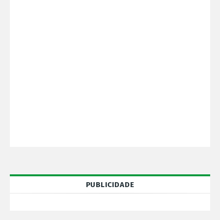
PUBLICIDADE