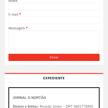
Nome
E-mail
*
Mensagem
*
EXPEDIENTE
JORNAL O NORTÃO
Diretor e Editor:
Ricardo Júnior – DRT 0001778/RO