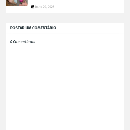
Julho 20, 2026
POSTAR UM COMENTÁRIO
0 Comentários