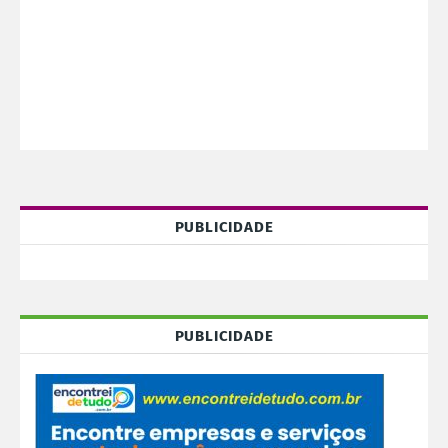
PUBLICIDADE
PUBLICIDADE