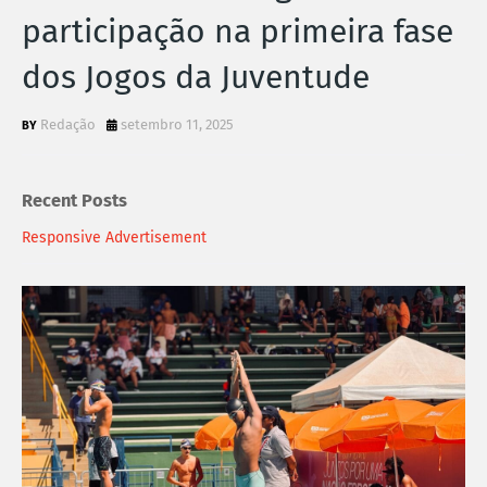
participação na primeira fase
dos Jogos da Juventude
Redação
setembro 11, 2025
Recent Posts
Responsive Advertisement