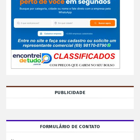
PUBLICIDADE
FORMULÁRIO DE CONTATO