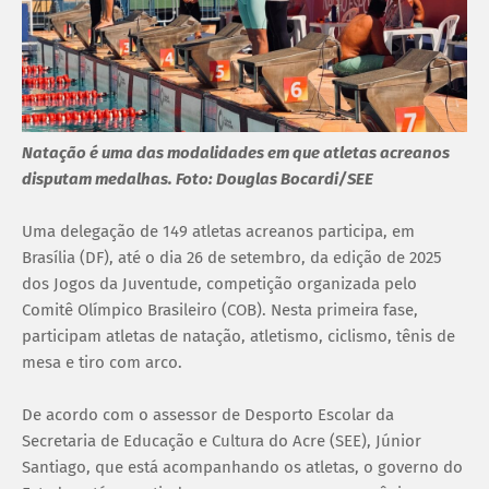
Natação é uma das modalidades em que atletas acreanos
disputam medalhas. Foto: Douglas Bocardi/SEE
Uma delegação de 149 atletas acreanos participa, em
Brasília (DF), até o dia 26 de setembro, da edição de 2025
dos Jogos da Juventude, competição organizada pelo
Comitê Olímpico Brasileiro (COB). Nesta primeira fase,
participam atletas de natação, atletismo, ciclismo, tênis de
mesa e tiro com arco.
De acordo com o assessor de Desporto Escolar da
Secretaria de Educação e Cultura do Acre (SEE), Júnior
Santiago, que está acompanhando os atletas, o governo do