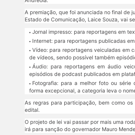
Andreola.
A premiação, que foi anunciada no final de 
Estado de Comunicação, Laice Souza, vai se
Jornal impresso: para reportagens em text
Internet: para reportagens publicadas em
Vídeo: para reportagens veiculadas em ca
de vídeos, sendo possível também episódi
Áudio: para reportagens em áudio vei
episódios de podcast publicados em plata
Fotografia: para a melhor foto ou série
forma excepcional, a categoria leva o nome
As regras para participação, bem como os 
edital.
O projeto de lei vai passar por mais uma ro
irá para sanção do governador Mauro Mende