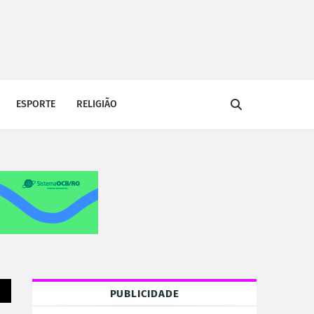
ESPORTE
RELIGIÃO
PUBLICIDADE