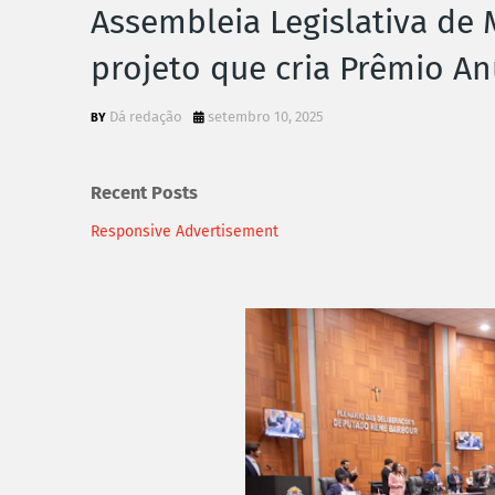
Assembleia Legislativa de
projeto que cria Prêmio A
Dá redação
setembro 10, 2025
Recent Posts
Responsive Advertisement