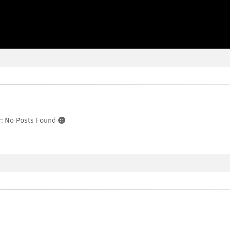
r: No Posts Found