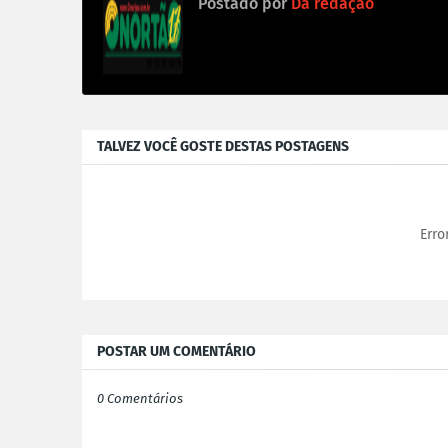
Postado por
Dá redação
TALVEZ VOCÊ GOSTE DESTAS POSTAGENS
Erro
POSTAR UM COMENTÁRIO
0 Comentários