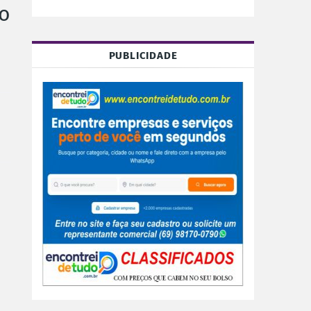
ão
PUBLICIDADE