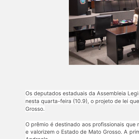
Os deputados estaduais da Assembleia Legi
nesta quarta-feira (10.9), o projeto de lei 
Grosso.
O prêmio é destinado aos profissionais que
e valorizem o Estado de Mato Grosso. A pri