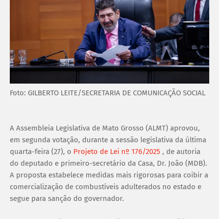
Foto: GILBERTO LEITE/SECRETARIA DE COMUNICAÇÃO SOCIAL
A Assembleia Legislativa de Mato Grosso (ALMT) aprovou,
em segunda votação, durante a sessão legislativa da última
quarta-feira (27), o
Projeto de Lei nº 176/2025
, de autoria
do deputado e primeiro-secretário da Casa, Dr. João (MDB).
A proposta estabelece medidas mais rigorosas para coibir a
comercialização de combustíveis adulterados no estado e
segue para sanção do governador.