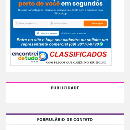
PUBLICIDADE
FORMULÁRIO DE CONTATO