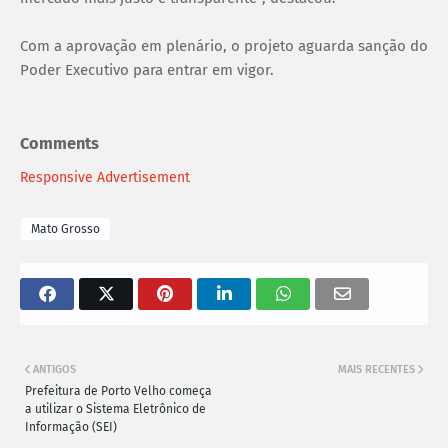
Com a aprovação em plenário, o projeto aguarda sanção do
Poder Executivo para entrar em vigor.
Comments
Responsive Advertisement
Mato Grosso
ANTIGOS
MAIS RECENTES
Prefeitura de Porto Velho começa
a utilizar o Sistema Eletrônico de
Informação (SEI)