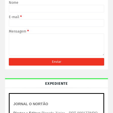
Nome
E-mail
*
Mensagem
*
EXPEDIENTE
JORNAL O NORTÃO