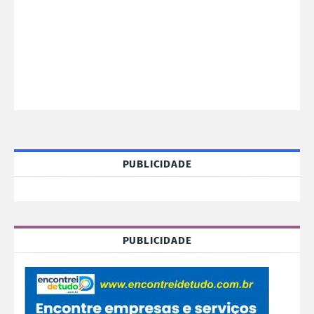
PUBLICIDADE
PUBLICIDADE