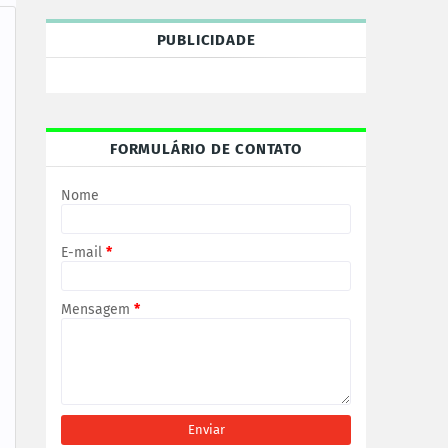
PUBLICIDADE
FORMULÁRIO DE CONTATO
Nome
E-mail
*
Mensagem
*