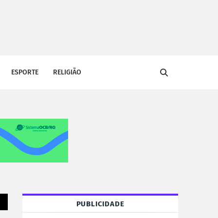
ESPORTE
RELIGIÃO
PUBLICIDADE