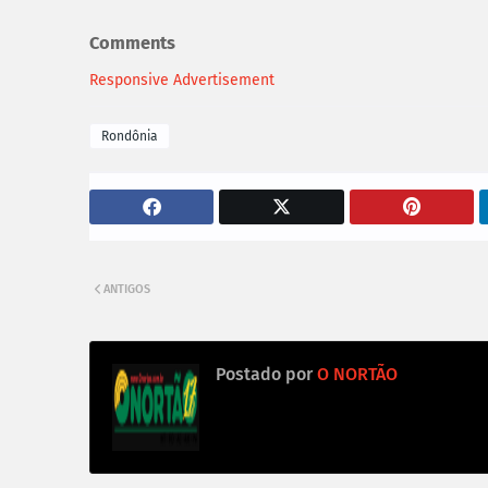
Comments
Responsive Advertisement
Rondônia
ANTIGOS
Postado por
O NORTÃO