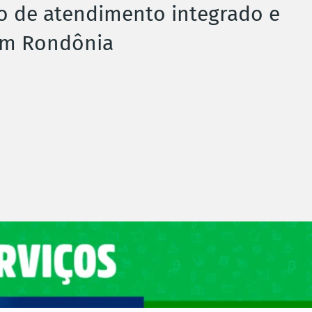
o de atendimento integrado e
em Rondônia