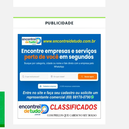
PUBLICIDADE