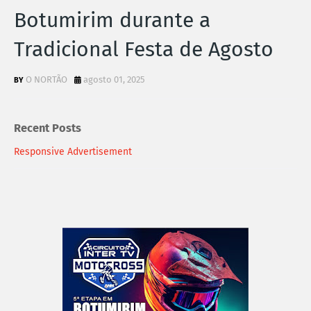
Botumirim durante a
Tradicional Festa de Agosto
O NORTÃO
agosto 01, 2025
Recent Posts
Responsive Advertisement