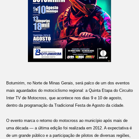
Botumirim, no Norte de Minas Gerais, será palco de um dos eventos
mais aguardados do motociclismo regional: a Quinta Etapa do Circuito
Inter TV de Motocross, que acontece nos dias 9 e 10 de agosto,
dentro da programação da Tradicional Festa de Agosto da cidade.
O evento marca o retorno do motocross ao município após mais de
uma década — a última edição foi realizada em 2012. A expectativa é
de um grande público e a participação de pilotos de diversas regiões,