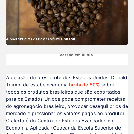
© MARCELO CAMARGO/AGÊNCIA BRASIL
Versão em áudio
A decisão do presidente dos Estados Unidos, Donald
Trump, de estabelecer uma
tarifa de 50%
sobre
todos os produtos brasileiros que são exportados
para os Estados Unidos pode comprometer receitas
do agronegócio brasileiro, provocar desequilíbrios de
mercado e pressionar os valores pagos ao produtor.
O alerta é do Centro de Estudos Avançados em
Economia Aplicada (Cepea) da Escola Superior de