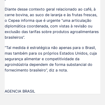
Diante desse contexto geral relacionado ao café, à
carne bovina, ao suco de laranja e às frutas frescas,
o Cepea informa que é urgente “uma articulação
diplomática coordenada, com vistas à revisão ou
exclusão das tarifas sobre produtos agroalimentares
brasileiros”.
“Tal medida é estratégica não apenas para o Brasil,
mas também para os próprios Estados Unidos, cuja
segurança alimentar e competitividade da
agroindústria dependem de forma substancial do
fornecimento brasileiro”, diz a nota.
AGENCIA BRASIL