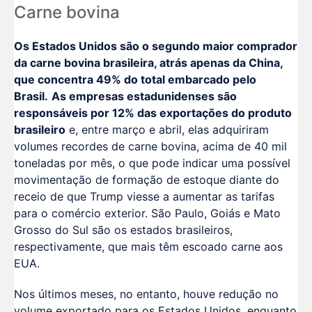
Carne bovina
Os Estados Unidos são o segundo maior comprador
da carne bovina brasileira, atrás apenas da China,
que concentra 49% do total embarcado pelo
Brasil.
As empresas estadunidenses são
responsáveis por 12% das exportações do produto
brasileiro
e, entre março e abril, elas adquiriram
volumes recordes de carne bovina, acima de 40 mil
toneladas por mês, o que pode indicar uma possível
movimentação de formação de estoque diante do
receio de que Trump viesse a aumentar as tarifas
para o comércio exterior. São Paulo, Goiás e Mato
Grosso do Sul são os estados brasileiros,
respectivamente, que mais têm escoado carne aos
EUA.
Nos últimos meses, no entanto, houve redução no
volume exportado para os Estados Unidos, enquanto