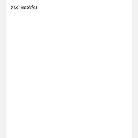
0 Comentários