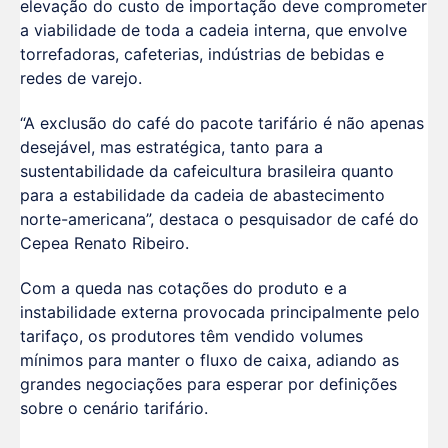
elevação do custo de importação deve comprometer
a viabilidade de toda a cadeia interna, que envolve
torrefadoras, cafeterias, indústrias de bebidas e
redes de varejo.
“A exclusão do café do pacote tarifário é não apenas
desejável, mas estratégica, tanto para a
sustentabilidade da cafeicultura brasileira quanto
para a estabilidade da cadeia de abastecimento
norte-americana”, destaca o pesquisador de café do
Cepea Renato Ribeiro.
Com a queda nas cotações do produto e a
instabilidade externa provocada principalmente pelo
tarifaço, os produtores têm vendido volumes
mínimos para manter o fluxo de caixa, adiando as
grandes negociações para esperar por definições
sobre o cenário tarifário.