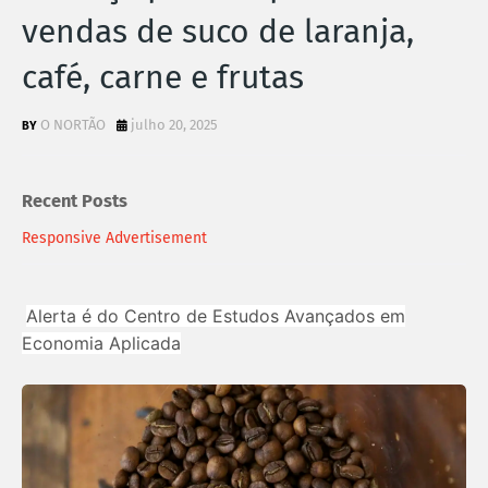
vendas de suco de laranja,
café, carne e frutas
O NORTÃO
julho 20, 2025
Recent Posts
Responsive Advertisement
Alerta é do Centro de Estudos Avançados em
Economia Aplicada