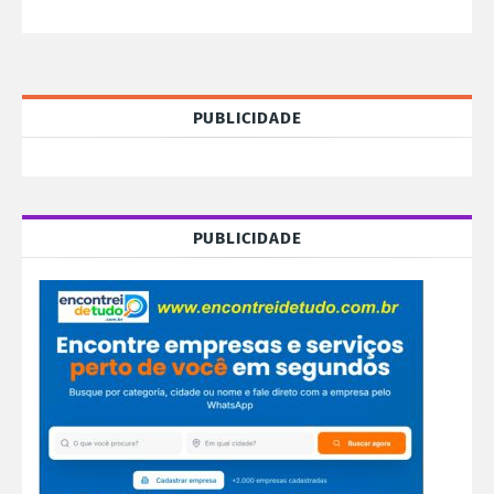
PUBLICIDADE
PUBLICIDADE