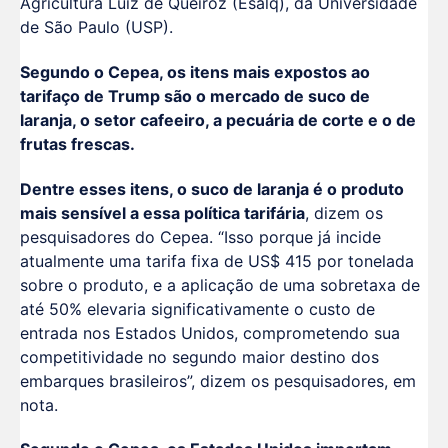
Agricultura Luiz de Queiroz (Esalq), da Universidade
de São Paulo (USP).
Segundo o Cepea, os itens mais expostos ao
tarifaço de Trump são o mercado de suco de
laranja, o setor cafeeiro, a pecuária de corte e o de
frutas frescas.
Dentre esses itens, o suco de laranja é o produto
mais sensível a essa política tarifária
, dizem os
pesquisadores do Cepea. “Isso porque já incide
atualmente uma tarifa fixa de US$ 415 por tonelada
sobre o produto, e a aplicação de uma sobretaxa de
até 50% elevaria significativamente o custo de
entrada nos Estados Unidos, comprometendo sua
competitividade no segundo maior destino dos
embarques brasileiros”, dizem os pesquisadores, em
nota.