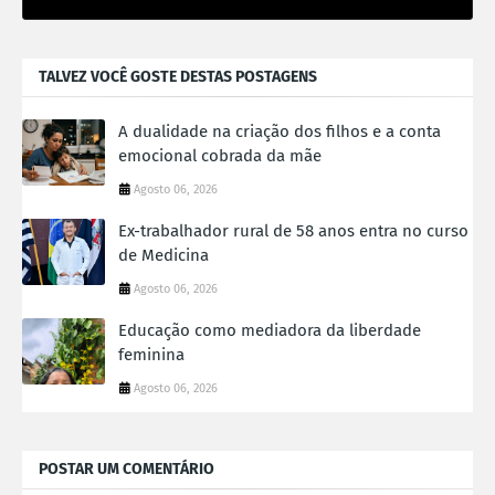
TALVEZ VOCÊ GOSTE DESTAS POSTAGENS
A dualidade na criação dos filhos e a conta
emocional cobrada da mãe
Agosto 06, 2026
Ex-trabalhador rural de 58 anos entra no curso
de Medicina
Agosto 06, 2026
Educação como mediadora da liberdade
feminina
Agosto 06, 2026
POSTAR UM COMENTÁRIO