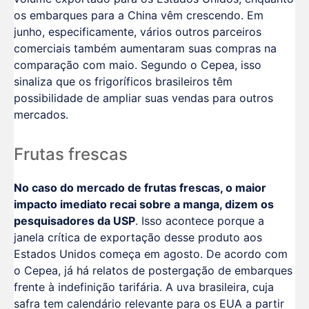
os embarques para a China vêm crescendo. Em
junho, especificamente, vários outros parceiros
comerciais também aumentaram suas compras na
comparação com maio. Segundo o Cepea, isso
sinaliza que os frigoríficos brasileiros têm
possibilidade de ampliar suas vendas para outros
mercados.
Frutas frescas
No caso do mercado de frutas frescas, o maior
impacto imediato recai sobre a manga, dizem os
pesquisadores da USP
. Isso acontece porque a
janela crítica de exportação desse produto aos
Estados Unidos começa em agosto. De acordo com
o Cepea, já há relatos de postergação de embarques
frente à indefinição tarifária. A uva brasileira, cuja
safra tem calendário relevante para os EUA a partir