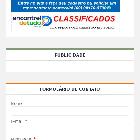
PUBLICIDADE
FORMULÁRIO DE CONTATO
Nome
E-mail
*
Mensagem
*