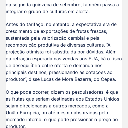
da segunda quinzena de setembro, também passa a
integrar o grupo de culturas em alerta.
Antes do tarifaço, no entanto, a expectativa era de
crescimento de exportações de frutas frescas,
sustentada pela valorização cambial e pela
recomposição produtiva de diversas culturas. “A
projeção otimista foi substituída por dúvidas. Além
da retração esperada nas vendas aos EUA, há o risco
de desequilíbrio entre oferta e demanda nos
principais destinos, pressionando as cotações ao
produtor”, disse Lucas de Mora Bezerra, do Cepea.
O que pode ocorrer, dizem os pesquisadores, é que
as frutas que seriam destinadas aos Estados Unidos
sejam direcionadas a outros mercados, como a
União Europeia, ou até mesmo absorvidas pelo
mercado interno, o que pode pressionar o preço ao
produtor.