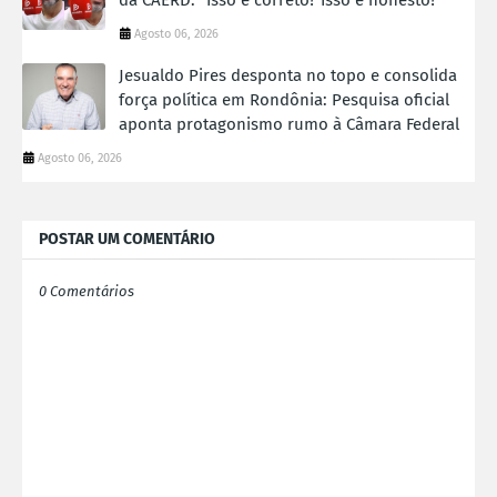
Agosto 06, 2026
Jesualdo Pires desponta no topo e consolida
força política em Rondônia: Pesquisa oficial
aponta protagonismo rumo à Câmara Federal
Agosto 06, 2026
POSTAR UM COMENTÁRIO
0 Comentários