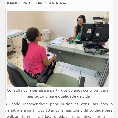
QUANDO PROCURAR O GERIATRA?
Consulta com geriatra a partir dos 60 anos contribui para
mais autonomia e qualidade de vida
A idade recomendada para iniciar as consultas com o
geriatra é a partir dos 60 anos. Sinais como dificuldade para
realizar tarefas diárias, quedas frequentes, perda de