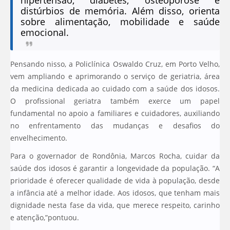
distúrbios de memória. Além disso, orienta
sobre alimentação, mobilidade e saúde
emocional.
Pensando nisso, a Policlínica Oswaldo Cruz, em Porto Velho,
vem ampliando e aprimorando o serviço de geriatria, área
da medicina dedicada ao cuidado com a saúde dos idosos.
O profissional geriatra também exerce um papel
fundamental no apoio a familiares e cuidadores, auxiliando
no enfrentamento das mudanças e desafios do
envelhecimento.
Para o governador de Rondônia, Marcos Rocha, cuidar da
saúde dos idosos é garantir a longevidade da população. “A
prioridade é oferecer qualidade de vida à população, desde
a infância até a melhor idade. Aos idosos, que tenham mais
dignidade nesta fase da vida, que merece respeito, carinho
e atenção,”pontuou.