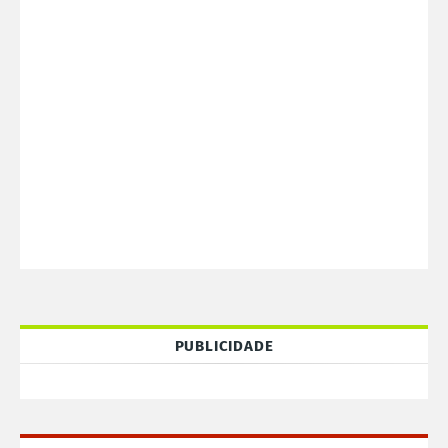
PUBLICIDADE