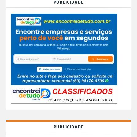
PUBLICIDADE
PUBLICIDADE