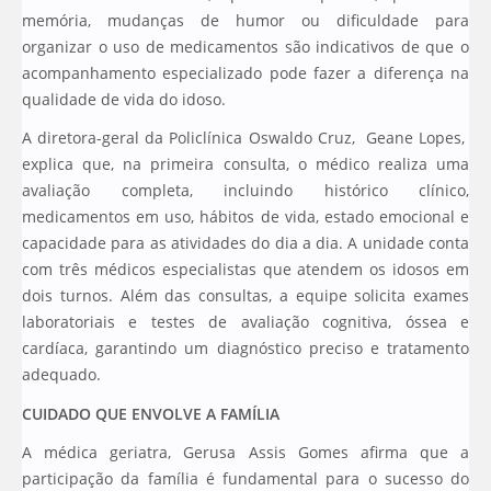
memória, mudanças de humor ou dificuldade para
organizar o uso de medicamentos são indicativos de que o
acompanhamento especializado pode fazer a diferença na
qualidade de vida do idoso.
A diretora-geral da Policlínica Oswaldo Cruz, Geane Lopes,
explica que, na primeira consulta, o médico realiza uma
avaliação completa, incluindo histórico clínico,
medicamentos em uso, hábitos de vida, estado emocional e
capacidade para as atividades do dia a dia. A unidade conta
com três médicos especialistas que atendem os idosos em
dois turnos. Além das consultas, a equipe solicita exames
laboratoriais e testes de avaliação cognitiva, óssea e
cardíaca, garantindo um diagnóstico preciso e tratamento
adequado.
CUIDADO QUE ENVOLVE A FAMÍLIA
A médica geriatra, Gerusa Assis Gomes afirma que a
participação da família é fundamental para o sucesso do