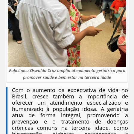
Policlínica Oswaldo Cruz amplia atendimento geriátrico para
promover saúde e bem-estar na terceira idade
C
om o aumento da expectativa de vida no
Brasil, cresce também a importância de
oferecer um atendimento especializado e
humanizado à população idosa. A geriatria
atua de forma integral, promovendo a
prevenção e o tratamento de doenças
crônicas comuns na terceira idade, como
hipertensão, diabetes, osteoporose e