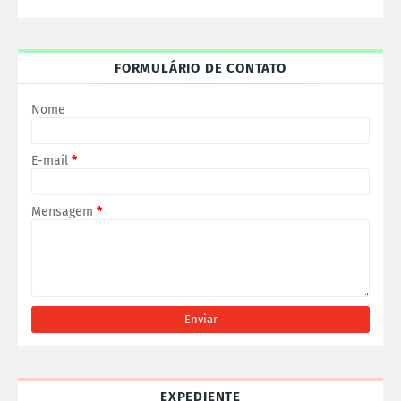
FORMULÁRIO DE CONTATO
Nome
E-mail
*
Mensagem
*
EXPEDIENTE