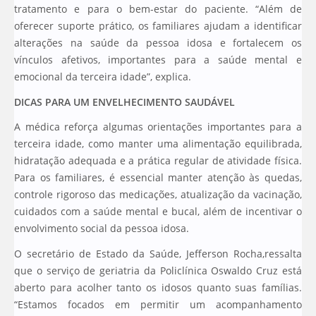
tratamento e para o bem-estar do paciente. “Além de
oferecer suporte prático, os familiares ajudam a identificar
alterações na saúde da pessoa idosa e fortalecem os
vínculos afetivos, importantes para a saúde mental e
emocional da terceira idade”, explica.
DICAS PARA UM ENVELHECIMENTO SAUDÁVEL
A médica reforça algumas orientações importantes para a
terceira idade, como manter uma alimentação equilibrada,
hidratação adequada e a prática regular de atividade física.
Para os familiares, é essencial manter atenção às quedas,
controle rigoroso das medicações, atualização da vacinação,
cuidados com a saúde mental e bucal, além de incentivar o
envolvimento social da pessoa idosa.
O secretário de Estado da Saúde, Jefferson Rocha,ressalta
que o serviço de geriatria da Policlínica Oswaldo Cruz está
aberto para acolher tanto os idosos quanto suas famílias.
“Estamos focados em permitir um acompanhamento