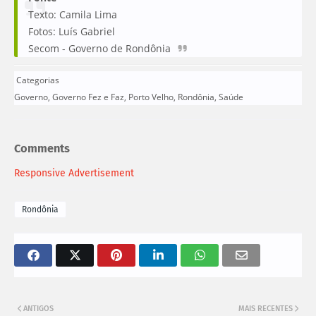
Texto: Camila Lima
Fotos: Luís Gabriel
Secom - Governo de Rondônia
Categorias
Governo
,
Governo Fez e Faz
,
Porto Velho
,
Rondônia
,
Saúde
Comments
Responsive Advertisement
Rondônia
ANTIGOS
MAIS RECENTES