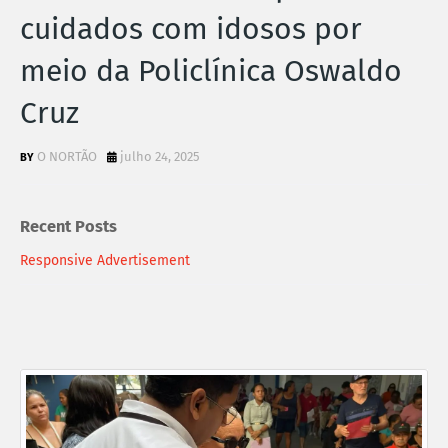
cuidados com idosos por
meio da Policlínica Oswaldo
Cruz
O NORTÃO
julho 24, 2025
Recent Posts
Responsive Advertisement