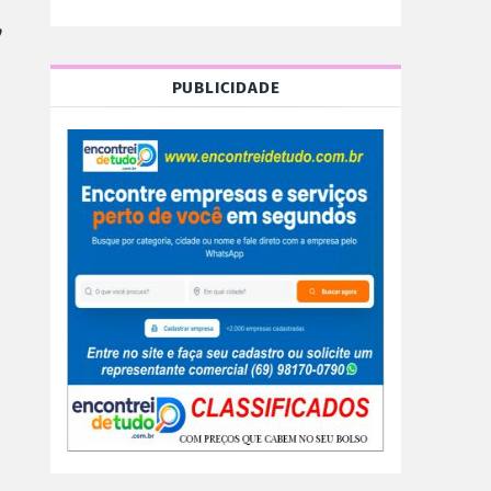
,
PUBLICIDADE