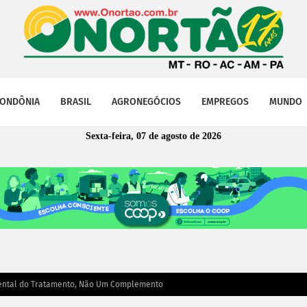
ONDÔNIA
BRASIL
AGRONEGÓCIOS
EMPREGOS
MUNDO
Sexta-feira, 07 de agosto de 2026
amental do Tratamento, Não Um Complemento