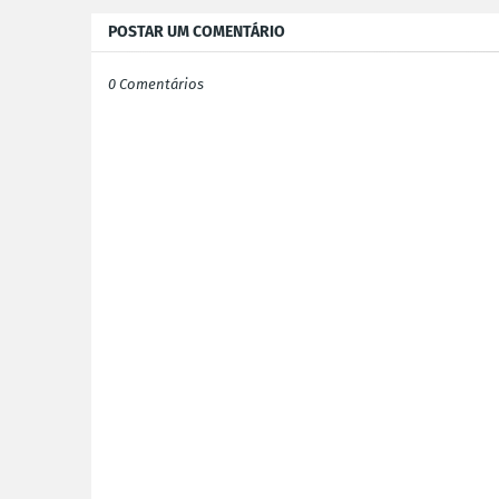
POSTAR UM COMENTÁRIO
0 Comentários