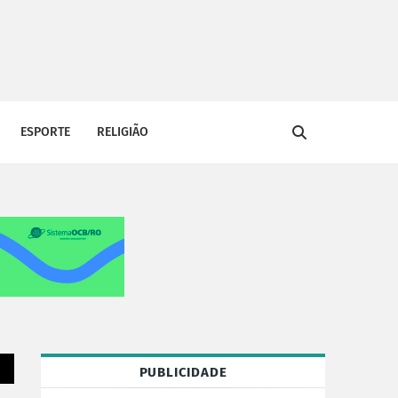
ESPORTE
RELIGIÃO
PUBLICIDADE