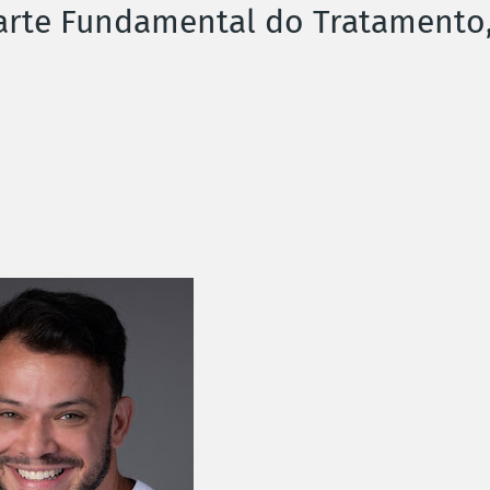
 Parte Fundamental do Tratamento