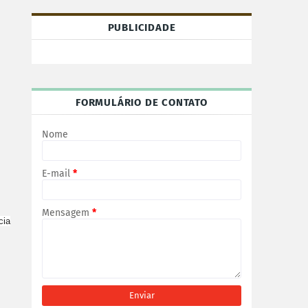
PUBLICIDADE
FORMULÁRIO DE CONTATO
Nome
E-mail
*
Mensagem
*
cia