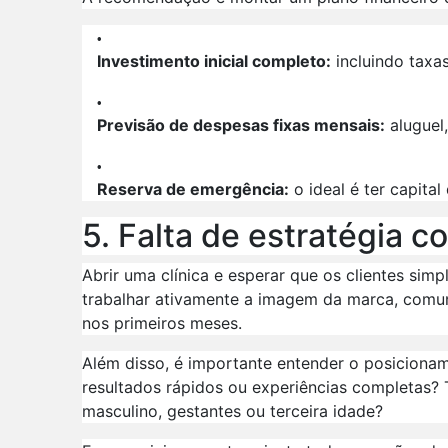
Investimento inicial completo:
incluindo taxas
Previsão de despesas fixas mensais:
aluguel,
Reserva de emergência:
o ideal é ter capita
5. Falta de estratégia 
Abrir uma clínica e esperar que os clientes si
trabalhar ativamente a imagem da marca, comuni
nos primeiros meses.
Além disso, é importante entender o posicionam
resultados rápidos ou experiências completas?
masculino, gestantes ou terceira idade?