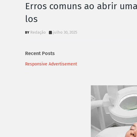
Erros comuns ao abrir uma 
los
Redação
julho 30, 2025
Recent Posts
Responsive Advertisement