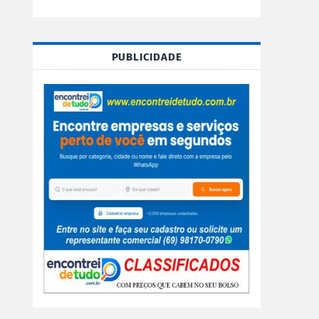
PUBLICIDADE