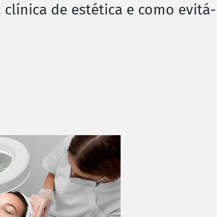
clínica de estética e como evitá-