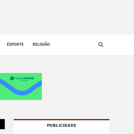
ESPORTE
RELIGIÃO
PUBLICIDADE