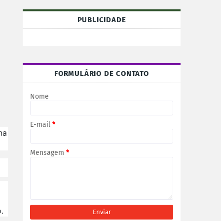
PUBLICIDADE
FORMULÁRIO DE CONTATO
Nome
E-mail
*
na
Mensagem
*
.