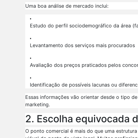
Uma boa análise de mercado inclui:
Estudo do perfil sociodemográfico da área (fai
Levantamento dos serviços mais procurados
Avaliação dos preços praticados pelos conco
Identificação de possíveis lacunas ou diferenc
Essas informações vão orientar desde o tipo de 
marketing.
2. Escolha equivocada d
O ponto comercial é mais do que uma estrutura bo