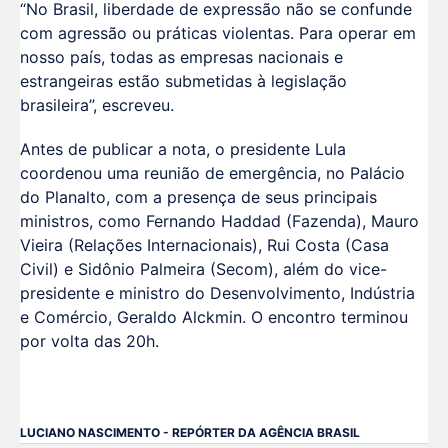
“No Brasil, liberdade de expressão não se confunde
com agressão ou práticas violentas. Para operar em
nosso país, todas as empresas nacionais e
estrangeiras estão submetidas à legislação
brasileira”, escreveu.
Antes de publicar a nota, o presidente Lula
coordenou uma reunião de emergência, no Palácio
do Planalto, com a presença de seus principais
ministros, como Fernando Haddad (Fazenda), Mauro
Vieira (Relações Internacionais), Rui Costa (Casa
Civil) e Sidônio Palmeira (Secom), além do vice-
presidente e ministro do Desenvolvimento, Indústria
e Comércio, Geraldo Alckmin. O encontro terminou
por volta das 20h.
LUCIANO NASCIMENTO - REPÓRTER DA AGÊNCIA BRASIL