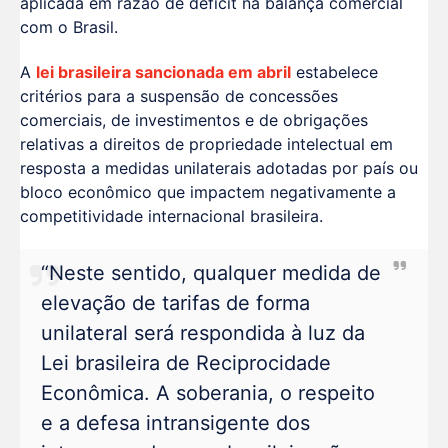
aplicada em razão de déficit na balança comercial
com o Brasil.
A
lei brasileira sancionada em abril
estabelece
critérios para a suspensão de concessões
comerciais, de investimentos e de obrigações
relativas a direitos de propriedade intelectual em
resposta a medidas unilaterais adotadas por país ou
bloco econômico que impactem negativamente a
competitividade internacional brasileira.
“Neste sentido, qualquer medida de
elevação de tarifas de forma
unilateral será respondida à luz da
Lei brasileira de Reciprocidade
Econômica. A soberania, o respeito
e a defesa intransigente dos