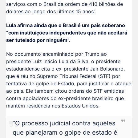
serviços com o Brasil da ordem de 410 bilhões de
dólares ao longo dos últimos 15 anos”.
Lula afirma ainda que o Brasil é um país soberano
“com instituições independentes que não aceitará
ser tutelado por ninguém”.
No documento encaminhado por Trump ao
presidente Luiz Inácio Lula da Silva, o presidente
estadunidense cita o ex-presidente Jair Bolsonaro,
que é réu no Supremo Tribunal Federal (STF) por
tentativa de golpe de Estado, para justificar o ataque
ao país. Ele também citou ordens do STF emitidas
contra apoiadores do ex-presidente brasileiro que
mantêm residência nos Estados Unidos.
“O processo judicial contra aqueles
que planejaram o golpe de estado é