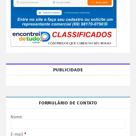
PUBLICIDADE
FORMULÁRIO DE CONTATO
Nome
E-mail
*