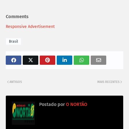
Comments
Responsive Advertisement
Brasil
ANTIGOS
MAIS RECENTES
Postado por
O NORTÃO