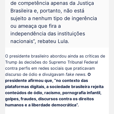
de competência apenas da Justiça
Brasileira e, portanto, não está
sujeito a nenhum tipo de ingerência
ou ameaça que fira a
independência das instituições
nacionais”, rebateu Lula.
O presidente brasileiro abordou ainda as críticas de
Trump às decisões do Supremo Tribunal Federal
contra perfis em redes sociais que praticavam
discurso de ódio e divulgavam
fake news
.
O
presidente afirmou que, “no contexto das
plataformas digitais, a sociedade brasileira rejeita
conteúdos de ódio, racismo, pornografia infantil,
golpes, fraudes, discursos contra os direitos
humanos e a liberdade democrática”.