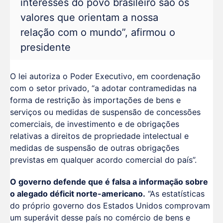
interesses do povo brasileiro são os
valores que orientam a nossa
relação com o mundo”, afirmou o
presidente
O lei autoriza o Poder Executivo, em coordenação
com o setor privado, “a adotar contramedidas na
forma de restrição às importações de bens e
serviços ou medidas de suspensão de concessões
comerciais, de investimento e de obrigações
relativas a direitos de propriedade intelectual e
medidas de suspensão de outras obrigações
previstas em qualquer acordo comercial do país”.
O governo defende que é falsa a informação sobre
o alegado déficit norte-americano.
“As estatísticas
do próprio governo dos Estados Unidos comprovam
um superávit desse país no comércio de bens e