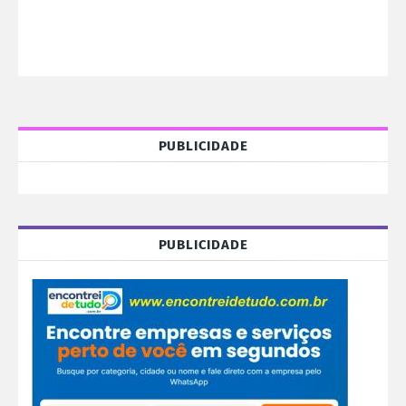
PUBLICIDADE
PUBLICIDADE