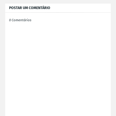
POSTAR UM COMENTÁRIO
0 Comentários