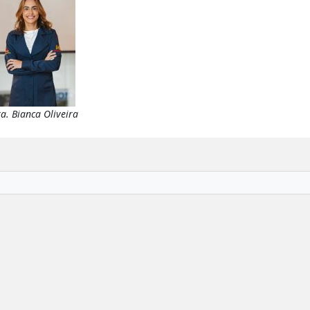
a. Bianca Oliveira