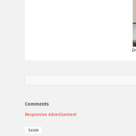
Dr
Comments
Responsive Advertisement
Saúde