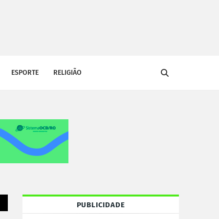
ESPORTE
RELIGIÃO
PUBLICIDADE