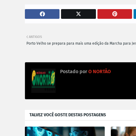
ANTIGOS
Porto Velho se prepara para mais uma edição da Marcha para Je
Postado por
O NORTÃO
TALVEZ VOCÊ GOSTE DESTAS POSTAGENS