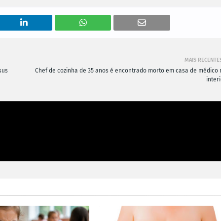
MAIS RECENTE
sus
Chef de cozinha de 35 anos é encontrado morto em casa de médico 
inter