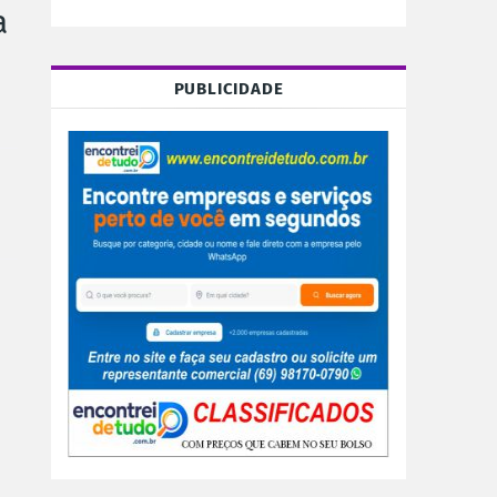
a
PUBLICIDADE