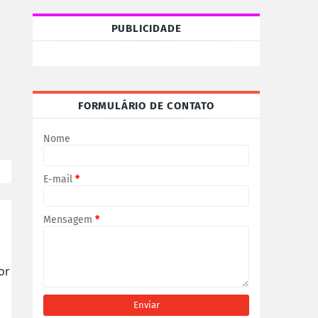
PUBLICIDADE
FORMULÁRIO DE CONTATO
Nome
E-mail
*
Mensagem
*
or