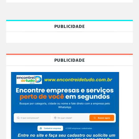
PUBLICIDADE
PUBLICIDADE