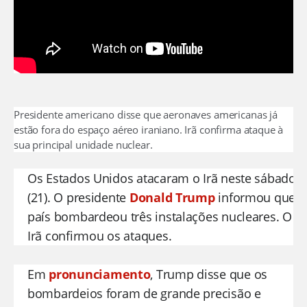
Presidente americano disse que aeronaves americanas já
estão fora do espaço aéreo iraniano. Irã confirma ataque à
sua principal unidade nuclear.
Os Estados Unidos atacaram o Irã neste sábado
(21). O presidente
Donald Trump
informou que o
país bombardeou três instalações nucleares. O
Irã confirmou os ataques.
Em
pronunciamento
, Trump disse que os
bombardeios foram de grande precisão e