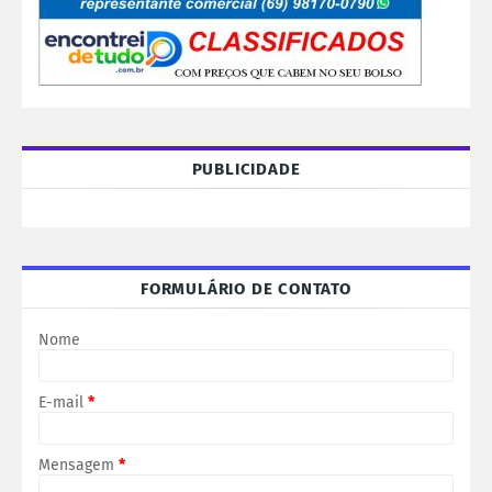
PUBLICIDADE
FORMULÁRIO DE CONTATO
Nome
E-mail
*
Mensagem
*