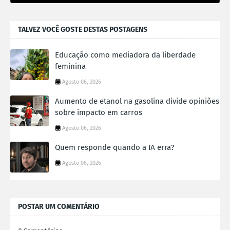
TALVEZ VOCÊ GOSTE DESTAS POSTAGENS
Educação como mediadora da liberdade
feminina
Agosto 06, 2026
Aumento de etanol na gasolina divide opiniões
sobre impacto em carros
Agosto 06, 2026
Quem responde quando a IA erra?
Agosto 06, 2026
POSTAR UM COMENTÁRIO