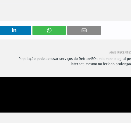
MAIS RECENTE
População pode acessar serviços do Detran-RO em tempo integral pe
internet, mesmo no feriado prolonga