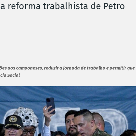
 reforma trabalhista de Petro
sões aos camponeses, reduzir a jornada de trabalho e permitir que
cia Social