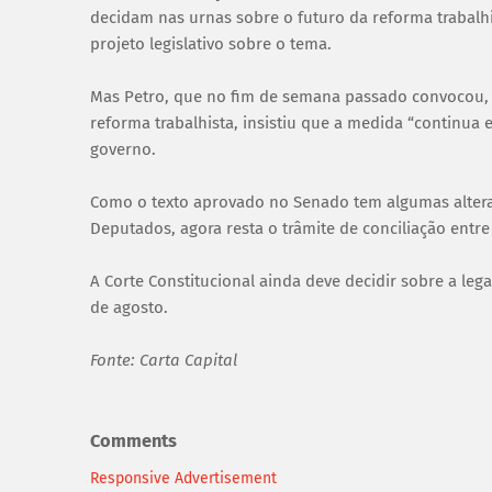
decidam nas urnas sobre o futuro da reforma trabal
projeto legislativo sobre o tema.
Mas Petro, que no fim de semana passado convocou, 
reforma trabalhista, insistiu que a medida “continua
governo.
Como o texto aprovado no Senado tem algumas alter
Deputados, agora resta o trâmite de conciliação entr
A Corte Constitucional ainda deve decidir sobre a le
de agosto.
Fonte: Carta Capital
Comments
Responsive Advertisement