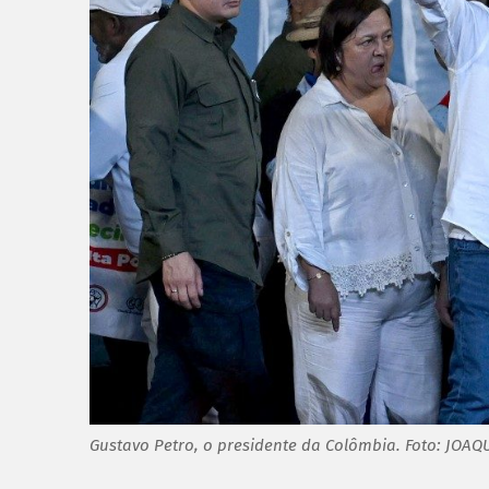
Gustavo Petro, o presidente da Colômbia. Foto: JOA