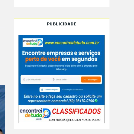
PUBLICIDADE