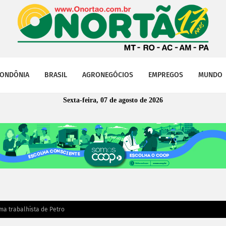
ONDÔNIA
BRASIL
AGRONEGÓCIOS
EMPREGOS
MUNDO
Sexta-feira, 07 de agosto de 2026
a trabalhista de Petro