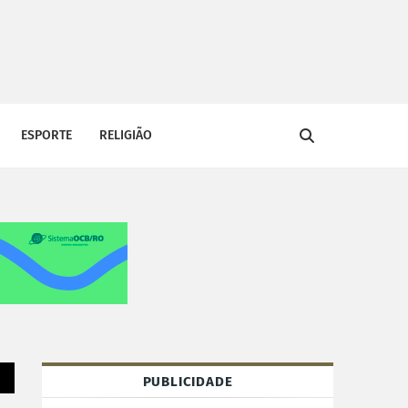
ESPORTE
RELIGIÃO
PUBLICIDADE