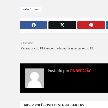
Mato Grosso
ANTIGOS
Vereadora do PT é encontrada morta no interior do RS
Postado por
DA REDAÇÃO
TALVEZ VOCÊ GOSTE DESTAS POSTAGENS