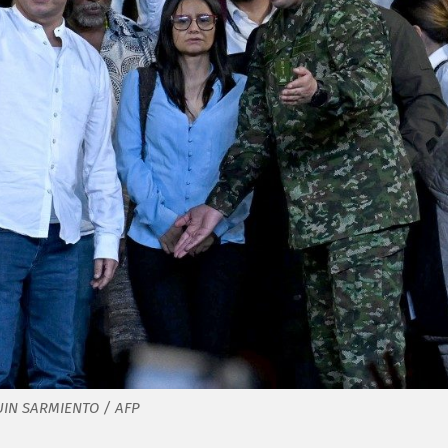
QUIN SARMIENTO / AFP