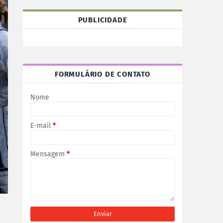
PUBLICIDADE
FORMULÁRIO DE CONTATO
Nome
E-mail
*
Mensagem
*