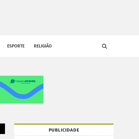
ESPORTE
RELIGIÃO
PUBLICIDADE