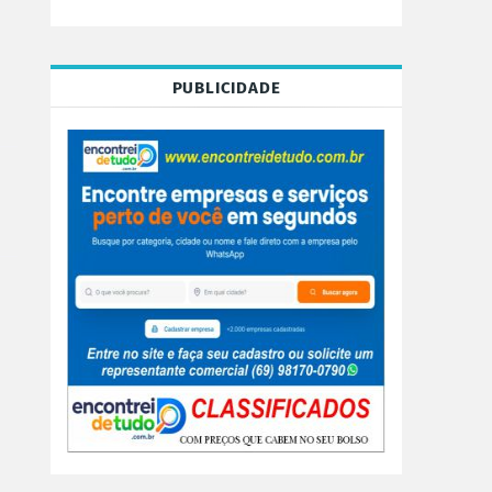
PUBLICIDADE