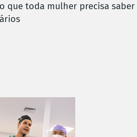
 o que toda mulher precisa saber
ários