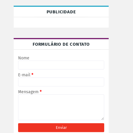
PUBLICIDADE
FORMULÁRIO DE CONTATO
Nome
E-mail
*
Mensagem
*