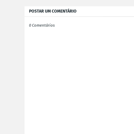
POSTAR UM COMENTÁRIO
0 Comentários