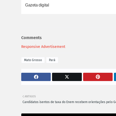
Gazeta digital
Comments
Responsive Advertisement
Mato Grosso
Pará
ANTIGOS
Candidatos isentos de taxa do Enem recebem orientações pelo G