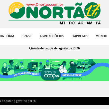
ONDÔNIA
BRASIL
AGRONEGÓCIOS
EMPREGOS
MUNDO
Quinta-feira, 06 de agosto de 2026
ra disputar o governo em 26