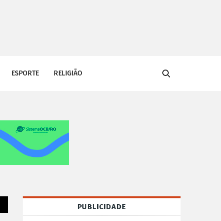
ESPORTE
RELIGIÃO
PUBLICIDADE