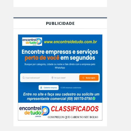
PUBLICIDADE