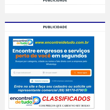
PUBLICIDADE
PUBLICIDADE