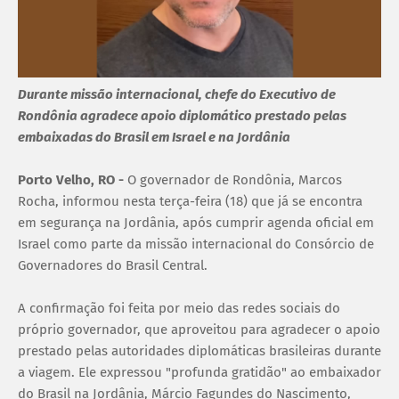
Durante missão internacional, chefe do Executivo de
Rondônia agradece apoio diplomático prestado pelas
embaixadas do Brasil em Israel e na Jordânia
Porto Velho, RO -
O governador de Rondônia, Marcos
Rocha, informou nesta terça-feira (18) que já se encontra
em segurança na Jordânia, após cumprir agenda oficial em
Israel como parte da missão internacional do Consórcio de
Governadores do Brasil Central.
A confirmação foi feita por meio das redes sociais do
próprio governador, que aproveitou para agradecer o apoio
prestado pelas autoridades diplomáticas brasileiras durante
a viagem. Ele expressou "profunda gratidão" ao embaixador
do Brasil na Jordânia, Márcio Fagundes do Nascimento,