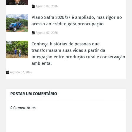
Agosto 07, 2026
Plano Safra 2026/27 é ampliado, mas rigor no
acesso ao crédito gera preocupação
Agosto 07, 2026
Conheça histórias de pessoas que
transformaram suas vidas a partir da
integração entre produção rural e conservação
ambiental
Agosto 07, 2026
POSTAR UM COMENTÁRIO
0 Comentários