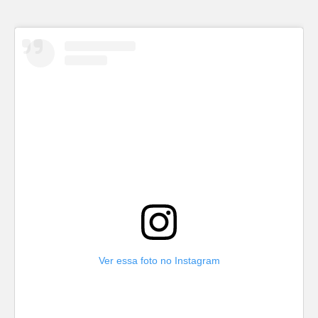
Ver essa foto no Instagram