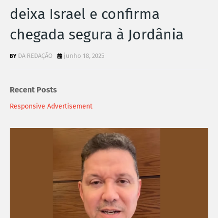
deixa Israel e confirma
chegada segura à Jordânia
DA REDAÇÃO
junho 18, 2025
Recent Posts
Responsive Advertisement