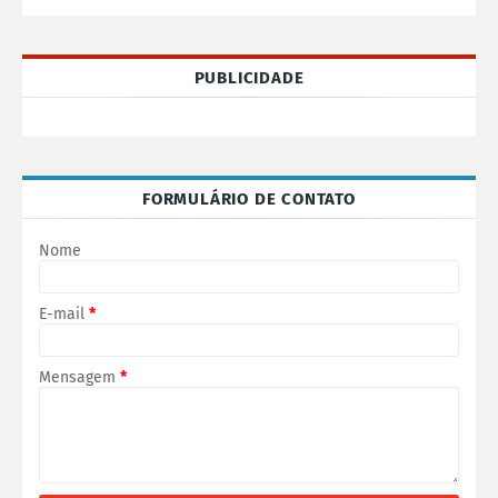
PUBLICIDADE
FORMULÁRIO DE CONTATO
Nome
E-mail
*
Mensagem
*