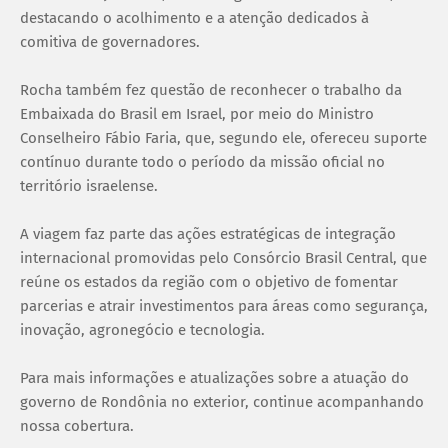
destacando o acolhimento e a atenção dedicados à
comitiva de governadores.
Rocha também fez questão de reconhecer o trabalho da
Embaixada do Brasil em Israel, por meio do Ministro
Conselheiro Fábio Faria, que, segundo ele, ofereceu suporte
contínuo durante todo o período da missão oficial no
território israelense.
A viagem faz parte das ações estratégicas de integração
internacional promovidas pelo Consórcio Brasil Central, que
reúne os estados da região com o objetivo de fomentar
parcerias e atrair investimentos para áreas como segurança,
inovação, agronegócio e tecnologia.
Para mais informações e atualizações sobre a atuação do
governo de Rondônia no exterior, continue acompanhando
nossa cobertura.