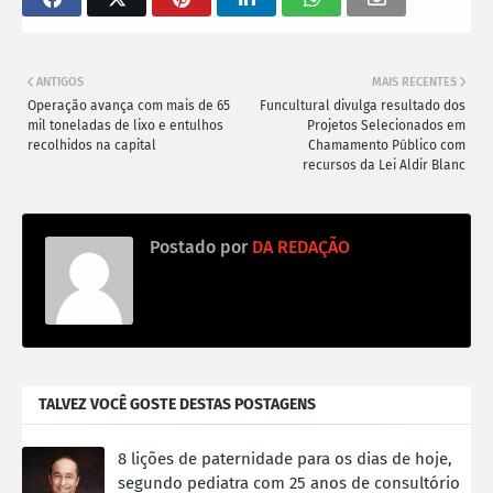
ANTIGOS
MAIS RECENTES
Operação avança com mais de 65
Funcultural divulga resultado dos
mil toneladas de lixo e entulhos
Projetos Selecionados em
recolhidos na capital
Chamamento Público com
recursos da Lei Aldir Blanc
Postado por
DA REDAÇÃO
TALVEZ VOCÊ GOSTE DESTAS POSTAGENS
8 lições de paternidade para os dias de hoje,
segundo pediatra com 25 anos de consultório