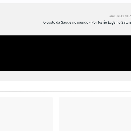
MAIS RECENTE
O custo da Saúde no mundo - Por Mario Eugenio Satur