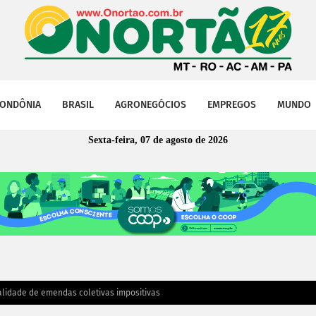
ONDÔNIA
BRASIL
AGRONEGÓCIOS
EMPREGOS
MUNDO
Sexta-feira, 07 de agosto de 2026
alidade de emendas coletivas impositivas