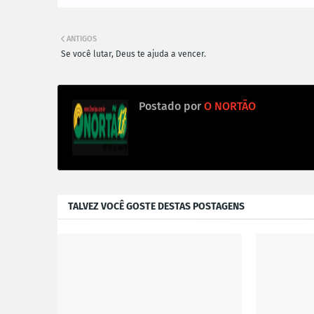
ANTIGOS
Se você lutar, Deus te ajuda a vencer.
Postado por
O NORTÃO
TALVEZ VOCÊ GOSTE DESTAS POSTAGENS