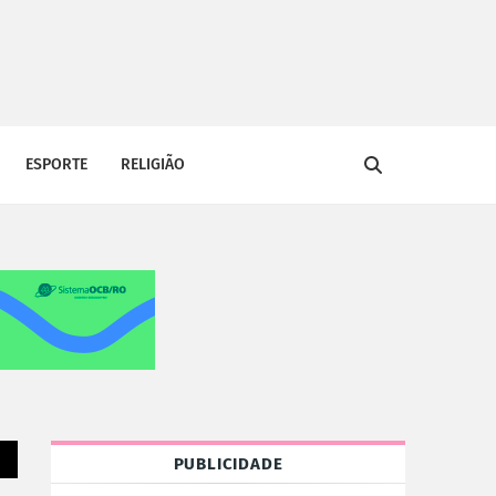
ESPORTE
RELIGIÃO
PUBLICIDADE