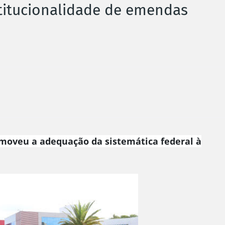
titucionalidade de emendas
moveu a adequação da sistemática federal à