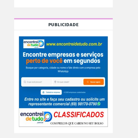
PUBLICIDADE