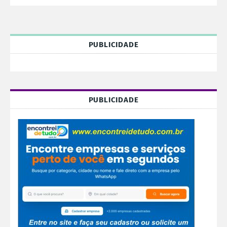
PUBLICIDADE
PUBLICIDADE