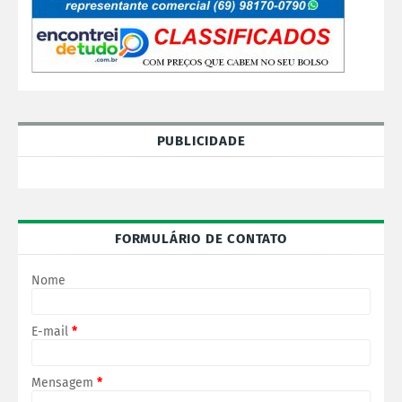
PUBLICIDADE
FORMULÁRIO DE CONTATO
Nome
E-mail
*
Mensagem
*