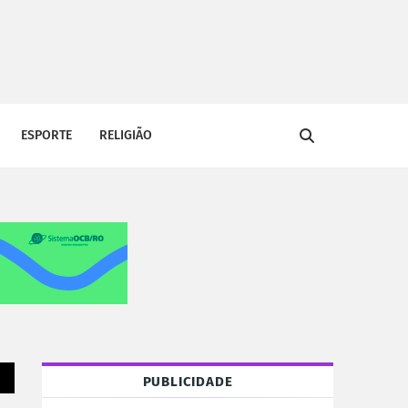
ESPORTE
RELIGIÃO
PUBLICIDADE