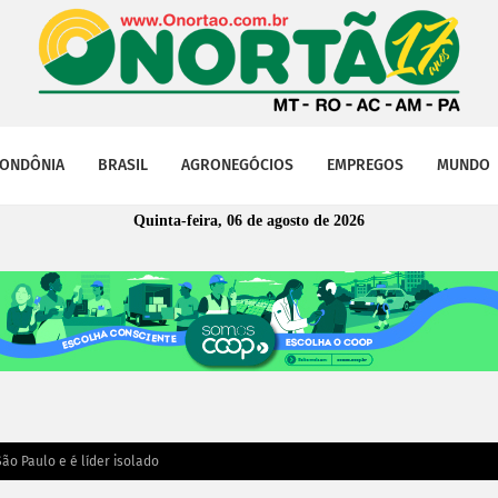
ONDÔNIA
BRASIL
AGRONEGÓCIOS
EMPREGOS
MUNDO
Quinta-feira, 06 de agosto de 2026
ão Paulo e é líder isolado