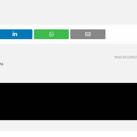
MAIS RECENTE
ra