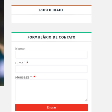
PUBLICIDADE
FORMULÁRIO DE CONTATO
Nome
E-mail
*
Mensagem
*