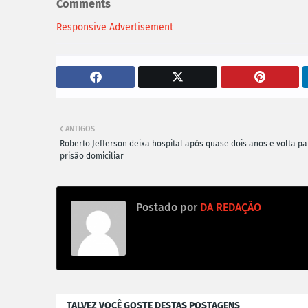
Comments
Responsive Advertisement
ANTIGOS
Roberto Jefferson deixa hospital após quase dois anos e volta pa
prisão domiciliar
Postado por
DA REDAÇÃO
TALVEZ VOCÊ GOSTE DESTAS POSTAGENS