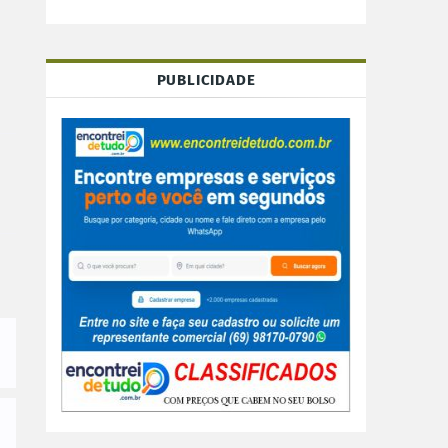
PUBLICIDADE