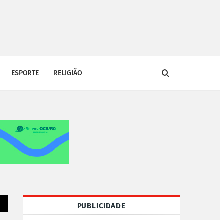
ESPORTE
RELIGIÃO
PUBLICIDADE