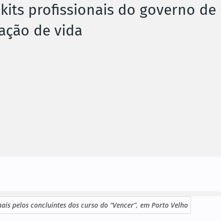
kits profissionais do governo de
ação de vida
onais pelos concluintes dos curso do “Vencer”, em Porto Velho