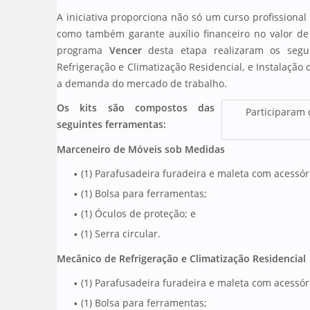
A iniciativa proporciona não só um curso profissional
como também garante auxílio financeiro no valor de 
programa
Vencer
desta etapa realizaram os segu
Refrigeração e Climatização Residencial, e Instalação
a demanda do mercado de trabalho.
Os kits são compostos das
Participaram 
seguintes ferramentas:
Marceneiro de Móveis sob Medidas
(1) Parafusadeira furadeira e maleta com acessór
(1) Bolsa para ferramentas;
(1) Óculos de proteção; e
(1) Serra circular.
Mecânico de Refrigeração e Climatização Residencial
(1) Parafusadeira furadeira e maleta com acessór
(1) Bolsa para ferramentas;