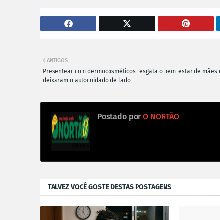
ANTIGOS
Presentear com dermocosméticos resgata o bem-estar de mães 
deixaram o autocuidado de lado
Postado por
O NORTÃO
TALVEZ VOCÊ GOSTE DESTAS POSTAGENS