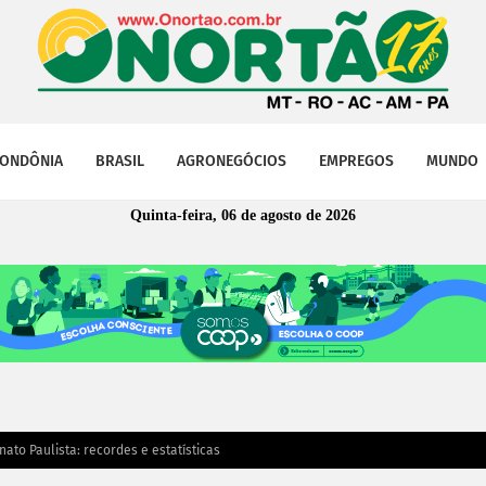
ONDÔNIA
BRASIL
AGRONEGÓCIOS
EMPREGOS
MUNDO
Quinta-feira, 06 de agosto de 2026
to Paulista: recordes e estatísticas