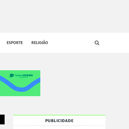
ESPORTE
RELIGIÃO
PUBLICIDADE