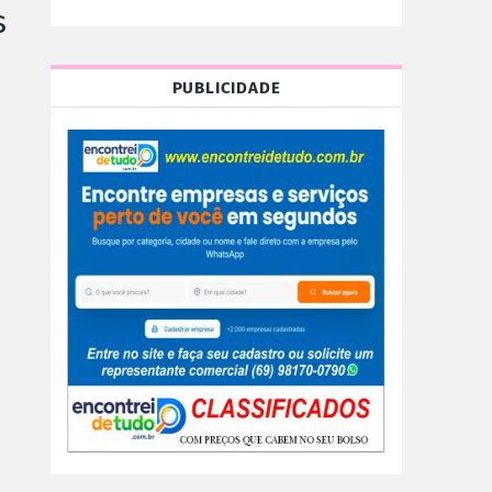
s
PUBLICIDADE