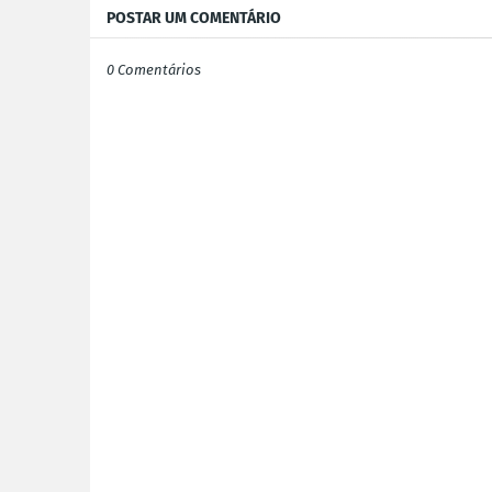
POSTAR UM COMENTÁRIO
0 Comentários