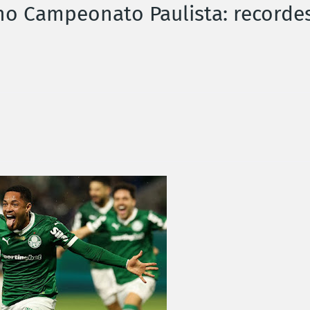
no Campeonato Paulista: recorde