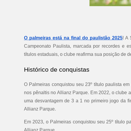
O palmeiras está na final do paulistão 2025
! A
Campeonato Paulista, marcada por recordes e es
títulos estaduais, o clube reafirma sua posição de
Histórico de conquistas
O Palmeiras conquistou seu 23º título paulista e
nos pênaltis no Allianz Parque. Em 2022, o clube a
uma desvantagem de 3 a 1 no primeiro jogo da fin
Allianz Parque.
Em 2023, o Palmeiras conquistou seu 25º título p
Allianz Parque.