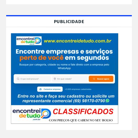
PUBLICIDADE