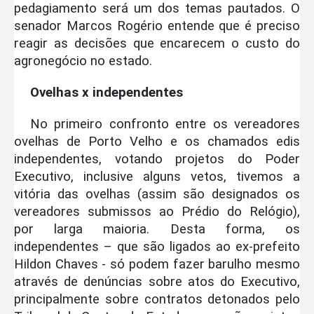
pedagiamento será um dos temas pautados. O
senador Marcos Rogério entende que é preciso
reagir as decisões que encarecem o custo do
agronegócio no estado.
Ovelhas x independentes
No primeiro confronto entre os vereadores
ovelhas de Porto Velho e os chamados edis
independentes, votando projetos do Poder
Executivo, inclusive alguns vetos, tivemos a
vitória das ovelhas (assim são designados os
vereadores submissos ao Prédio do Relógio),
por larga maioria. Desta forma, os
independentes – que são ligados ao ex-prefeito
Hildon Chaves - só podem fazer barulho mesmo
através de denúncias sobre atos do Executivo,
principalmente sobre contratos detonados pelo