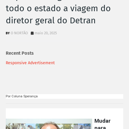
todo o estado a viagem do
diretor geral do Detran
O NORTÃO
maio 20, 2025
Recent Posts
Responsive Advertisement
Por Coluna Sperança
Mudar
para