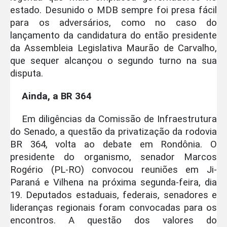
estado. Desunido o MDB sempre foi presa fácil
para os adversários, como no caso do
lançamento da candidatura do então presidente
da Assembleia Legislativa Maurão de Carvalho,
que sequer alcançou o segundo turno na sua
disputa.
Ainda, a BR 364
Em diligências da Comissão de Infraestrutura
do Senado, a questão da privatização da rodovia
BR 364, volta ao debate em Rondônia. O
presidente do organismo, senador Marcos
Rogério (PL-RO) convocou reuniões em Ji-
Paraná e Vilhena na próxima segunda-feira, dia
19. Deputados estaduais, federais, senadores e
lideranças regionais foram convocadas para os
encontros. A questão dos valores do