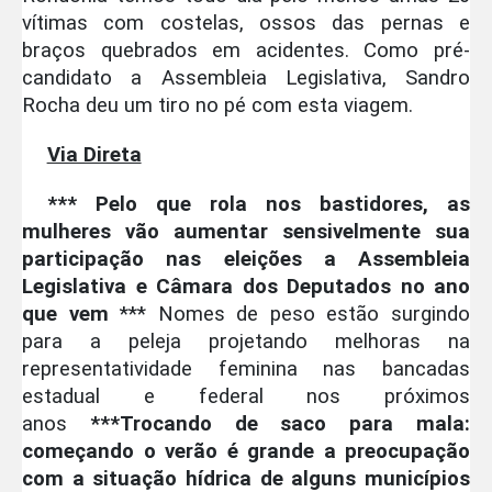
vítimas com costelas, ossos das pernas e
braços quebrados em acidentes. Como pré-
candidato a Assembleia Legislativa, Sandro
Rocha deu um tiro no pé com esta viagem.
Via Direta
*** Pelo que rola nos bastidores, as
mulheres vão aumentar sensivelmente sua
participação nas eleições a Assembleia
Legislativa e Câmara dos Deputados no ano
que vem
*** Nomes de peso estão surgindo
para a peleja projetando melhoras na
representatividade feminina nas bancadas
estadual e federal nos próximos
anos
***Trocando de saco para mala:
começando o verão é grande a preocupação
com a situação hídrica de alguns municípios