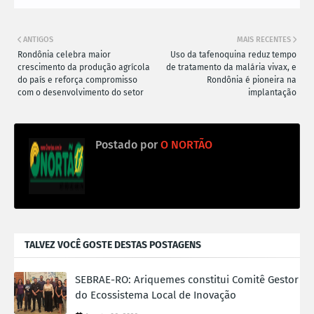
ANTIGOS
MAIS RECENTES
Rondônia celebra maior
Uso da tafenoquina reduz tempo
crescimento da produção agrícola
de tratamento da malária vivax, e
do país e reforça compromisso
Rondônia é pioneira na
com o desenvolvimento do setor
implantação
Postado por
O NORTÃO
TALVEZ VOCÊ GOSTE DESTAS POSTAGENS
SEBRAE-RO: Ariquemes constitui Comitê Gestor
do Ecossistema Local de Inovação