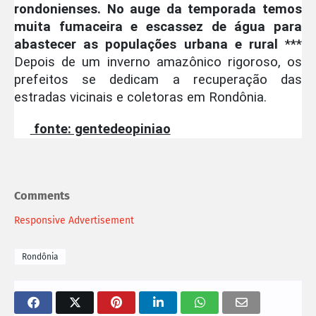
rondonienses. No auge da temporada temos
muita fumaceira e escassez de água para
abastecer as populações urbana e rural
***
Depois de um inverno amazônico rigoroso, os
prefeitos se dedicam a recuperação das
estradas vicinais e coletoras em Rondônia.
fonte: gentedeopiniao
Comments
Responsive Advertisement
Rondônia