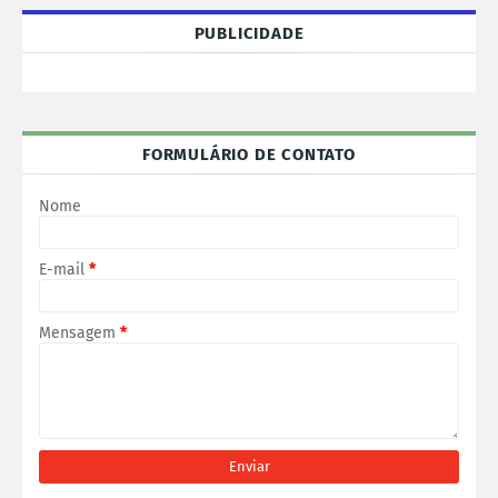
PUBLICIDADE
FORMULÁRIO DE CONTATO
Nome
E-mail
*
Mensagem
*