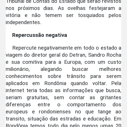
Tribunal de Contas do Estado que serão revistos
nos próximos dias. As ovelhas festejaram a
vitória e não temem ser tosquiados pelos
independentes.
Repercussão negativa
Repercute negativamente em todo o estado a
viagem do diretor geral do Detran, Sandro Rocha
e sua comitiva para a Europa, com um custo
milionário, alegando buscar melhores
conhecimentos sobre trânsito para serem
aplicados em Rondônia quando voltar. Pela
internet teria todas as informações que busca,
seriam gratuitas, sem contar as gritantes
diferenças entre o comportamento dos
europeus e rondonienses no que tange ao
transito, situação das estradas e educação. Em
Rondônia temos todo dia pelo menos umas 20