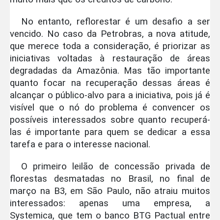
No entanto, reflorestar é um desafio a ser
vencido. No caso da Petrobras, a nova atitude,
que merece toda a consideração, é priorizar as
iniciativas voltadas à restauração de áreas
degradadas da Amazônia. Mas tão importante
quanto focar na recuperação dessas áreas é
alcançar o público-alvo para a iniciativa, pois já é
visível que o nó do problema é convencer os
possíveis interessados sobre quanto recuperá-
las é importante para quem se dedicar a essa
tarefa e para o interesse nacional.
O primeiro leilão de concessão privada de
florestas desmatadas no Brasil, no final de
março na B3, em São Paulo, não atraiu muitos
interessados: apenas uma empresa, a
Systemica, que tem o banco BTG Pactual entre