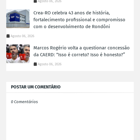
Agosto 06, 2026
Crea-RO celebra 43 anos de história,
fortalecimento profissional e compromisso
com o desenvolvimento de Rondôni
Agosto 06, 2026
Marcos Rogério volta a questionar concessão
da CAERD: “Isso é correto? Isso é honesto?”
Agosto 06, 2026
POSTAR UM COMENTÁRIO
0 Comentários