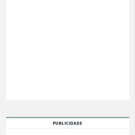
PUBLICIDADE