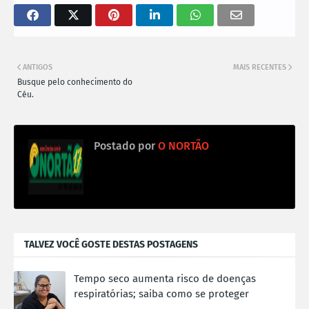
ANTIGOS
MAIS RECENTES
Busque pelo conhecimento do
Céu.
Postado por
O NORTÃO
TALVEZ VOCÊ GOSTE DESTAS POSTAGENS
Tempo seco aumenta risco de doenças
respiratórias; saiba como se proteger