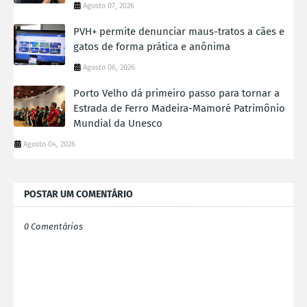
Agosto 07, 2026
PVH+ permite denunciar maus-tratos a cães e
gatos de forma prática e anônima
Agosto 06, 2026
Porto Velho dá primeiro passo para tornar a
Estrada de Ferro Madeira-Mamoré Patrimônio
Mundial da Unesco
Agosto 04, 2026
POSTAR UM COMENTÁRIO
0 Comentários