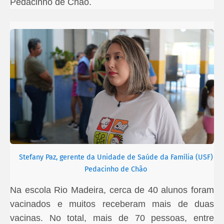
Pedacinho de Chão.
Stefany Paz, gerente da Unidade de Saúde da Família (USF)
Pedacinho de Chão
Na escola Rio Madeira, cerca de 40 alunos foram
vacinados e muitos receberam mais de duas
vacinas. No total, mais de 70 pessoas, entre