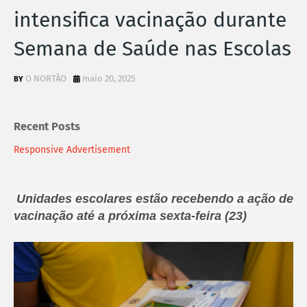
intensifica vacinação durante
Semana de Saúde nas Escolas
O NORTÃO
maio 20, 2025
Recent Posts
Responsive Advertisement
Unidades escolares estão recebendo a ação de
vacinação até a próxima sexta-feira (23)