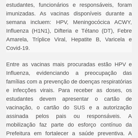
estudantes, funcionários e responsáveis, foram
imunizadas. As vacinas disponíveis durante a
semana incluem: HPV, Meningocócica ACWY,
Influenza (H1N1), Difteria e Tétano (DT), Febre
Amarela, Tríplice Viral, Hepatite B, Varicela e
Covid-19.
Entre as vacinas mais procuradas estão HPV e
Influenza, evidenciando a preocupação das
famílias com a prevenção de doenças respiratórias
e infecções virais. Para receber as doses, os
estudantes devem apresentar o cartão de
vacinação, o cartão do SUS e a autorização
assinada pelos pais ou responsáveis. A
mobilização faz parte do esforço contínuo da
Prefeitura em fortalecer a saúde preventiva. A