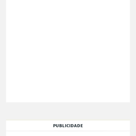
PUBLICIDADE