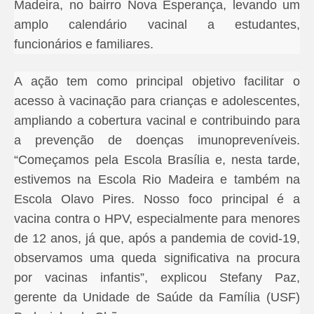
Madeira, no bairro Nova Esperança, levando um
amplo calendário vacinal a estudantes,
funcionários e familiares.
A ação tem como principal objetivo facilitar o
acesso à vacinação para crianças e adolescentes,
ampliando a cobertura vacinal e contribuindo para
a prevenção de doenças imunopreveníveis.
“Começamos pela Escola Brasília e, nesta tarde,
estivemos na Escola Rio Madeira e também na
Escola Olavo Pires. Nosso foco principal é a
vacina contra o HPV, especialmente para menores
de 12 anos, já que, após a pandemia de covid-19,
observamos uma queda significativa na procura
por vacinas infantis”, explicou Stefany Paz,
gerente da Unidade de Saúde da Família (USF)