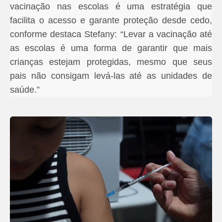
vacinação nas escolas é uma estratégia que
facilita o acesso e garante proteção desde cedo,
conforme destaca Stefany: “Levar a vacinação até
as escolas é uma forma de garantir que mais
crianças estejam protegidas, mesmo que seus
pais não consigam levá-las até as unidades de
saúde.”