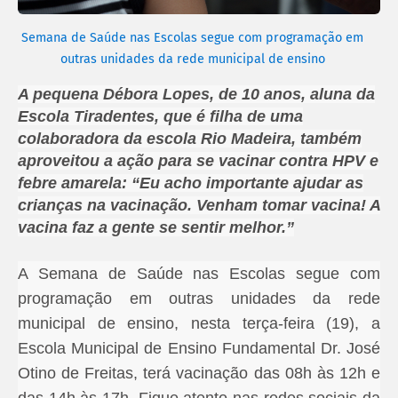
Semana de Saúde nas Escolas segue com programação em
outras unidades da rede municipal de ensino
A pequena Débora Lopes, de 10 anos, aluna da
Escola Tiradentes, que é filha de uma
colaboradora da escola Rio Madeira, também
aproveitou a ação para se vacinar contra HPV e
febre amarela: “Eu acho importante ajudar as
crianças na vacinação. Venham tomar vacina! A
vacina faz a gente se sentir melhor.”
A Semana de Saúde nas Escolas segue com
programação em outras unidades da rede
municipal de ensino, nesta terça-feira (19), a
Escola Municipal de Ensino Fundamental Dr. José
Otino de Freitas, terá vacinação das 08h às 12h e