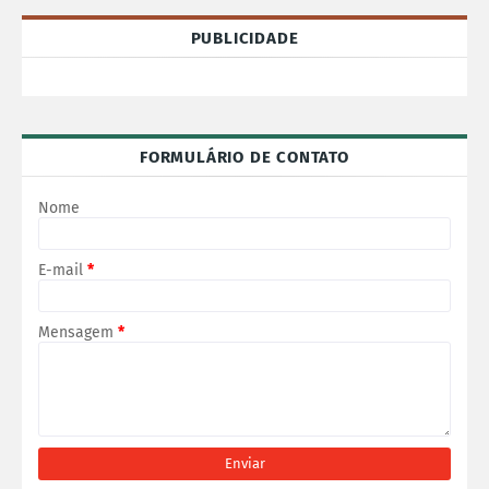
PUBLICIDADE
FORMULÁRIO DE CONTATO
Nome
E-mail
*
Mensagem
*