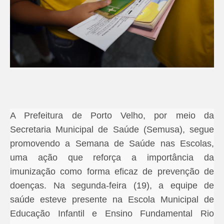
A Prefeitura de Porto Velho, por meio da
Secretaria Municipal de Saúde (Semusa), segue
promovendo a Semana de Saúde nas Escolas,
uma ação que reforça a importância da
imunização como forma eficaz de prevenção de
doenças. Na segunda-feira (19), a equipe de
saúde esteve presente na Escola Municipal de
Educação Infantil e Ensino Fundamental Rio