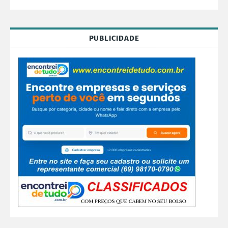
PUBLICIDADE