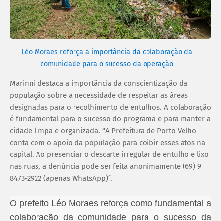
Léo Moraes reforça a importância da colaboração da
comunidade para o sucesso da operação
Marinni destaca a importância da conscientização da
população sobre a necessidade de respeitar as áreas
designadas para o recolhimento de entulhos. A colaboração
é fundamental para o sucesso do programa e para manter a
cidade limpa e organizada. “A Prefeitura de Porto Velho
conta com o apoio da população para coibir esses atos na
capital. Ao presenciar o descarte irregular de entulho e lixo
nas ruas, a denúncia pode ser feita anonimamente (69) 9
8473-2922 (apenas WhatsApp)”.
O prefeito Léo Moraes reforça como fundamental a
colaboração da comunidade para o sucesso da