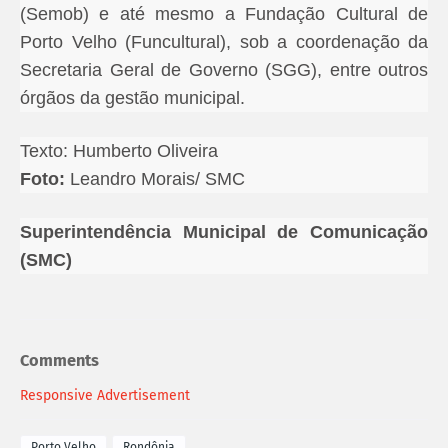
(Semob) e até mesmo a Fundação Cultural de
Porto Velho (Funcultural), sob a coordenação da
Secretaria Geral de Governo (SGG), entre outros
órgãos da gestão municipal.
Texto: Humberto Oliveira
Foto:
Leandro Morais/ SMC
Superintendência Municipal de Comunicação
(SMC)
Comments
Responsive Advertisement
Porto Velho
Rondônia