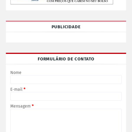
PUBLICIDADE
FORMULÁRIO DE CONTATO
Nome
E-mail
*
Mensagem
*