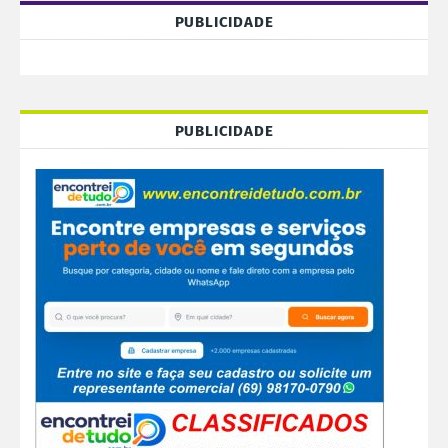
PUBLICIDADE
PUBLICIDADE