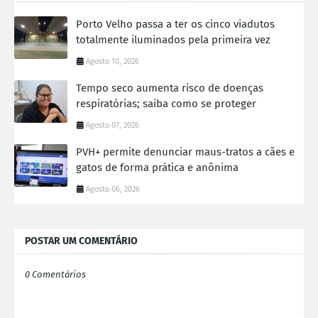
Porto Velho passa a ter os cinco viadutos
totalmente iluminados pela primeira vez
Agosto 10, 2026
Tempo seco aumenta risco de doenças
respiratórias; saiba como se proteger
Agosto 07, 2026
PVH+ permite denunciar maus-tratos a cães e
gatos de forma prática e anônima
Agosto 06, 2026
POSTAR UM COMENTÁRIO
0 Comentários