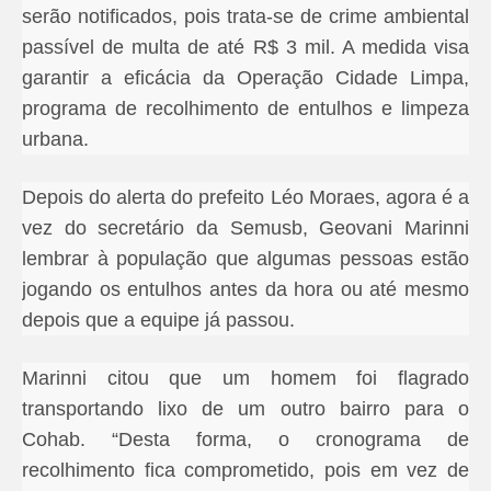
serão notificados, pois trata-se de crime ambiental
passível de multa de até R$ 3 mil. A medida visa
garantir a eficácia da Operação Cidade Limpa,
programa de recolhimento de entulhos e limpeza
urbana.
Depois do alerta do prefeito Léo Moraes, agora é a
vez do secretário da Semusb, Geovani Marinni
lembrar à população que algumas pessoas estão
jogando os entulhos antes da hora ou até mesmo
depois que a equipe já passou.
Marinni citou que um homem foi flagrado
transportando lixo de um outro bairro para o
Cohab. “Desta forma, o cronograma de
recolhimento fica comprometido, pois em vez de