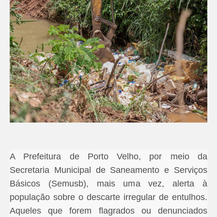
A Prefeitura de Porto Velho, por meio da
Secretaria Municipal de Saneamento e Serviços
Básicos (Semusb), mais uma vez, alerta à
população sobre o descarte irregular de entulhos.
Aqueles que forem flagrados ou denunciados