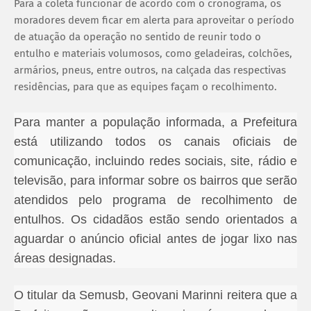
Para a coleta funcionar de acordo com o cronograma, os
moradores devem ficar em alerta para aproveitar o período
de atuação da operação no sentido de reunir todo o
entulho e materiais volumosos, como geladeiras, colchões,
armários, pneus, entre outros, na calçada das respectivas
residências, para que as equipes façam o recolhimento.
Para manter a população informada, a Prefeitura
está utilizando todos os canais oficiais de
comunicação, incluindo redes sociais, site, rádio e
televisão, para informar sobre os bairros que serão
atendidos pelo programa de recolhimento de
entulhos. Os cidadãos estão sendo orientados a
aguardar o anúncio oficial antes de jogar lixo nas
áreas designadas.
O titular da Semusb, Geovani Marinni reitera que a