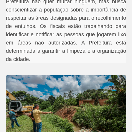
Prefeitura não quer multar ninguém, mas busca
conscientizar a população sobre a importância de
respeitar as áreas designadas para o recolhimento
de entulhos. Os fiscais estão trabalhando para
identificar e notificar as pessoas que jogarem lixo
em áreas não autorizadas. A Prefeitura está
determinada a garantir a limpeza e a organização
da cidade.