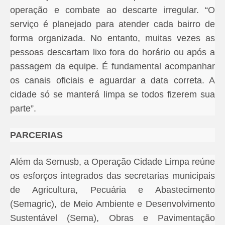
operação e combate ao descarte irregular. “O
serviço é planejado para atender cada bairro de
forma organizada. No entanto, muitas vezes as
pessoas descartam lixo fora do horário ou após a
passagem da equipe. É fundamental acompanhar
os canais oficiais e aguardar a data correta. A
cidade só se manterá limpa se todos fizerem sua
parte”.
PARCERIAS
Além da Semusb, a Operação Cidade Limpa reúne
os esforços integrados das secretarias municipais
de Agricultura, Pecuária e Abastecimento
(Semagric), de Meio Ambiente e Desenvolvimento
Sustentável (Sema), Obras e Pavimentação