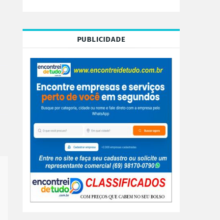
PUBLICIDADE