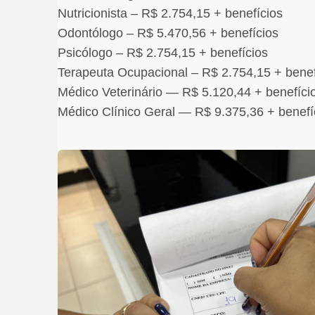
Nutricionista – R$ 2.754,15 + benefícios
Odontólogo – R$ 5.470,56 + benefícios
Psicólogo – R$ 2.754,15 + benefícios
Terapeuta Ocupacional – R$ 2.754,15 + benef
Médico Veterinário — R$ 5.120,44 + benefíci
Médico Clínico Geral — R$ 9.375,36 + benefí