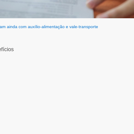
am ainda com auxílio-alimentação e vale-transporte
fícios