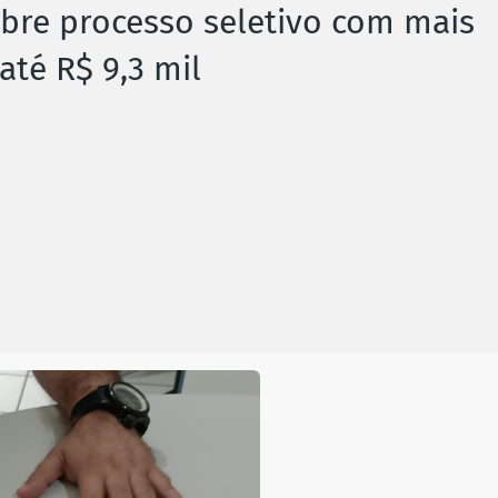
abre processo seletivo com mais
até R$ 9,3 mil