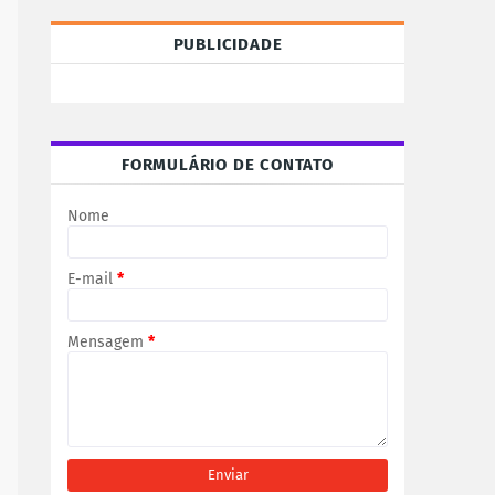
PUBLICIDADE
FORMULÁRIO DE CONTATO
Nome
E-mail
*
Mensagem
*