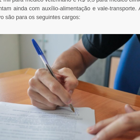
ntam ainda com auxílio-alimentação e vale-transporte. 
vo são para os seguintes cargos: