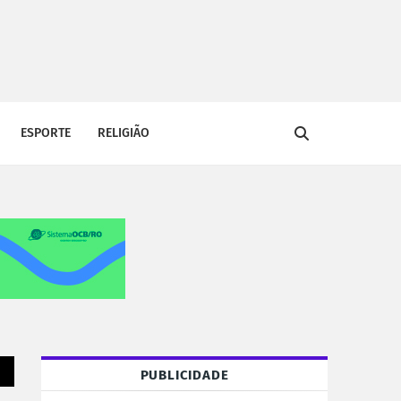
ESPORTE
RELIGIÃO
PUBLICIDADE