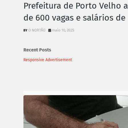
Prefeitura de Porto Velho 
de 600 vagas e salários de 
O NORTÃO
maio 10, 2025
Recent Posts
Responsive Advertisement