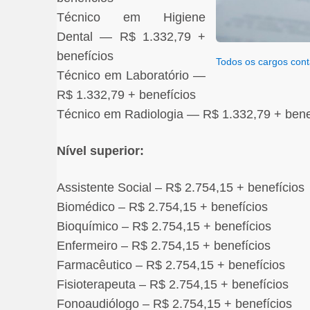
Técnico em Higiene
Dental — R$ 1.332,79 +
benefícios
Todos os cargos cont
Técnico em Laboratório —
R$ 1.332,79 + benefícios
Técnico em Radiologia — R$ 1.332,79 + bene
Nível superior:
Assistente Social – R$ 2.754,15 + benefícios
Biomédico – R$ 2.754,15 + benefícios
Bioquímico – R$ 2.754,15 + benefícios
Enfermeiro – R$ 2.754,15 + benefícios
Farmacêutico – R$ 2.754,15 + benefícios
Fisioterapeuta – R$ 2.754,15 + benefícios
Fonoaudiólogo – R$ 2.754,15 + benefícios