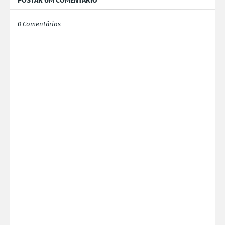
POSTAR UM COMENTÁRIO
0 Comentários