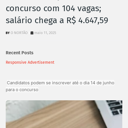
concurso com 104 vagas;
salário chega a R$ 4.647,59
O NORTÃO
maio 11, 2025
Recent Posts
Responsive Advertisement
Candidatos podem se inscrever até o dia 14 de junho
para o concurso