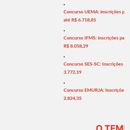
Concurso UEMA: inscrições para p
até R$ 6.718,85
Concurso IFMS: inscrições para p
R$ 8.058,29
Concurso SES-SC: Inscrições até 
3.772,19
Concurso EMURJA: Inscrições até
2.824,35
O TEMP