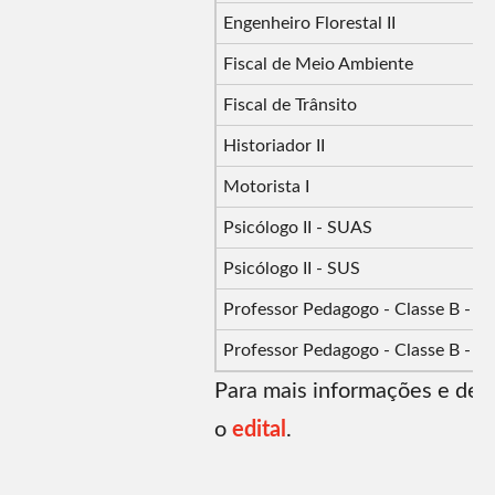
Engenheiro Florestal II
Fiscal de Meio Ambiente
Fiscal de Trânsito
Historiador II
Motorista I
Psicólogo II - SUAS
Psicólogo II - SUS
Professor Pedagogo - Classe B - Z
Professor Pedagogo - Classe B - Z
Para mais informações e detal
o
edital
.