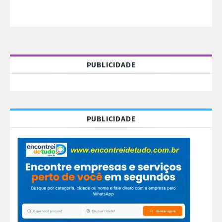
PUBLICIDADE
PUBLICIDADE