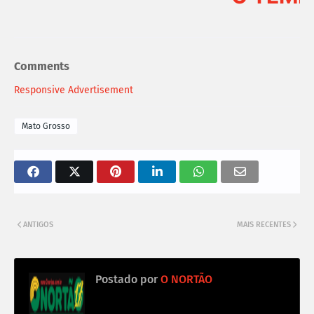
Comments
Responsive Advertisement
Mato Grosso
ANTIGOS
MAIS RECENTES
Postado por
O NORTÃO