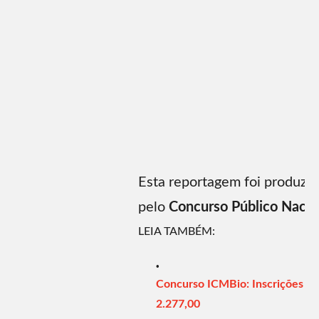
Esta reportagem foi produzi
pelo
Concurso Público Nacio
LEIA TAMBÉM:
Concurso ICMBio: Inscrições até 
2.277,00