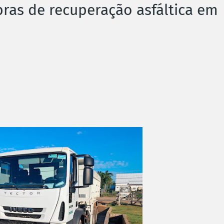
obras de recuperação asfáltica em