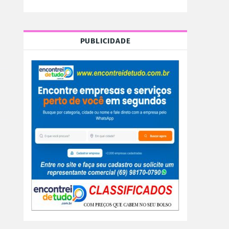
PUBLICIDADE