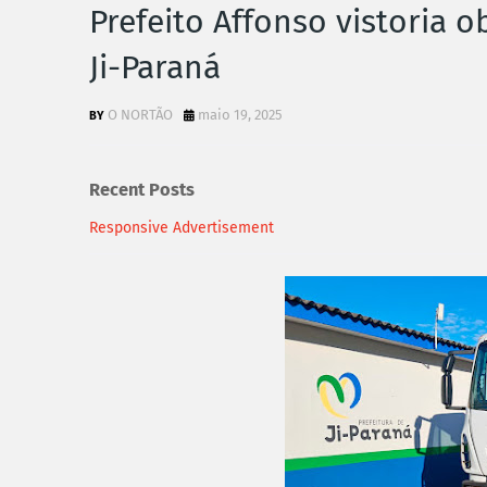
Prefeito Affonso vistoria 
Ji-Paraná
O NORTÃO
maio 19, 2025
Recent Posts
Responsive Advertisement