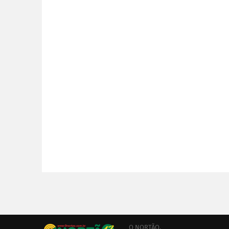
O NORTÃO,