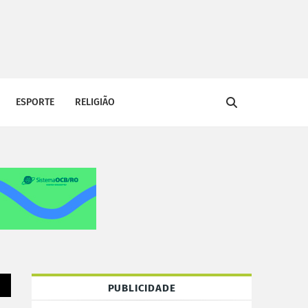
ESPORTE
RELIGIÃO
PUBLICIDADE