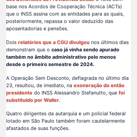
base nos Acordos de Cooperação Técnica (ACTs)
que o INSS assina com as entidades para as quais,
posteriormente, repassa o valor deduzido das
aposentadorias e pensões.
Dois
relatórios que a CGU divulgou
nos últimos dias
demonstram que o
caso já vinha sendo apurado
também no âmbito administrativo pelo menos
desde o primeiro semestre de 2024.
A Operação Sem Desconto, deflagrada no último dia
23, resultou, de imediato, na
exoneração do então
presidente
do INSS Alessandro Stefanutto, que
foi
substituído por Waller
.
Quatro dirigentes da autarquia e um policial federal
lotado em São Paulo também foram cautelarmente
afastados de suas funções.