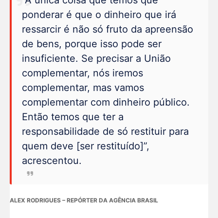
ponderar é que o dinheiro que irá
ressarcir é não só fruto da apreensão
de bens, porque isso pode ser
insuficiente. Se precisar a União
complementar, nós iremos
complementar, mas vamos
complementar com dinheiro público.
Então temos que ter a
responsabilidade de só restituir para
quem deve [ser restituído]”,
acrescentou.
ALEX RODRIGUES – REPÓRTER DA AGÊNCIA BRASIL