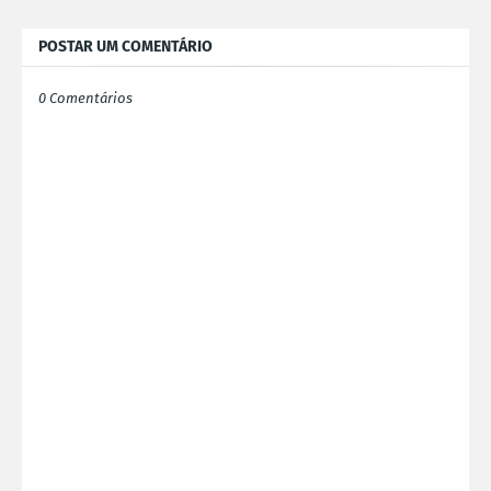
POSTAR UM COMENTÁRIO
0 Comentários