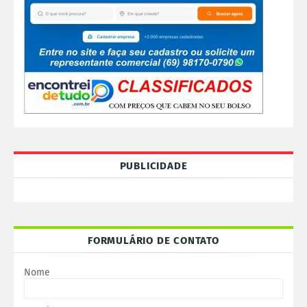
PUBLICIDADE
FORMULÁRIO DE CONTATO
Nome