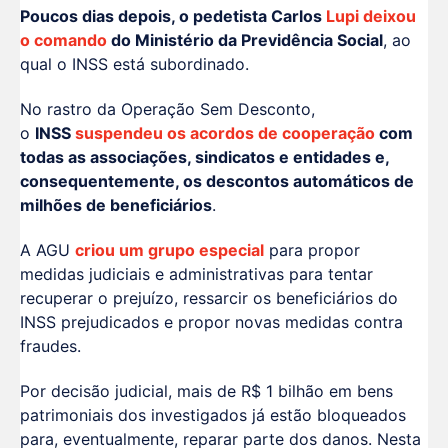
Poucos dias depois, o pedetista Carlos
Lupi deixou
o comando
do Ministério da Previdência Social
, ao
qual o INSS está subordinado.
No rastro da Operação Sem Desconto,
o
INSS
suspendeu os acordos de cooperação
com
todas as associações, sindicatos e entidades e,
consequentemente, os descontos automáticos de
milhões de beneficiários
.
A AGU
criou um grupo especial
para propor
medidas judiciais e administrativas para tentar
recuperar o prejuízo, ressarcir os beneficiários do
INSS prejudicados e propor novas medidas contra
fraudes.
Por decisão judicial, mais de R$ 1 bilhão em bens
patrimoniais dos investigados já estão bloqueados
para, eventualmente, reparar parte dos danos. Nesta