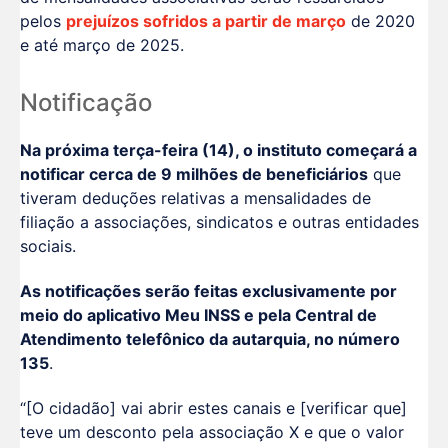
pelos
prejuízos sofridos a partir de março
de 2020
e até março de 2025.
Notificação
Na próxima terça-feira (14), o instituto começará a
notificar cerca de 9 milhões de beneficiários
que
tiveram deduções relativas a mensalidades de
filiação a associações, sindicatos e outras entidades
sociais.
As notificações serão feitas exclusivamente por
meio do aplicativo Meu INSS e pela Central de
Atendimento telefônico da autarquia, no número
135
.
“[O cidadão] vai abrir estes canais e [verificar que]
teve um desconto pela associação X e que o valor