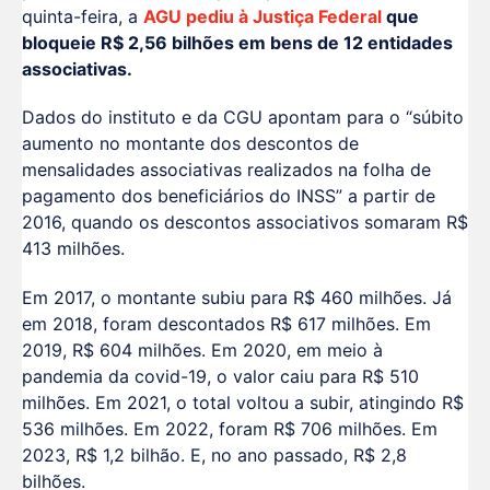
quinta-feira, a
AGU pediu à Justiça Federal
que
bloqueie R$ 2,56 bilhões em bens de 12 entidades
associativas.
Dados do instituto e da CGU apontam para o “súbito
aumento no montante dos descontos de
mensalidades associativas realizados na folha de
pagamento dos beneficiários do INSS” a partir de
2016, quando os descontos associativos somaram R$
413 milhões.
Em 2017, o montante subiu para R$ 460 milhões. Já
em 2018, foram descontados R$ 617 milhões. Em
2019, R$ 604 milhões. Em 2020, em meio à
pandemia da covid-19, o valor caiu para R$ 510
milhões. Em 2021, o total voltou a subir, atingindo R$
536 milhões. Em 2022, foram R$ 706 milhões. Em
2023, R$ 1,2 bilhão. E, no ano passado, R$ 2,8
bilhões.