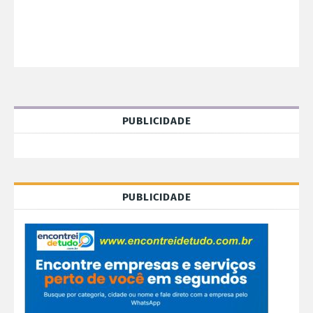
PUBLICIDADE
PUBLICIDADE