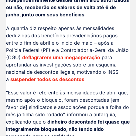
ou não, receberão os valores de volta até 6 de
junho, junto com seus benefícios
.
A quantia diz respeito apenas às mensalidades
deduzidas dos benefícios previdenciários pagos
entre o fim de abril e o início de maio – após a
Polícia Federal (PF) e a Controladoria-Geral da União
(CGU)
deflagrarem uma megaoperação
para
aprofundar as investigações sobre um esquema
nacional de descontos ilegais, motivando o INSS
a
suspender todos os descontos
.
“Esse valor é referente às mensalidades de abril que,
mesmo após o bloqueio, foram descontadas [em
favor de] sindicatos e associações porque a folha do
mês já tinha sido rodado”, informou a autarquia,
explicando que o
dinheiro descontado foi quase que
integralmente bloqueado, não tendo sido