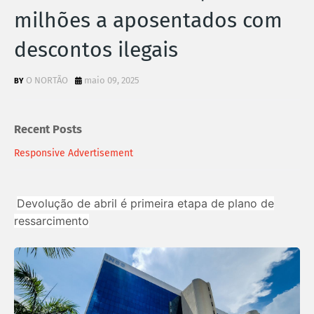
milhões a aposentados com
descontos ilegais
O NORTÃO
maio 09, 2025
Recent Posts
Responsive Advertisement
Devolução de abril é primeira etapa de plano de
ressarcimento