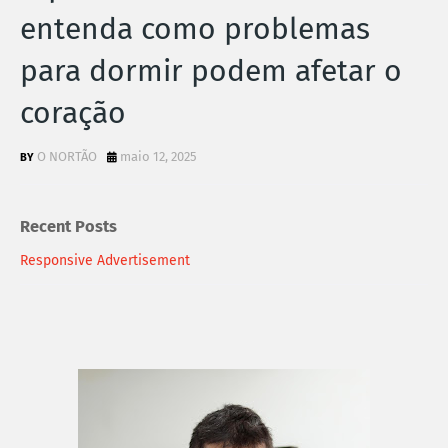
entenda como problemas
para dormir podem afetar o
coração
O NORTÃO
maio 12, 2025
Recent Posts
Responsive Advertisement