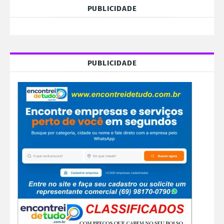
PUBLICIDADE
PUBLICIDADE