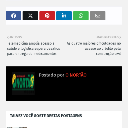
ANTIGOS
MAIS RECENTES
Telemedicina amplia acesso à
As quatro maiores dificuldades no
saúde e logística supera desafios
acesso ao crédito pela
para entrega de medicamentos
construção civil
Postado por
O NORTÃO
TALVEZ VOCÊ GOSTE DESTAS POSTAGENS