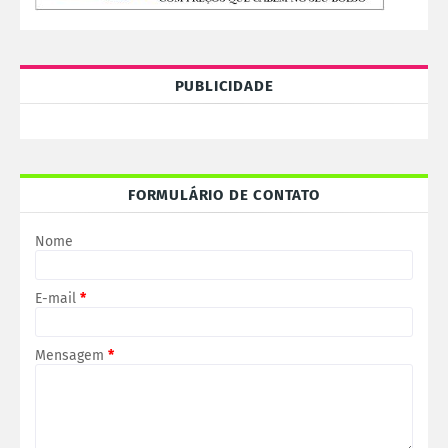
PUBLICIDADE
FORMULÁRIO DE CONTATO
Nome
E-mail
*
Mensagem
*