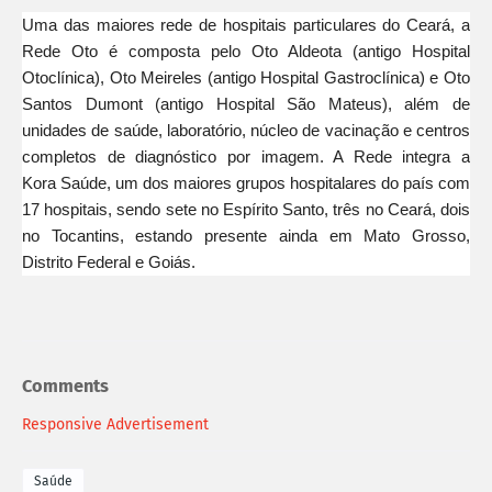
Uma das maiores rede de hospitais particulares do Ceará, a
Rede Oto é composta pelo Oto Aldeota (antigo Hospital
Otoclínica), Oto Meireles (antigo Hospital Gastroclínica) e Oto
Santos Dumont (antigo Hospital São Mateus), além de
unidades de
saúde
, laboratório, núcleo de vacinação e centros
completos de diagnóstico por imagem. A Rede integra a
Kora
Saúde
, um dos maiores grupos hospitalares do país com
17 hospitais, sendo sete no Espírito Santo, três no Ceará, dois
no Tocantins, estando presente ainda em Mato Grosso,
Distrito Federal e Goiás.
Comments
Responsive Advertisement
Saúde