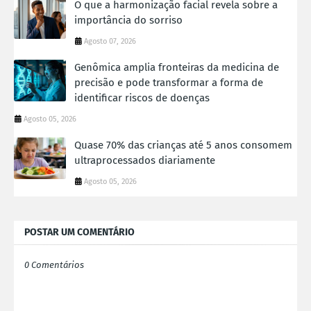
O que a harmonização facial revela sobre a
importância do sorriso
Agosto 07, 2026
Genômica amplia fronteiras da medicina de
precisão e pode transformar a forma de
identificar riscos de doenças
Agosto 05, 2026
Quase 70% das crianças até 5 anos consomem
ultraprocessados diariamente
Agosto 05, 2026
POSTAR UM COMENTÁRIO
0 Comentários