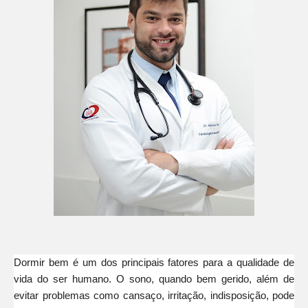
Dormir bem é um dos principais fatores para a qualidade de
vida do ser humano. O sono, quando bem gerido, além de
evitar problemas como cansaço, irritação, indisposição, pode