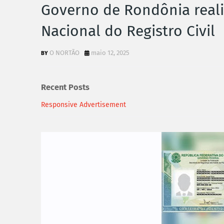
Governo de Rondônia reali
Nacional do Registro Civil
O NORTÃO
maio 12, 2025
Recent Posts
Responsive Advertisement