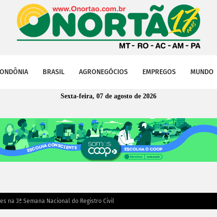
ONDÔNIA
BRASIL
AGRONEGÓCIOS
EMPREGOS
MUNDO
Sexta-feira, 07 de agosto de 2026
es na 3ª Semana Nacional do Registro Civil