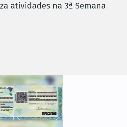
za atividades na 3ª Semana