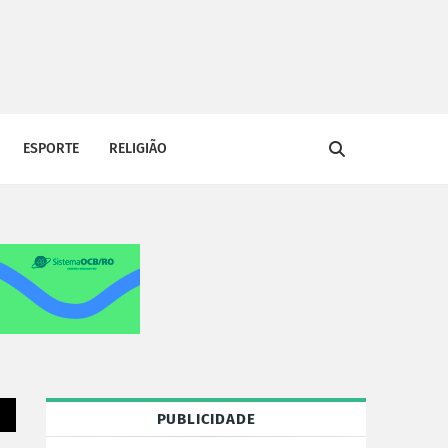
ESPORTE
RELIGIÃO
PUBLICIDADE