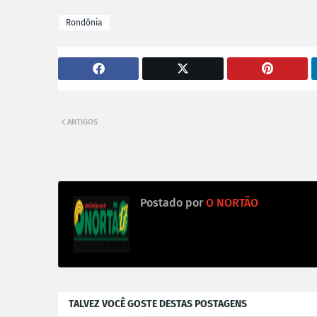
Rondônia
ANTIGOS
Postado por
O NORTÃO
TALVEZ VOCÊ GOSTE DESTAS POSTAGENS