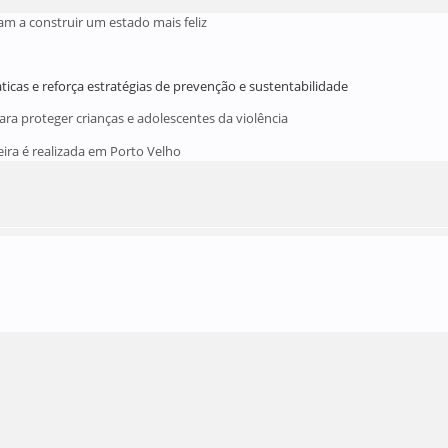
m a construir um estado mais feliz
cas e reforça estratégias de prevenção e sustentabilidade
a proteger crianças e adolescentes da violência
ira é realizada em Porto Velho