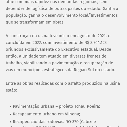
atue com mais rapidez nas demandas regionais, sem
depender de logística de outras partes do estado. Ganha a
população, ganha o desenvolvimento local.”Investimentos
que se transformam em obras
A construção da usina teve início em agosto de 2021, e
concluída em 2022, com investimento de R$ 3.744.123
oriundos exclusivamente do Executivo estadual. Desde
então, a unidade tem atuado em diversas frentes de
trabalho, viabilizando a pavimentação e recuperação de
vias em municípios estratégicos da Região Sul do estado.
Entre as obras realizadas com o asfalto produzido na usina
estão:
Pavimentação urbana – projeto Tchau Poeira;
Recapeamento urbano em Vilhena;
Recuperação das rodovias: RO-370 (Cabixi e