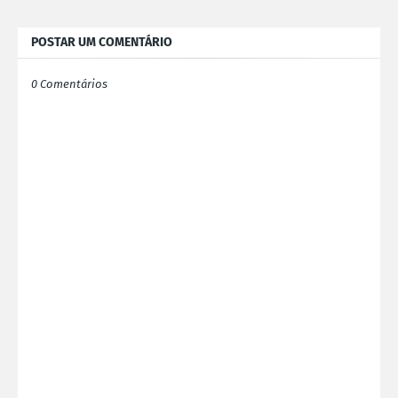
POSTAR UM COMENTÁRIO
0 Comentários