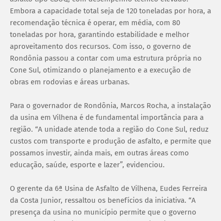
Embora a capacidade total seja de 120 toneladas por hora, a
recomendação técnica é operar, em média, com 80
toneladas por hora, garantindo estabilidade e melhor
aproveitamento dos recursos. Com isso, o governo de
Rondônia passou a contar com uma estrutura própria no
Cone Sul, otimizando o planejamento e a execução de
obras em rodovias e áreas urbanas.
Para o governador de Rondônia, Marcos Rocha, a instalação
da usina em Vilhena é de fundamental importância para a
região. “A unidade atende toda a região do Cone Sul, reduz
custos com transporte e produção de asfalto, e permite que
possamos investir, ainda mais, em outras áreas como
educação, saúde, esporte e lazer”, evidenciou.
O gerente da 6ª Usina de Asfalto de Vilhena, Eudes Ferreira
da Costa Junior, ressaltou os benefícios da iniciativa. “A
presença da usina no município permite que o governo