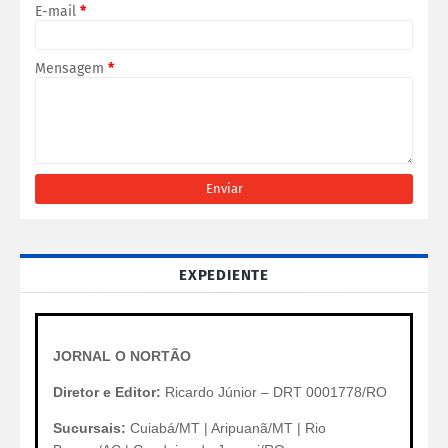
E-mail
*
Mensagem
*
EXPEDIENTE
JORNAL O NORTÃO
Diretor e Editor:
Ricardo Júnior – DRT 0001778/RO
Sucursais:
Cuiabá/MT | Aripuanã/MT | Rio