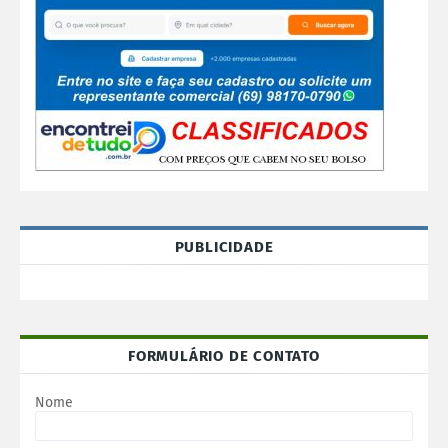
PUBLICIDADE
FORMULÁRIO DE CONTATO
Nome