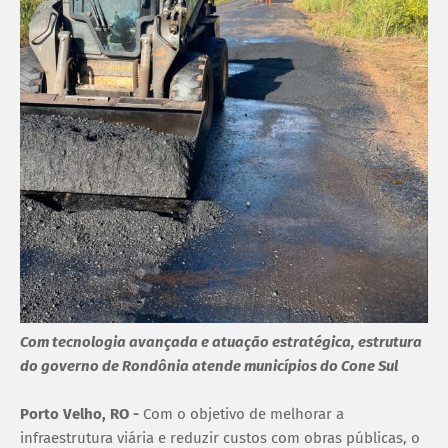
Com tecnologia avançada e atuação estratégica, estrutura
do governo de Rondônia atende municípios do Cone Sul
Porto Velho, RO -
Com o objetivo de melhorar a
infraestrutura viária e reduzir custos com obras públicas, o