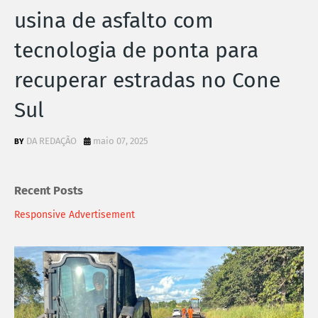
usina de asfalto com
tecnologia de ponta para
recuperar estradas no Cone
Sul
DA REDAÇÃO
maio 07, 2025
Recent Posts
Responsive Advertisement