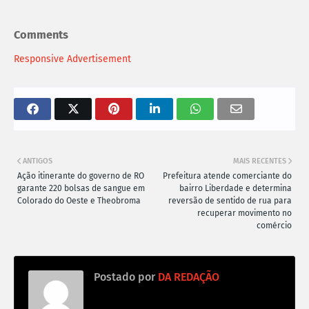
Comments
Responsive Advertisement
ANTIGOS
MAIS RECENTES
Ação itinerante do governo de RO
Prefeitura atende comerciante do
garante 220 bolsas de sangue em
bairro Liberdade e determina
Colorado do Oeste e Theobroma
reversão de sentido de rua para
recuperar movimento no
comércio
Postado por
DA REDAÇÃO