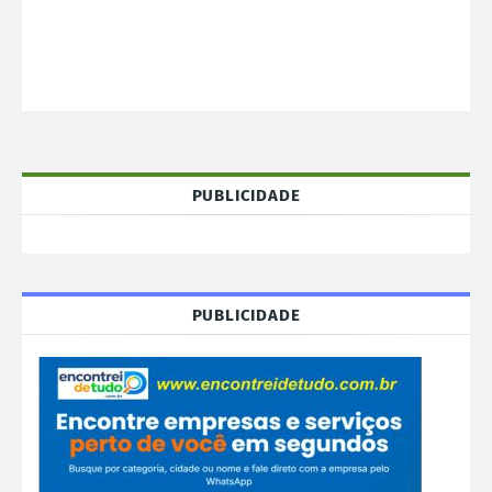
PUBLICIDADE
PUBLICIDADE