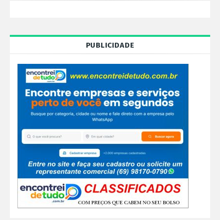
PUBLICIDADE