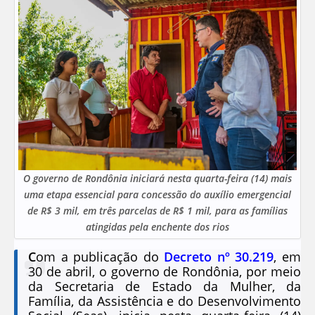
O governo de Rondônia iniciará nesta quarta-feira (14) mais
uma etapa essencial para concessão do auxílio emergencial
de R$ 3 mil, em três parcelas de R$ 1 mil, para as famílias
atingidas pela enchente dos rios
C
om a publicação do
Decreto nº 30.219
, em
30 de abril, o governo de Rondônia, por meio
da Secretaria de Estado da Mulher, da
Família, da Assistência e do Desenvolvimento