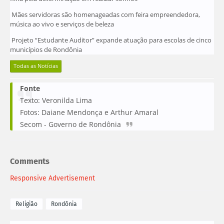
Mães servidoras são homenageadas com feira empreendedora,
música ao vivo e serviços de beleza
Projeto “Estudante Auditor” expande atuação para escolas de cinco
municípios de Rondônia
Todas as Notícias
Fonte
Texto: Veronilda Lima
Fotos: Daiane Mendonça e Arthur Amaral
Secom - Governo de Rondônia
Comments
Responsive Advertisement
Religião
Rondônia