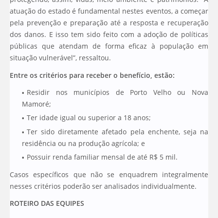
atuação do estado é fundamental nestes eventos, a começar
pela prevenção e preparação até a resposta e recuperação
dos danos. E isso tem sido feito com a adoção de políticas
públicas que atendam de forma eficaz à população em
situação vulnerável”, ressaltou.
Entre os critérios para receber o benefício, estão:
Residir nos municípios de Porto Velho ou Nova
Mamoré;
Ter idade igual ou superior a 18 anos;
Ter sido diretamente afetado pela enchente, seja na
residência ou na produção agrícola; e
Possuir renda familiar mensal de até R$ 5 mil.
Casos específicos que não se enquadrem integralmente
nesses critérios poderão ser analisados individualmente.
ROTEIRO DAS EQUIPES