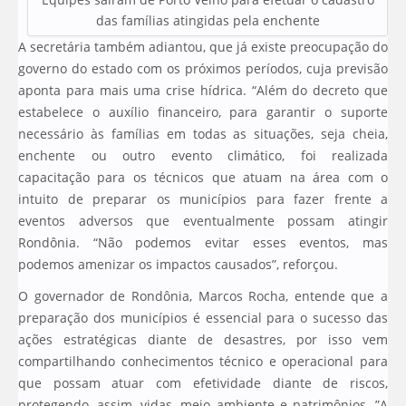
das famílias atingidas pela enchente
A secretária também adiantou, que já existe preocupação do
governo do estado com os próximos períodos, cuja previsão
aponta para mais uma crise hídrica. “Além do decreto que
estabelece o auxílio financeiro, para garantir o suporte
necessário às famílias em todas as situações, seja cheia,
enchente ou outro evento climático, foi realizada
capacitação para os técnicos que atuam na área com o
intuito de preparar os municípios para fazer frente a
eventos adversos que eventualmente possam atingir
Rondônia. “Não podemos evitar esses eventos, mas
podemos amenizar os impactos causados”, reforçou.
O governador de Rondônia, Marcos Rocha, entende que a
preparação dos municípios é essencial para o sucesso das
ações estratégicas diante de desastres, por isso vem
compartilhando conhecimentos técnico e operacional para
que possam atuar com efetividade diante de riscos,
protegendo, assim, vidas, meio ambiente e patrimônios. ”A