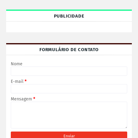
PUBLICIDADE
FORMULÁRIO DE CONTATO
Nome
E-mail
*
Mensagem
*