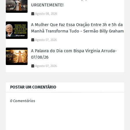
URGENTEMENTE!
Agosto 08, 2026
A Mulher Que Faz Essa Oração Entre 3h e 5h da
Manhã Transforma Tudo - Sermão Billy Graham
Agosto 07, 2026
A Palavra do Dia com Bispa Virginia Arruda-
07/08/26
Agosto 07, 2026
POSTAR UM COMENTÁRIO
0 Comentários