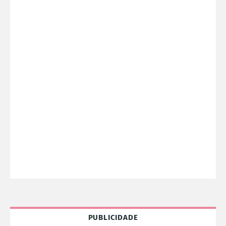
PUBLICIDADE