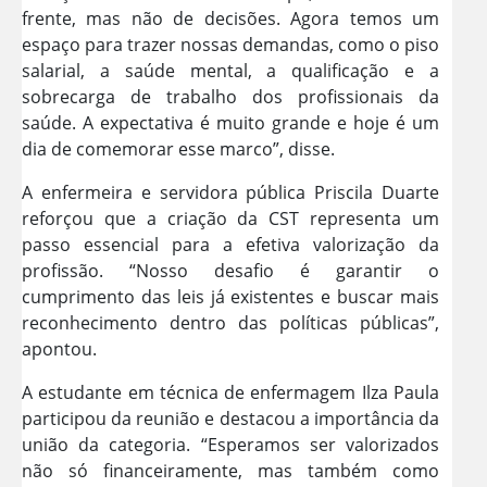
frente, mas não de decisões. Agora temos um
espaço para trazer nossas demandas, como o piso
salarial, a saúde mental, a qualificação e a
sobrecarga de trabalho dos profissionais da
saúde. A expectativa é muito grande e hoje é um
dia de comemorar esse marco”, disse.
A enfermeira e servidora pública Priscila Duarte
reforçou que a criação da CST representa um
passo essencial para a efetiva valorização da
profissão. “Nosso desafio é garantir o
cumprimento das leis já existentes e buscar mais
reconhecimento dentro das políticas públicas”,
apontou.
A estudante em técnica de enfermagem Ilza Paula
participou da reunião e destacou a importância da
união da categoria. “Esperamos ser valorizados
não só financeiramente, mas também como