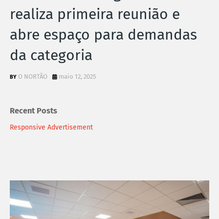
realiza primeira reunião e
abre espaço para demandas
da categoria
O NORTÃO
maio 12, 2025
Recent Posts
Responsive Advertisement