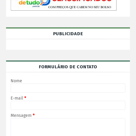
PUBLICIDADE
FORMULÁRIO DE CONTATO
Nome
E-mail
*
Mensagem
*