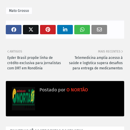
Mato Grosso
ANTIGOS
MAIS RECENTES
Eyder Brasil propõe linha de
Telemedicina amplia acesso à
crédito exclusiva para jornalistas
saúde e logística supera desafios
com DRT em Rondônia
para entrega de medicamentos
Postado por
O NORTÃO