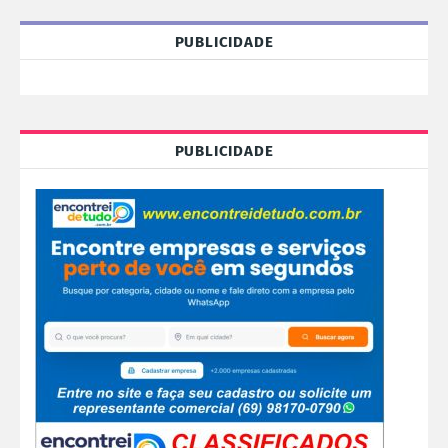
PUBLICIDADE
PUBLICIDADE