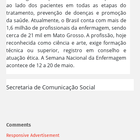
ao lado dos pacientes em todas as etapas do
tratamento, prevenção de doenças e promoção
da saúde. Atualmente, o Brasil conta com mais de
1,6 milhão de profissionais da enfermagem, sendo
cerca de 21 mil em Mato Grosso. A profissão, hoje
reconhecida como ciência e arte, exige formação
técnica ou superior, registro em conselho e
atuação ética. A Semana Nacional da Enfermagem
acontece de 12 a 20 de maio.
Secretaria de Comunicação Social
Comments
Responsive Advertisement