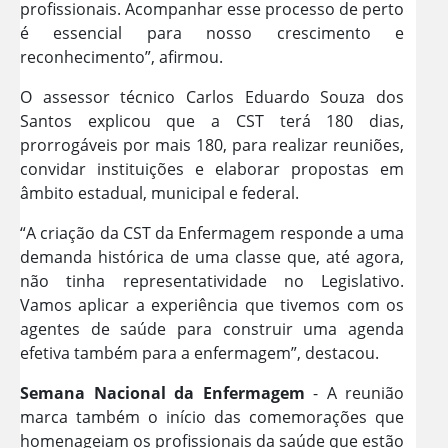
profissionais. Acompanhar esse processo de perto
é essencial para nosso crescimento e
reconhecimento”, afirmou.
O assessor técnico Carlos Eduardo Souza dos
Santos explicou que a CST terá 180 dias,
prorrogáveis por mais 180, para realizar reuniões,
convidar instituições e elaborar propostas em
âmbito estadual, municipal e federal.
“A criação da CST da Enfermagem responde a uma
demanda histórica de uma classe que, até agora,
não tinha representatividade no Legislativo.
Vamos aplicar a experiência que tivemos com os
agentes de saúde para construir uma agenda
efetiva também para a enfermagem”, destacou.
Semana Nacional da Enfermagem
- A reunião
marca também o início das comemorações que
homenageiam os profissionais da saúde que estão