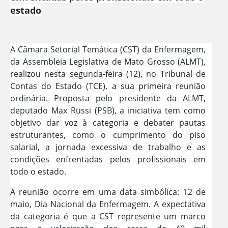
estado
A Câmara Setorial Temática (CST) da Enfermagem,
da Assembleia Legislativa de Mato Grosso (ALMT),
realizou nesta segunda-feira (12), no Tribunal de
Contas do Estado (TCE), a sua primeira reunião
ordinária. Proposta pelo presidente da ALMT,
deputado Max Russi (PSB), a iniciativa tem como
objetivo dar voz à categoria e debater pautas
estruturantes, como o cumprimento do piso
salarial, a jornada excessiva de trabalho e as
condições enfrentadas pelos profissionais em
todo o estado.
A reunião ocorre em uma data simbólica: 12 de
maio, Dia Nacional da Enfermagem. A expectativa
da categoria é que a CST represente um marco