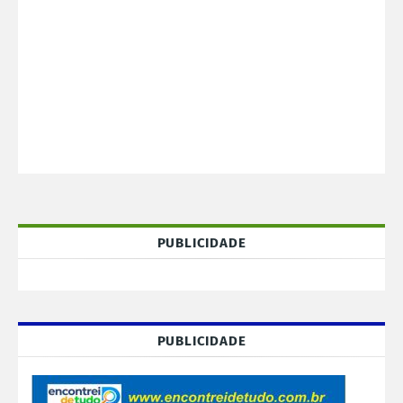
PUBLICIDADE
PUBLICIDADE