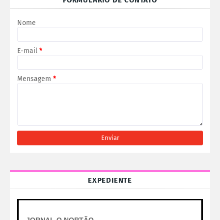
FORMULÁRIO DE CONTATO
Nome
E-mail
*
Mensagem
*
EXPEDIENTE