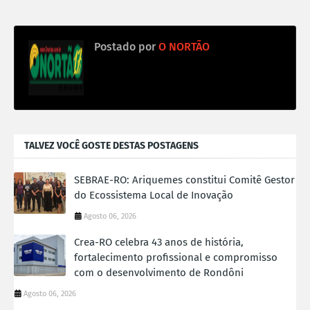
Postado por
O NORTÃO
TALVEZ VOCÊ GOSTE DESTAS POSTAGENS
SEBRAE-RO: Ariquemes constitui Comitê Gestor
do Ecossistema Local de Inovação
Agosto 06, 2026
Crea-RO celebra 43 anos de história,
fortalecimento profissional e compromisso
com o desenvolvimento de Rondôni
Agosto 06, 2026