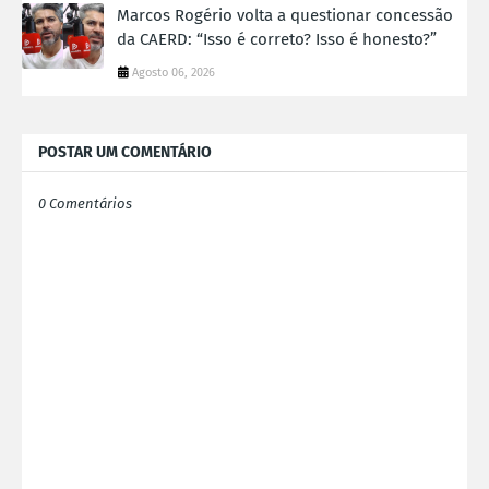
Marcos Rogério volta a questionar concessão
da CAERD: “Isso é correto? Isso é honesto?”
Agosto 06, 2026
POSTAR UM COMENTÁRIO
0 Comentários