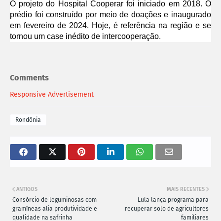
O projeto do Hospital Cooperar foi iniciado em 2018. O
prédio foi construído por meio de doações e inaugurado
em fevereiro de 2024. Hoje, é referência na região e se
tornou um case inédito de intercooperação.
Comments
Responsive Advertisement
Rondônia
ANTIGOS
MAIS RECENTES
Consórcio de leguminosas com
Lula lança programa para
gramíneas alia produtividade e
recuperar solo de agricultores
qualidade na safrinha
familiares