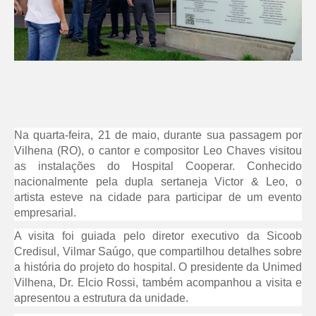
Na quarta-feira, 21 de maio, durante sua passagem por
Vilhena (RO), o cantor e compositor Leo Chaves visitou
as instalações do Hospital Cooperar. Conhecido
nacionalmente pela dupla sertaneja Victor & Leo, o
artista esteve na cidade para participar de um evento
empresarial.
A visita foi guiada pelo diretor executivo da Sicoob
Credisul, Vilmar Saúgo, que compartilhou detalhes sobre
a história do projeto do hospital. O presidente da Unimed
Vilhena, Dr. Elcio Rossi, também acompanhou a visita e
apresentou a estrutura da unidade.