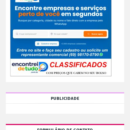
PUBLICIDADE