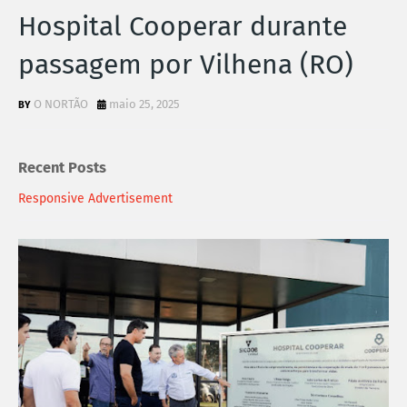
Hospital Cooperar durante
passagem por Vilhena (RO)
O NORTÃO
maio 25, 2025
Recent Posts
Responsive Advertisement